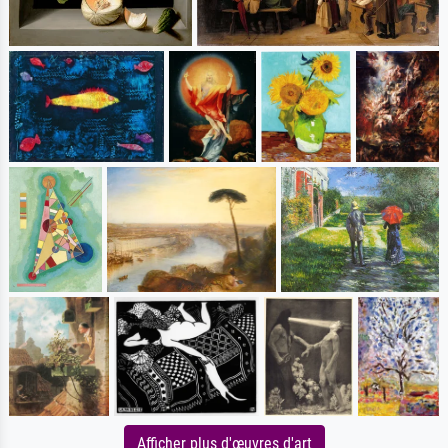
Afficher plus d'œuvres d'art