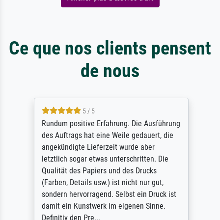
Ce que nos clients pensent
de nous
5 / 5
Rundum positive Erfahrung. Die Ausführung
des Auftrags hat eine Weile gedauert, die
angekündigte Lieferzeit wurde aber
letztlich sogar etwas unterschritten. Die
Qualität des Papiers und des Drucks
(Farben, Details usw.) ist nicht nur gut,
sondern hervorragend. Selbst ein Druck ist
damit ein Kunstwerk im eigenen Sinne.
Definitiv den Pre...