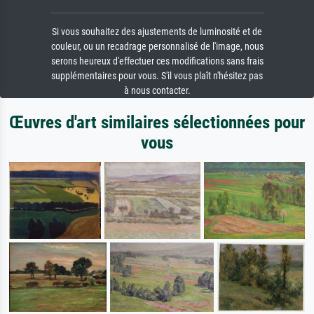
Si vous souhaitez des ajustements de luminosité et de
couleur, ou un recadrage personnalisé de l'image, nous
serons heureux d'effectuer ces modifications sans frais
supplémentaires pour vous. S'il vous plaît n'hésitez pas
à nous contacter.
Œuvres d'art similaires sélectionnées pour
vous