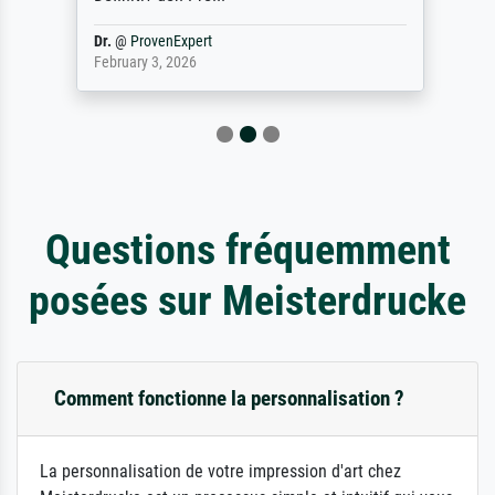
Dr.
@
ProvenExpert
February 3, 2026
Questions fréquemment
posées sur Meisterdrucke
Comment fonctionne la personnalisation ?
La personnalisation de votre impression d'art chez