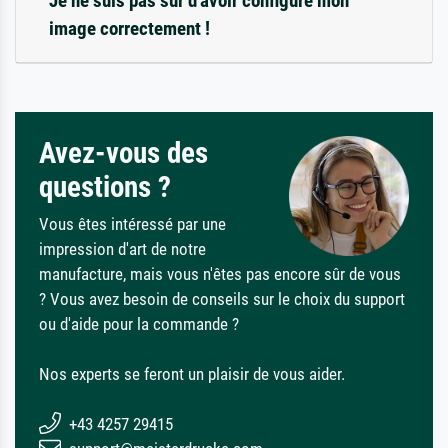
Je ne suis pas sûr d'avoir configuré mon
image correctement !
Avez-vous des
questions ?
Vous êtes intéressé par une
impression d'art de notre
manufacture, mais vous n'êtes pas encore sûr de vous
? Vous avez besoin de conseils sur le choix du support
ou d'aide pour la commande ?
Nos experts se feront un plaisir de vous aider.
+43 4257 29415