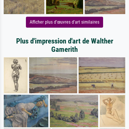
Afficher plus d'œuvres d'art similaires
Plus d'impression d'art de Walther
Gamerith