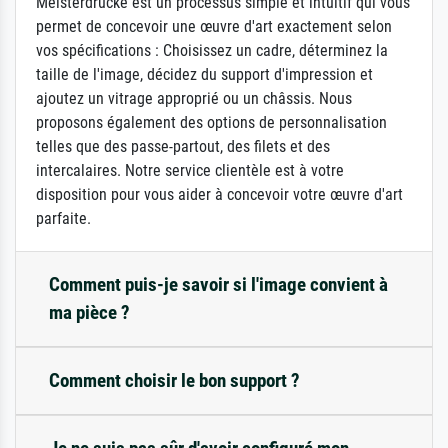
Meisterdrucke est un processus simple et intuitif qui vous
permet de concevoir une œuvre d'art exactement selon
vos spécifications : Choisissez un cadre, déterminez la
taille de l'image, décidez du support d'impression et
ajoutez un vitrage approprié ou un châssis. Nous
proposons également des options de personnalisation
telles que des passe-partout, des filets et des
intercalaires. Notre service clientèle est à votre
disposition pour vous aider à concevoir votre œuvre d'art
parfaite.
Comment puis-je savoir si l'image convient à
ma pièce ?
Comment choisir le bon support ?