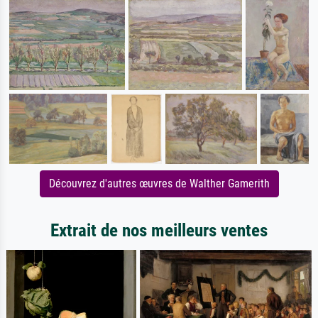
Découvrez d'autres œuvres de Walther Gamerith
Extrait de nos meilleurs ventes