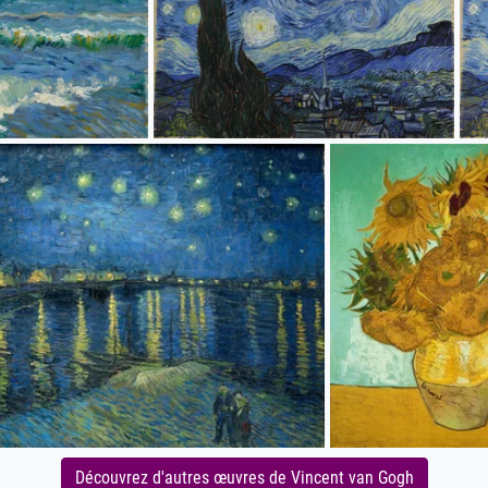
Découvrez d'autres œuvres de Vincent van Gogh