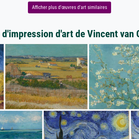
Afficher plus d'œuvres d'art similaires
 d'impression d'art de Vincent van