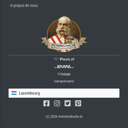
· A propos de nous
Luxembourg
(c) 2026 meisterdrucke.lu