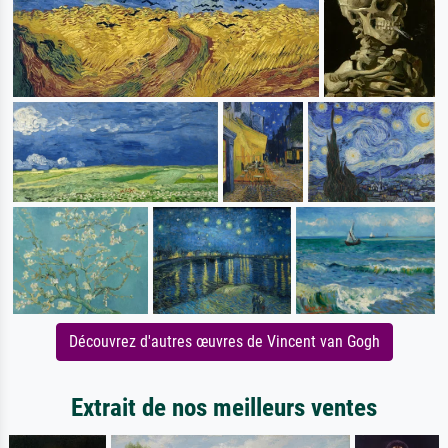
Découvrez d'autres œuvres de Vincent van Gogh
Extrait de nos meilleurs ventes