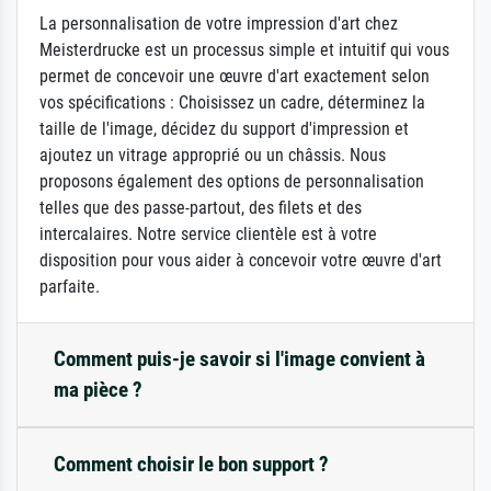
La personnalisation de votre impression d'art chez
Meisterdrucke est un processus simple et intuitif qui vous
permet de concevoir une œuvre d'art exactement selon
vos spécifications : Choisissez un cadre, déterminez la
taille de l'image, décidez du support d'impression et
ajoutez un vitrage approprié ou un châssis. Nous
proposons également des options de personnalisation
telles que des passe-partout, des filets et des
intercalaires. Notre service clientèle est à votre
disposition pour vous aider à concevoir votre œuvre d'art
parfaite.
Comment puis-je savoir si l'image convient à
ma pièce ?
Comment choisir le bon support ?