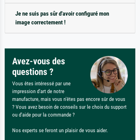
Je ne suis pas sûr d'avoir configuré mon
image correctement !
Avez-vous des
questions ?
Vous êtes intéressé par une
impression d'art de notre
manufacture, mais vous n'êtes pas encore sûr de vous
? Vous avez besoin de conseils sur le choix du support
ou d'aide pour la commande ?
Nos experts se feront un plaisir de vous aider.