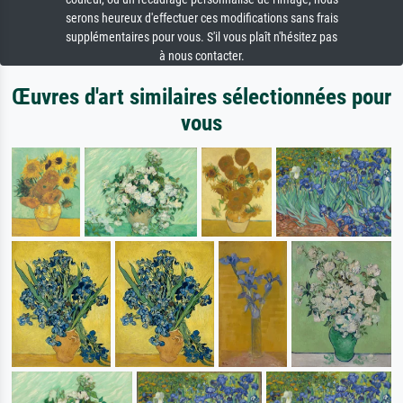
serons heureux d'effectuer ces modifications sans frais
supplémentaires pour vous. S'il vous plaît n'hésitez pas
à nous contacter.
Œuvres d'art similaires sélectionnées pour
vous