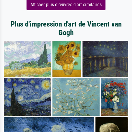
Afficher plus d'œuvres d'art similaires
Plus d'impression d'art de Vincent van
Gogh