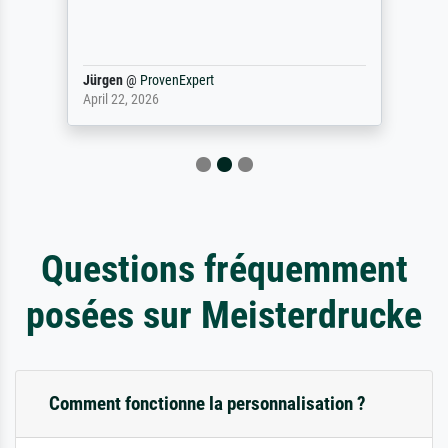
Jürgen
@
ProvenExpert
April 22, 2026
Questions fréquemment
posées sur Meisterdrucke
Comment fonctionne la personnalisation ?