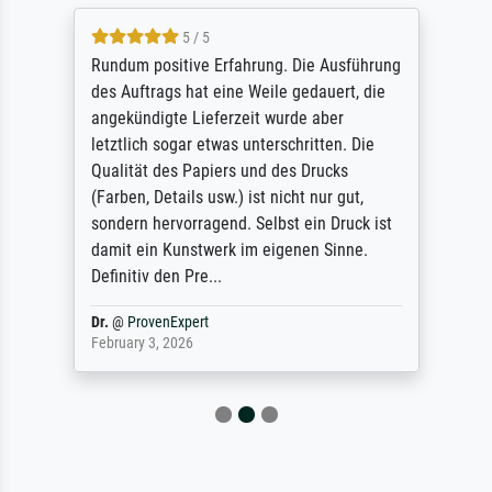
5 / 5
Rundum positive Erfahrung. Die Ausführung
des Auftrags hat eine Weile gedauert, die
angekündigte Lieferzeit wurde aber
letztlich sogar etwas unterschritten. Die
Qualität des Papiers und des Drucks
(Farben, Details usw.) ist nicht nur gut,
sondern hervorragend. Selbst ein Druck ist
damit ein Kunstwerk im eigenen Sinne.
Definitiv den Pre...
Dr.
@
ProvenExpert
February 3, 2026