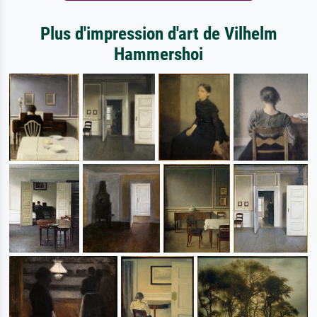
Plus d'impression d'art de Vilhelm
Hammershoi