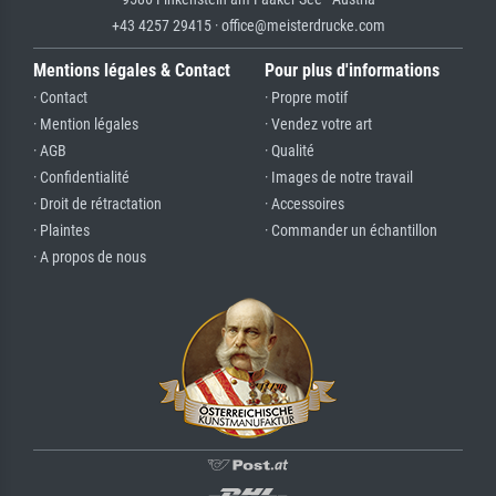
+43 4257 29415 · office@meisterdrucke.com
Mentions légales & Contact
Pour plus d'informations
· Contact
· Propre motif
· Mention légales
· Vendez votre art
· AGB
· Qualité
· Confidentialité
· Images de notre travail
· Droit de rétractation
· Accessoires
· Plaintes
· Commander un échantillon
· A propos de nous