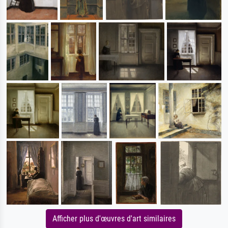
Afficher plus d'œuvres d'art similaires