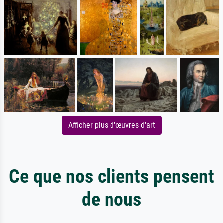
Afficher plus d'œuvres d'art
Ce que nos clients pensent
de nous