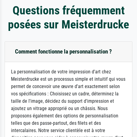
Questions fréquemment
posées sur Meisterdrucke
Comment fonctionne la personnalisation ?
La personnalisation de votre impression d'art chez
Meisterdrucke est un processus simple et intuitif qui vous
permet de concevoir une œuvre d'art exactement selon
vos spécifications : Choisissez un cadre, déterminez la
taille de l'image, décidez du support d'impression et
ajoutez un vitrage approprié ou un châssis. Nous
proposons également des options de personnalisation
telles que des passe-partout, des filets et des
intercalaires. Notre service clientèle est à votre