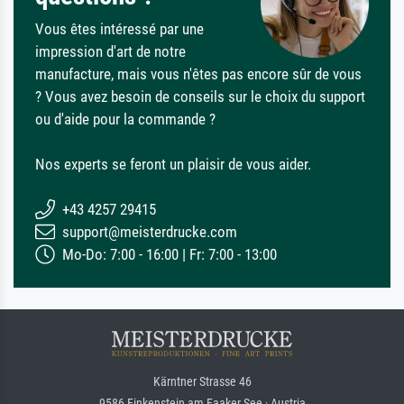
Vous êtes intéressé par une
impression d'art de notre
manufacture, mais vous n'êtes pas encore sûr de vous
? Vous avez besoin de conseils sur le choix du support
ou d'aide pour la commande ?
Nos experts se feront un plaisir de vous aider.
+43 4257 29415
support@meisterdrucke.com
Mo-Do: 7:00 - 16:00 | Fr: 7:00 - 13:00
Kärntner Strasse 46
9586 Finkenstein am Faaker See · Austria