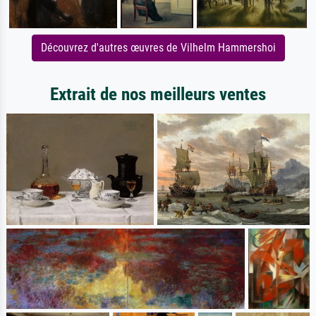
Découvrez d'autres œuvres de Vilhelm Hammershoi
Extrait de nos meilleurs ventes