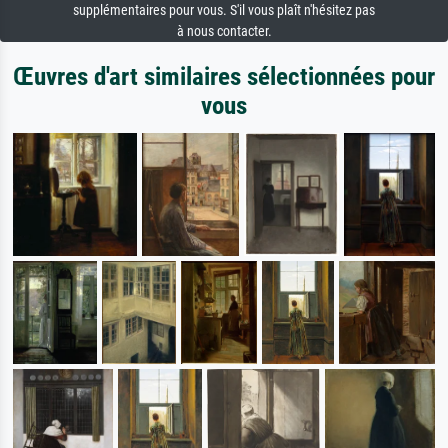
supplémentaires pour vous. S'il vous plaît n'hésitez pas
à nous contacter.
Œuvres d'art similaires sélectionnées pour
vous