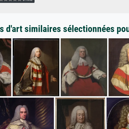
 d'art similaires sélectionnées po