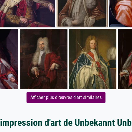
Afficher plus d'œuvres d'art similaires
'impression d'art de Unbekannt Un