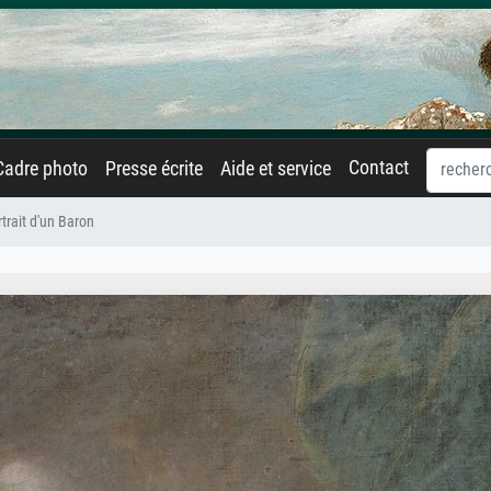
Contact
Cadre photo
Presse écrite
Aide et service
trait d'un Baron