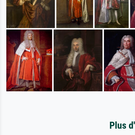
Plus d