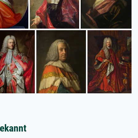
bekannt