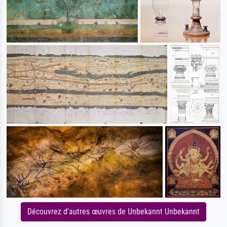
Découvrez d'autres œuvres de Unbekannt Unbekannt