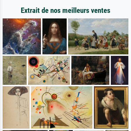
Extrait de nos meilleurs ventes