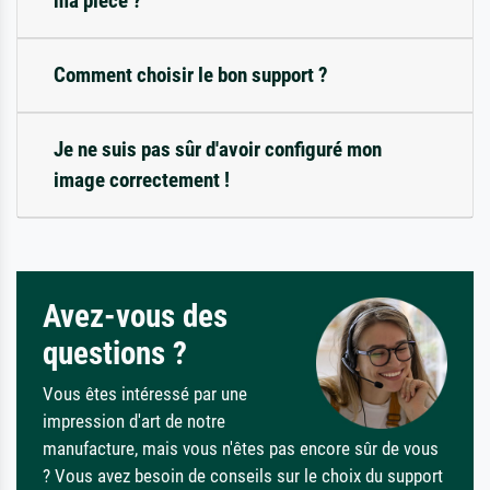
ma pièce ?
Comment choisir le bon support ?
Je ne suis pas sûr d'avoir configuré mon
image correctement !
Avez-vous des
questions ?
Vous êtes intéressé par une
impression d'art de notre
manufacture, mais vous n'êtes pas encore sûr de vous
? Vous avez besoin de conseils sur le choix du support