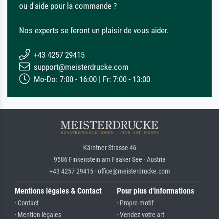
ou d'aide pour la commande ?
Nos experts se feront un plaisir de vous aider.
+43 4257 29415
support@meisterdrucke.com
Mo-Do: 7:00 - 16:00 | Fr: 7:00 - 13:00
Kärntner Strasse 46
9586 Finkenstein am Faaker See · Austria
+43 4257 29415 · office@meisterdrucke.com
Mentions légales & Contact
Pour plus d'informations
· Contact
· Propre motif
· Mention légales
· Vendez votre art