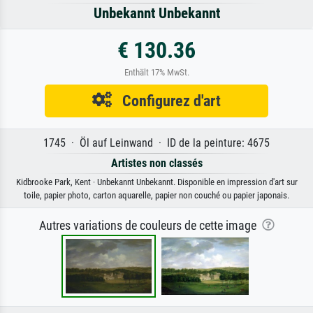
Unbekannt Unbekannt
€ 130.36
Enthält 17% MwSt.
Configurez d'art
1745 · Öl auf Leinwand · ID de la peinture: 4675
Artistes non classés
Kidbrooke Park, Kent · Unbekannt Unbekannt. Disponible en impression d'art sur
toile, papier photo, carton aquarelle, papier non couché ou papier japonais.
Autres variations de couleurs de cette image