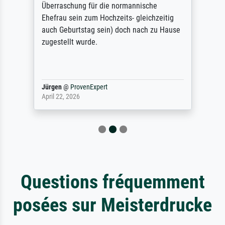
Überraschung für die normannische
Ehefrau sein zum Hochzeits- gleichzeitig
auch Geburtstag sein) doch nach zu Hause
zugestellt wurde.
Jürgen
@
ProvenExpert
April 22, 2026
Questions fréquemment
posées sur Meisterdrucke