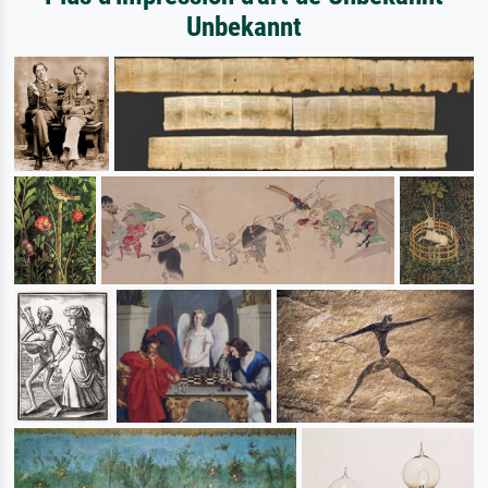
Unbekannt