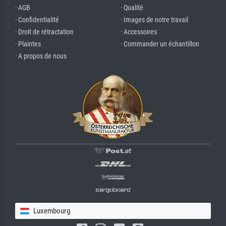
· AGB
· Qualité
· Confidentialité
· Images de notre travail
· Droit de rétractation
· Accessoires
· Plaintes
· Commander un échantillon
· A propos de nous
Luxembourg