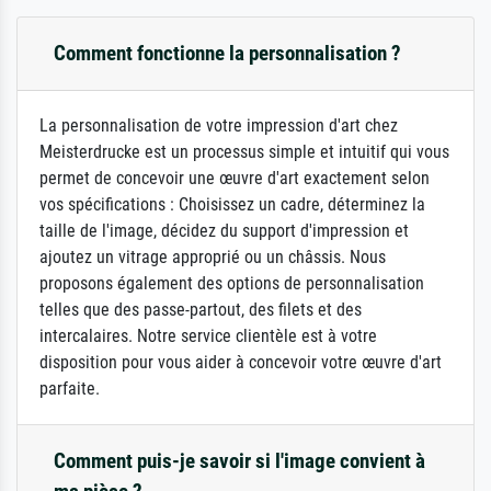
Comment fonctionne la personnalisation ?
La personnalisation de votre impression d'art chez
Meisterdrucke est un processus simple et intuitif qui vous
permet de concevoir une œuvre d'art exactement selon
vos spécifications : Choisissez un cadre, déterminez la
taille de l'image, décidez du support d'impression et
ajoutez un vitrage approprié ou un châssis. Nous
proposons également des options de personnalisation
telles que des passe-partout, des filets et des
intercalaires. Notre service clientèle est à votre
disposition pour vous aider à concevoir votre œuvre d'art
parfaite.
Comment puis-je savoir si l'image convient à