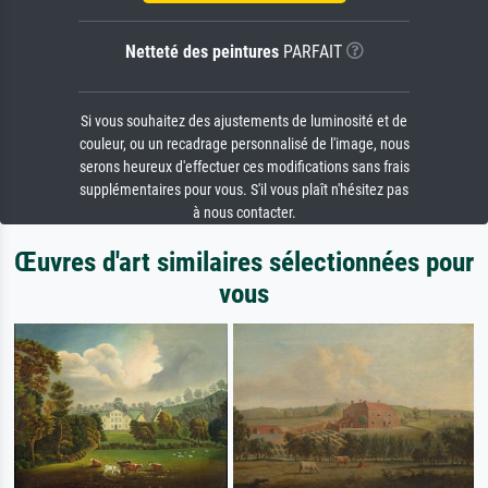
Netteté des peintures
PARFAIT
Si vous souhaitez des ajustements de luminosité et de
couleur, ou un recadrage personnalisé de l'image, nous
serons heureux d'effectuer ces modifications sans frais
supplémentaires pour vous. S'il vous plaît n'hésitez pas
à nous contacter.
Œuvres d'art similaires sélectionnées pour
vous