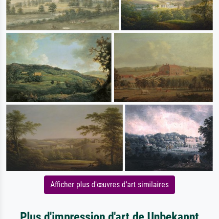
Afficher plus d'œuvres d'art similaires
Plus d'impression d'art de Unbekannt