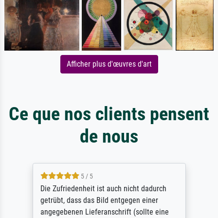
Afficher plus d'œuvres d'art
Ce que nos clients pensent
de nous
5 / 5
Die Zufriedenheit ist auch nicht dadurch
getrübt, dass das Bild entgegen einer
angegebenen Lieferanschrift (sollte eine