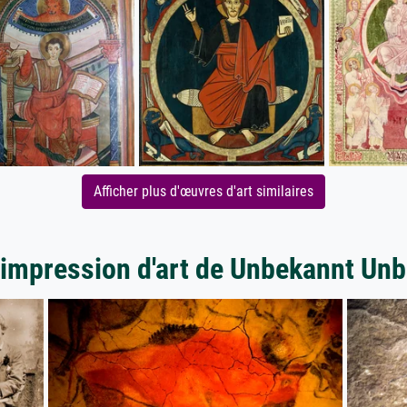
Afficher plus d'œuvres d'art similaires
'impression d'art de Unbekannt Un