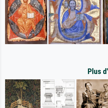
Plus d