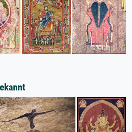
bekannt