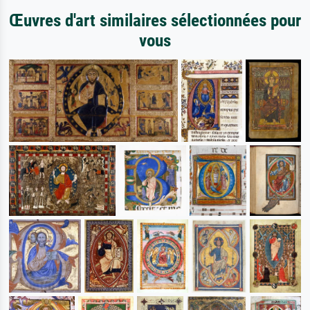
Œuvres d'art similaires sélectionnées pour
vous