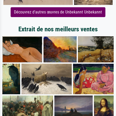
Découvrez d'autres œuvres de Unbekannt Unbekannt
Extrait de nos meilleurs ventes