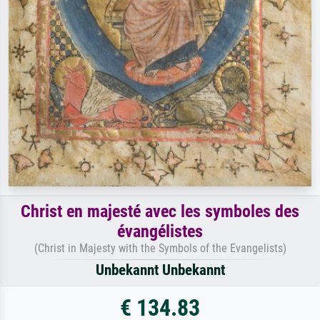
Christ en majesté avec les symboles des
évangélistes
(Christ in Majesty with the Symbols of the Evangelists)
Unbekannt Unbekannt
€ 134.83