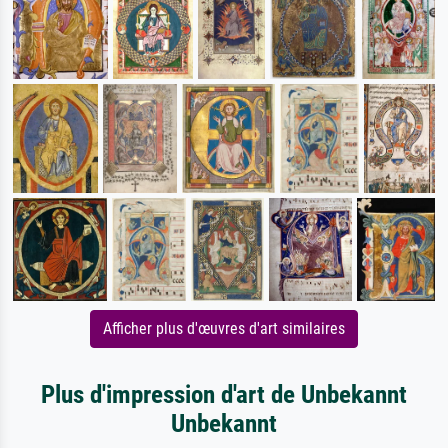
Afficher plus d'œuvres d'art similaires
Plus d'impression d'art de Unbekannt
Unbekannt