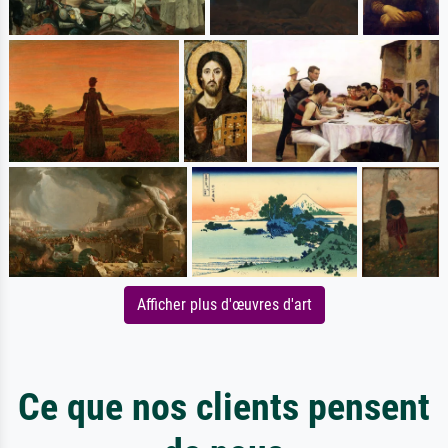
Afficher plus d'œuvres d'art
Ce que nos clients pensent