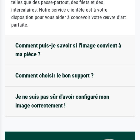
telles que des passe-partout, des filets et des
intercalaires. Notre service clientèle est à votre
disposition pour vous aider à concevoir votre œuvre d'art
parfaite.
Comment puis-je savoir si l'image convient à
ma pièce ?
Comment choisir le bon support ?
Je ne suis pas sûr d'avoir configuré mon
image correctement !