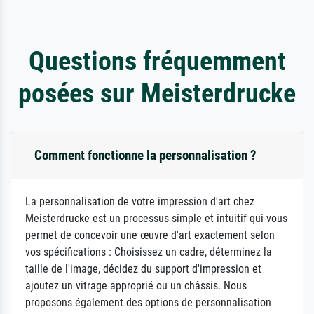
Questions fréquemment
posées sur Meisterdrucke
Comment fonctionne la personnalisation ?
La personnalisation de votre impression d'art chez
Meisterdrucke est un processus simple et intuitif qui vous
permet de concevoir une œuvre d'art exactement selon
vos spécifications : Choisissez un cadre, déterminez la
taille de l'image, décidez du support d'impression et
ajoutez un vitrage approprié ou un châssis. Nous
proposons également des options de personnalisation