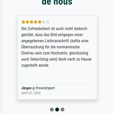
de nous
5 / 5
Die Zufriedenheit ist auch nicht dadurch
getrübt, dass das Bild entgegen einer
angegebenen Lieferanschrift (sollte eine
Überraschung für die normannische
Ehefrau sein zum Hochzeits- gleichzeitig
auch Geburtstag sein) doch nach zu Hause
zugestellt wurde.
Jürgen
@
ProvenExpert
April 22, 2026