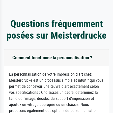
Questions fréquemment
posées sur Meisterdrucke
Comment fonctionne la personnalisation ?
La personnalisation de votre impression d'art chez
Meisterdrucke est un processus simple et intuitif qui vous
permet de concevoir une œuvre d'art exactement selon
vos spécifications : Choisissez un cadre, déterminez la
taille de l'image, décidez du support d'impression et
ajoutez un vitrage approprié ou un châssis. Nous
proposons également des options de personnalisation