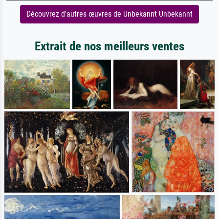
Découvrez d'autres œuvres de Unbekannt Unbekannt
Extrait de nos meilleurs ventes