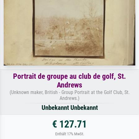
Portrait de groupe au club de golf, St.
Andrews
(Unknown maker, British - Group Portrait at the Golf Club, St.
Andrews.)
Unbekannt Unbekannt
€ 127.71
Enthält 17% MwSt.