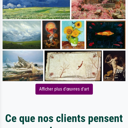
Afficher plus d'œuvres d'art
Ce que nos clients pensent