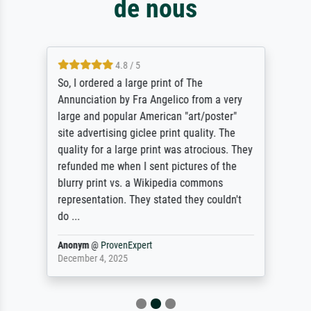
de nous
4.8 / 5
So, I ordered a large print of The
Annunciation by Fra Angelico from a very
large and popular American "art/poster"
site advertising giclee print quality. The
quality for a large print was atrocious. They
refunded me when I sent pictures of the
blurry print vs. a Wikipedia commons
representation. They stated they couldn't
do ...
Anonym
@
ProvenExpert
December 4, 2025