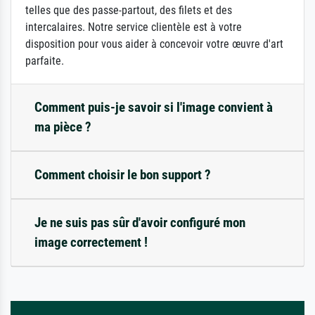
telles que des passe-partout, des filets et des
intercalaires. Notre service clientèle est à votre
disposition pour vous aider à concevoir votre œuvre d'art
parfaite.
Comment puis-je savoir si l'image convient à
ma pièce ?
Comment choisir le bon support ?
Je ne suis pas sûr d'avoir configuré mon
image correctement !