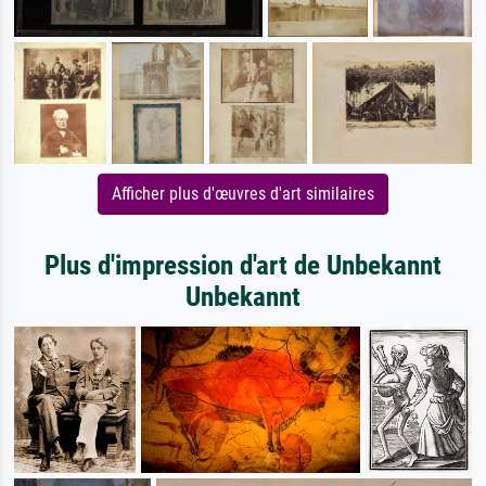
Afficher plus d'œuvres d'art similaires
Plus d'impression d'art de Unbekannt
Unbekannt