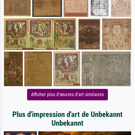
Afficher plus d'œuvres d'art similaires
Plus d'impression d'art de Unbekannt
Unbekannt