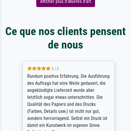
Afficher plus d'œuvres d'art
Ce que nos clients pensent
de nous
5 / 5
Rundum positive Erfahrung. Die Ausführung
des Auftrags hat eine Weile gedauert, die
angekündigte Lieferzeit wurde aber
letztlich sogar etwas unterschritten. Die
Qualität des Papiers und des Drucks
(Farben, Details usw.) ist nicht nur gut,
sondern hervorragend. Selbst ein Druck ist
damit ein Kunstwerk im eigenen Sinne.