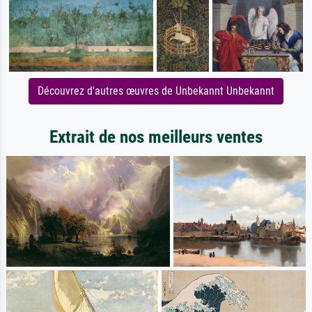
Découvrez d'autres œuvres de Unbekannt Unbekannt
Extrait de nos meilleurs ventes