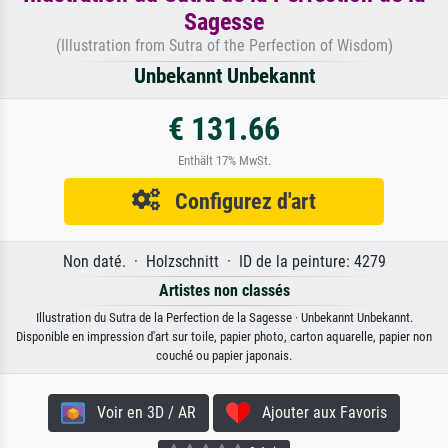
Sagesse
(Illustration from Sutra of the Perfection of Wisdom)
Unbekannt Unbekannt
€ 131.66
Enthält 17% MwSt.
Configurez d'art
Non daté. · Holzschnitt · ID de la peinture: 4279
Artistes non classés
Illustration du Sutra de la Perfection de la Sagesse · Unbekannt Unbekannt.
Disponible en impression d'art sur toile, papier photo, carton aquarelle, papier non
couché ou papier japonais.
Voir en 3D / AR
Ajouter aux Favoris