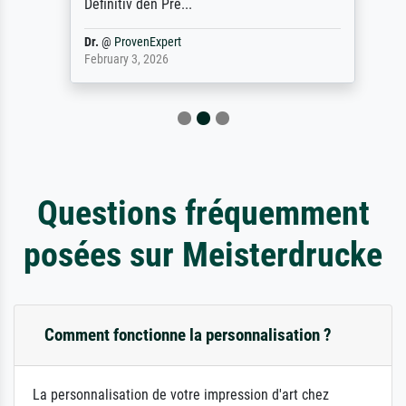
Definitiv den Pre...
Dr.
@
ProvenExpert
February 3, 2026
Questions fréquemment
posées sur Meisterdrucke
Comment fonctionne la personnalisation ?
La personnalisation de votre impression d'art chez