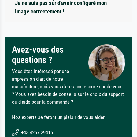
Je ne suis pas sûr d'avoir configuré mon
image correctement !
Avez-vous des
questions ?
Vous êtes intéressé par une
impression d'art de notre
manufacture, mais vous n'êtes pas encore sûr de vous
? Vous avez besoin de conseils sur le choix du support
ou d'aide pour la commande ?
Nos experts se feront un plaisir de vous aider.
+43 4257 29415