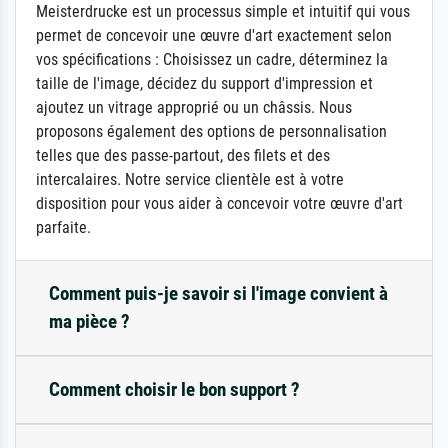
Meisterdrucke est un processus simple et intuitif qui vous
permet de concevoir une œuvre d'art exactement selon
vos spécifications : Choisissez un cadre, déterminez la
taille de l'image, décidez du support d'impression et
ajoutez un vitrage approprié ou un châssis. Nous
proposons également des options de personnalisation
telles que des passe-partout, des filets et des
intercalaires. Notre service clientèle est à votre
disposition pour vous aider à concevoir votre œuvre d'art
parfaite.
Comment puis-je savoir si l'image convient à
ma pièce ?
Comment choisir le bon support ?