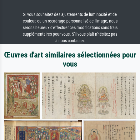
Si vous souhaitez des ajustements de luminosité et de
couleur, ou un recadrage personnalisé de l'image, nous
serons heureux d'effectuer ces modifications sans frais
supplémentaires pour vous. S'il vous plaît n'hésitez pas
à nous contacter.
Œuvres d'art similaires sélectionnées pour
vous