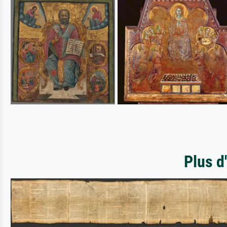
Plus d