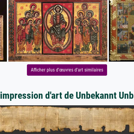
Afficher plus d'œuvres d'art similaires
'impression d'art de Unbekannt Un