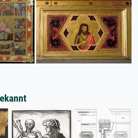
bekannt