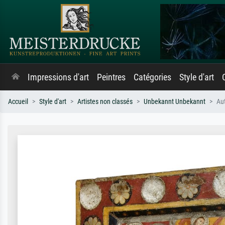
Impressions d'art
Peintres
Catégories
Style d'art
Accueil
Style d'art
Artistes non classés
Unbekannt Unbekannt
Au