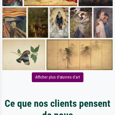
Afficher plus d'œuvres d'art
Ce que nos clients pensent