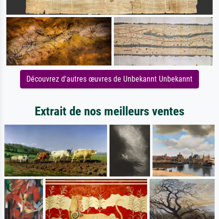
Découvrez d'autres œuvres de Unbekannt Unbekannt
Extrait de nos meilleurs ventes