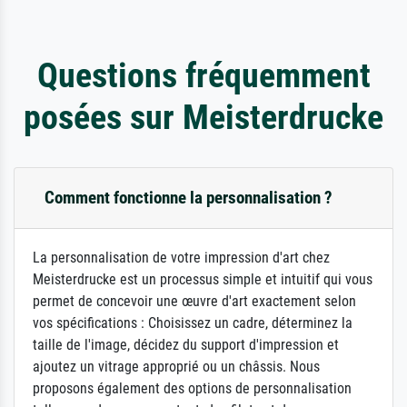
Questions fréquemment
posées sur Meisterdrucke
Comment fonctionne la personnalisation ?
La personnalisation de votre impression d'art chez
Meisterdrucke est un processus simple et intuitif qui vous
permet de concevoir une œuvre d'art exactement selon
vos spécifications : Choisissez un cadre, déterminez la
taille de l'image, décidez du support d'impression et
ajoutez un vitrage approprié ou un châssis. Nous
proposons également des options de personnalisation