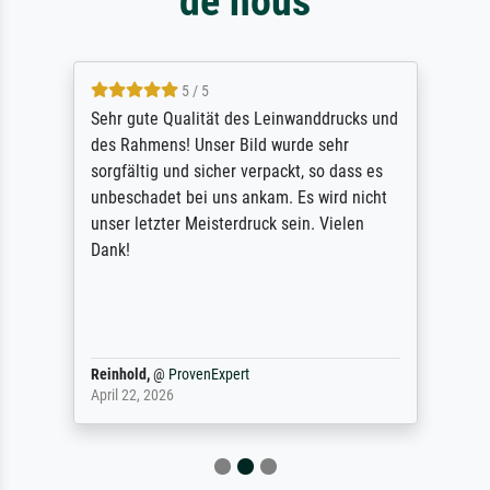
de nous
5 / 5
Sehr gute Qualität des Leinwanddrucks und
des Rahmens! Unser Bild wurde sehr
sorgfältig und sicher verpackt, so dass es
unbeschadet bei uns ankam. Es wird nicht
unser letzter Meisterdruck sein. Vielen
Dank!
Reinhold,
@
ProvenExpert
April 22, 2026