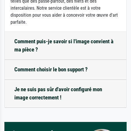
telles que des passe-partout, des filets et des
intercalaires. Notre service clientèle est à votre
disposition pour vous aider à concevoir votre œuvre d'art
parfaite.
Comment puis-je savoir si l'image convient à
ma pièce ?
Comment choisir le bon support ?
Je ne suis pas sûr d'avoir configuré mon
image correctement !