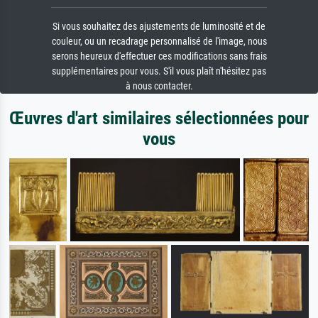
Si vous souhaitez des ajustements de luminosité et de
couleur, ou un recadrage personnalisé de l'image, nous
serons heureux d'effectuer ces modifications sans frais
supplémentaires pour vous. S'il vous plaît n'hésitez pas
à nous contacter.
Œuvres d'art similaires sélectionnées pour
vous