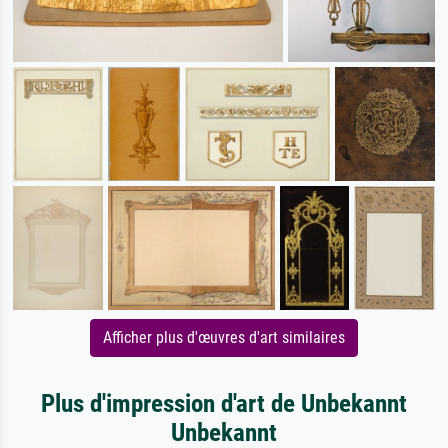
Afficher plus d'œuvres d'art similaires
Plus d'impression d'art de Unbekannt
Unbekannt