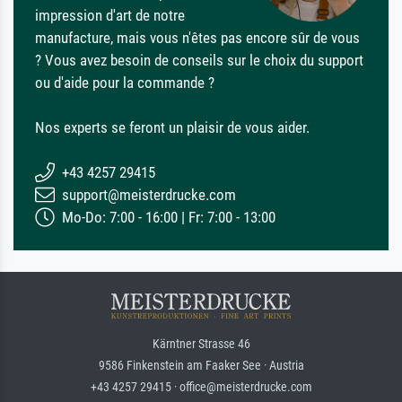
impression d'art de notre
manufacture, mais vous n'êtes pas encore sûr de vous
? Vous avez besoin de conseils sur le choix du support
ou d'aide pour la commande ?
Nos experts se feront un plaisir de vous aider.
+43 4257 29415
support@meisterdrucke.com
Mo-Do: 7:00 - 16:00 | Fr: 7:00 - 13:00
Kärntner Strasse 46
9586 Finkenstein am Faaker See · Austria
+43 4257 29415 · office@meisterdrucke.com