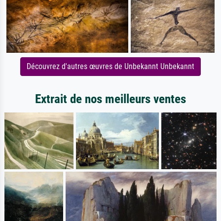
Découvrez d'autres œuvres de Unbekannt Unbekannt
Extrait de nos meilleurs ventes