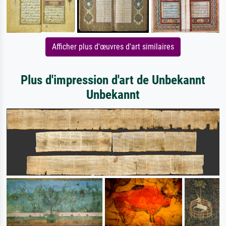
Afficher plus d'œuvres d'art similaires
Plus d'impression d'art de Unbekannt
Unbekannt