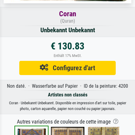
Coran
(Quran)
Unbekannt Unbekannt
€ 130.83
Enthält 17% MwSt.
Configurez d'art
Non daté. · Wasserfarbe auf Papier · ID de la peinture: 4200
Artistes non classés
Coran · Unbekannt Unbekannt. Disponible en impression d'art sur toile, papier
photo, carton aquarelle, papier non couché ou papier japonais.
Autres variations de couleurs de cette image