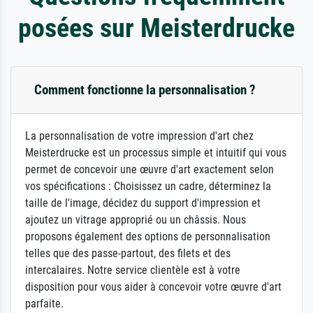
posées sur Meisterdrucke
Comment fonctionne la personnalisation ?
La personnalisation de votre impression d'art chez
Meisterdrucke est un processus simple et intuitif qui vous
permet de concevoir une œuvre d'art exactement selon
vos spécifications : Choisissez un cadre, déterminez la
taille de l'image, décidez du support d'impression et
ajoutez un vitrage approprié ou un châssis. Nous
proposons également des options de personnalisation
telles que des passe-partout, des filets et des
intercalaires. Notre service clientèle est à votre
disposition pour vous aider à concevoir votre œuvre d'art
parfaite.