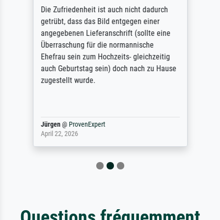
Die Zufriedenheit ist auch nicht dadurch
getrübt, dass das Bild entgegen einer
angegebenen Lieferanschrift (sollte eine
Überraschung für die normannische
Ehefrau sein zum Hochzeits- gleichzeitig
auch Geburtstag sein) doch nach zu Hause
zugestellt wurde.
Jürgen
@
ProvenExpert
April 22, 2026
Questions fréquemment