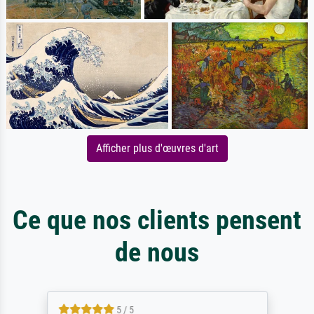
Afficher plus d'œuvres d'art
Ce que nos clients pensent
de nous
5 / 5