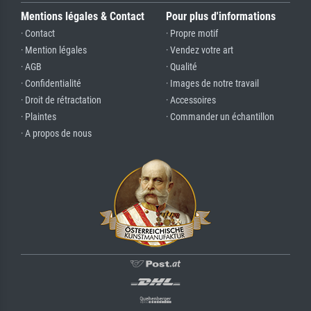
Mentions légales & Contact
Pour plus d'informations
· Contact
· Propre motif
· Mention légales
· Vendez votre art
· AGB
· Qualité
· Confidentialité
· Images de notre travail
· Droit de rétractation
· Accessoires
· Plaintes
· Commander un échantillon
· A propos de nous