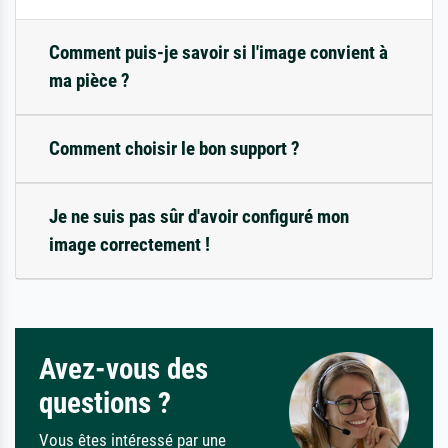
Comment puis-je savoir si l'image convient à
ma pièce ?
Comment choisir le bon support ?
Je ne suis pas sûr d'avoir configuré mon
image correctement !
Avez-vous des
questions ?
Vous êtes intéressé par une