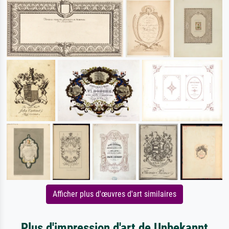
Afficher plus d'œuvres d'art similaires
Plus d'impression d'art de Unbekannt