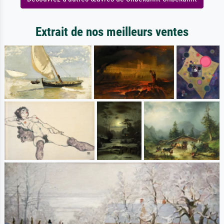
Extrait de nos meilleurs ventes