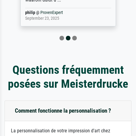
philip
@
ProvenExpert
September 23, 2025
Questions fréquemment
posées sur Meisterdrucke
Comment fonctionne la personnalisation ?
La personnalisation de votre impression d'art chez