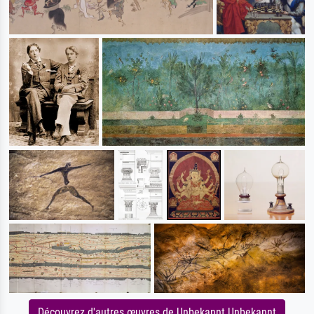
Découvrez d'autres œuvres de Unbekannt Unbekannt