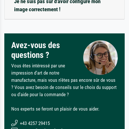
Je ne suis pas sûr d'avoir configuré mon
image correctement !
Avez-vous des
questions ?
Vous êtes intéressé par une
impression d'art de notre
manufacture, mais vous n'êtes pas encore sûr de vous
? Vous avez besoin de conseils sur le choix du support
ou d'aide pour la commande ?
Nos experts se feront un plaisir de vous aider.
+43 4257 29415