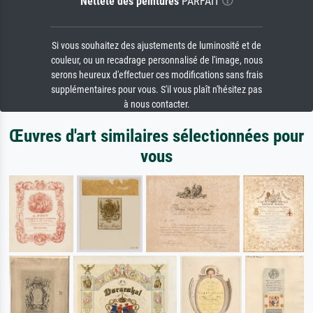
Netteté des peintures
PARFAIT
Si vous souhaitez des ajustements de luminosité et de
couleur, ou un recadrage personnalisé de l'image, nous
serons heureux d'effectuer ces modifications sans frais
supplémentaires pour vous. S'il vous plaît n'hésitez pas
à nous contacter.
Œuvres d'art similaires sélectionnées pour
vous