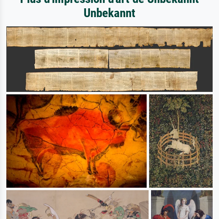
Unbekannt