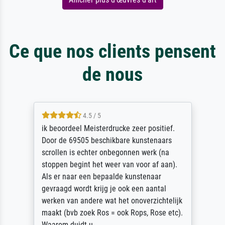
Ce que nos clients pensent
de nous
4.5 / 5
ik beoordeel Meisterdrucke zeer positief.
Door de 69505 beschikbare kunstenaars
scrollen is echter onbegonnen werk (na
stoppen begint het weer van voor af aan).
Als er naar een bepaalde kunstenaar
gevraagd wordt krijg je ook een aantal
werken van andere wat het onoverzichtelijk
maakt (bvb zoek Ros = ook Rops, Rose etc).
Waarom duidt u ...