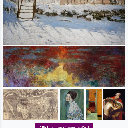
Afficher plus d'œuvres d'art