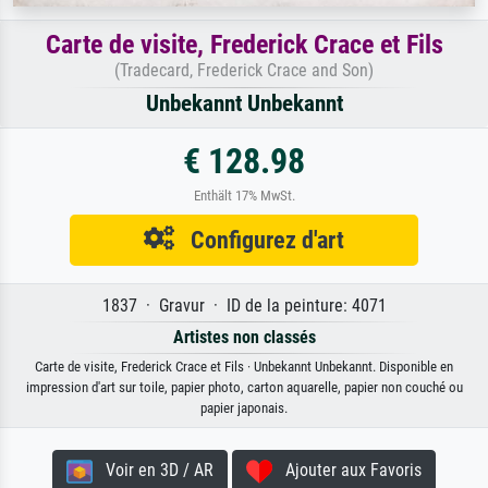
Carte de visite, Frederick Crace et Fils
(Tradecard, Frederick Crace and Son)
Unbekannt Unbekannt
€ 128.98
Enthält 17% MwSt.
Configurez d'art
1837 · Gravur · ID de la peinture: 4071
Artistes non classés
Carte de visite, Frederick Crace et Fils · Unbekannt Unbekannt. Disponible en
impression d'art sur toile, papier photo, carton aquarelle, papier non couché ou
papier japonais.
Voir en 3D / AR
Ajouter aux Favoris