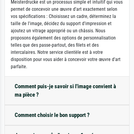
Meisterdrucke est un processus simple et intuitif qui vous
permet de concevoir une œuvre d'art exactement selon
vos spécifications : Choisissez un cadre, déterminez la
taille de l'image, décidez du support d'impression et
ajoutez un vitrage approprié ou un châssis. Nous
proposons également des options de personnalisation
telles que des passe-partout, des filets et des
intercalaires. Notre service clientèle est à votre
disposition pour vous aider à concevoir votre œuvre d'art
parfaite.
Comment puis-je savoir si l'image convient à
ma pièce ?
Comment choisir le bon support ?