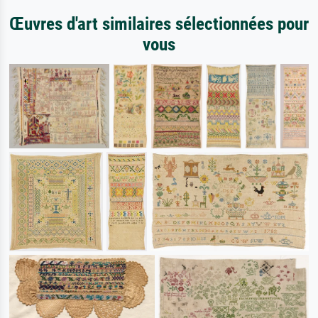
Œuvres d'art similaires sélectionnées pour
vous