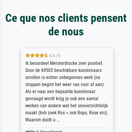
Ce que nos clients pensent
de nous
4.5 / 5
ik beoordeel Meisterdrucke zeer positief.
Door de 69505 beschikbare kunstenaars
scrollen is echter onbegonnen werk (na
stoppen begint het weer van voor af aan).
Als er naar een bepaalde kunstenaar
gevraagd wordt krijg je ook een aantal
werken van andere wat het onoverzichtelijk
maakt (bvb zoek Ros = ook Rops, Rose etc).
Waarom duidt u ...