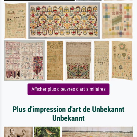
Afficher plus d'œuvres d'art similaires
Plus d'impression d'art de Unbekannt
Unbekannt