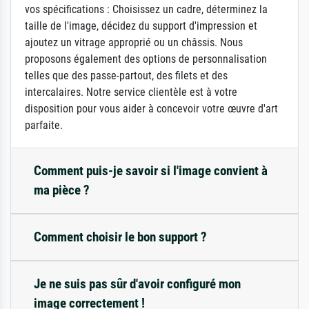
vos spécifications : Choisissez un cadre, déterminez la
taille de l'image, décidez du support d'impression et
ajoutez un vitrage approprié ou un châssis. Nous
proposons également des options de personnalisation
telles que des passe-partout, des filets et des
intercalaires. Notre service clientèle est à votre
disposition pour vous aider à concevoir votre œuvre d'art
parfaite.
Comment puis-je savoir si l'image convient à
ma pièce ?
Comment choisir le bon support ?
Je ne suis pas sûr d'avoir configuré mon
image correctement !