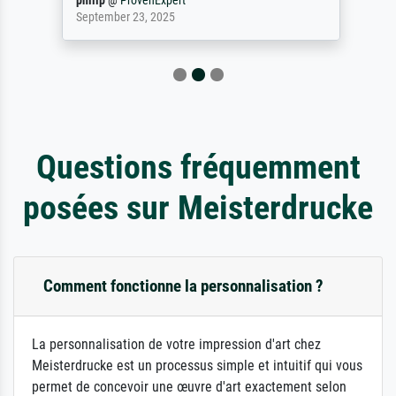
philip
@
ProvenExpert
September 23, 2025
Questions fréquemment
posées sur Meisterdrucke
Comment fonctionne la personnalisation ?
La personnalisation de votre impression d'art chez
Meisterdrucke est un processus simple et intuitif qui vous
permet de concevoir une œuvre d'art exactement selon