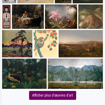
Afficher plus d'œuvres d'art