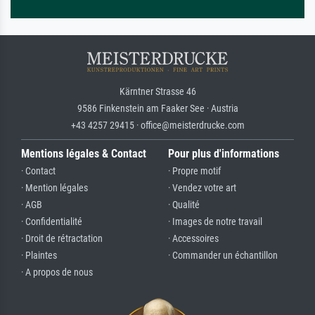
Kärntner Strasse 46
9586 Finkenstein am Faaker See · Austria
+43 4257 29415 · office@meisterdrucke.com
Mentions légales & Contact
Pour plus d'informations
· Contact
· Propre motif
· Mention légales
· Vendez votre art
· AGB
· Qualité
· Confidentialité
· Images de notre travail
· Droit de rétractation
· Accessoires
· Plaintes
· Commander un échantillon
· A propos de nous