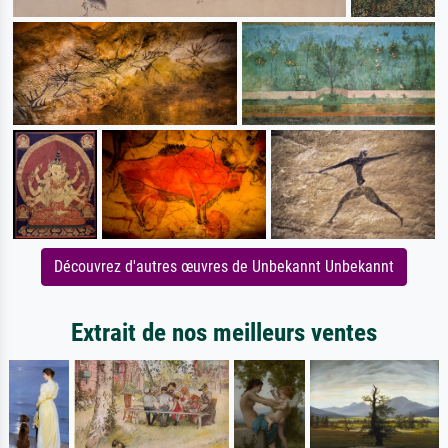
Découvrez d'autres œuvres de Unbekannt Unbekannt
Extrait de nos meilleurs ventes