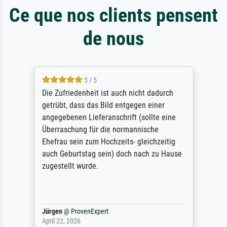
Ce que nos clients pensent
de nous
5 / 5
Die Zufriedenheit ist auch nicht dadurch
getrübt, dass das Bild entgegen einer
angegebenen Lieferanschrift (sollte eine
Überraschung für die normannische
Ehefrau sein zum Hochzeits- gleichzeitig
auch Geburtstag sein) doch nach zu Hause
zugestellt wurde.
Jürgen
@
ProvenExpert
April 22, 2026