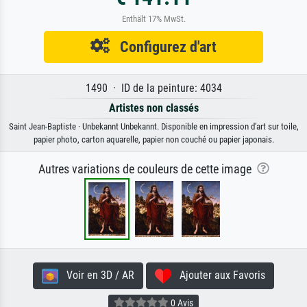
Enthält 17% MwSt.
Configurez d'art
1490 · ID de la peinture: 4034
Artistes non classés
Saint Jean-Baptiste · Unbekannt Unbekannt. Disponible en impression d'art sur toile,
papier photo, carton aquarelle, papier non couché ou papier japonais.
Autres variations de couleurs de cette image
Voir en 3D / AR
Ajouter aux Favoris
0 Avis