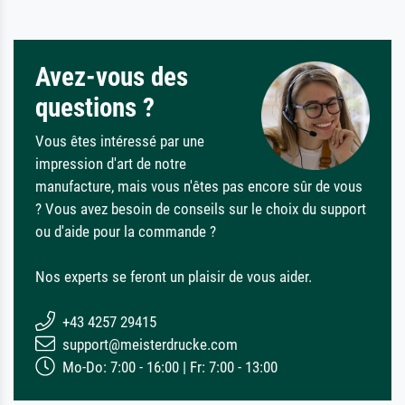
Avez-vous des
questions ?
Vous êtes intéressé par une
impression d'art de notre
manufacture, mais vous n'êtes pas encore sûr de vous
? Vous avez besoin de conseils sur le choix du support
ou d'aide pour la commande ?
Nos experts se feront un plaisir de vous aider.
+43 4257 29415
support@meisterdrucke.com
Mo-Do: 7:00 - 16:00 | Fr: 7:00 - 13:00