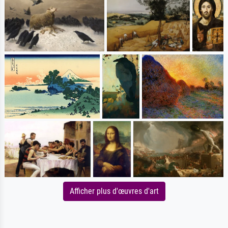
Afficher plus d'œuvres d'art