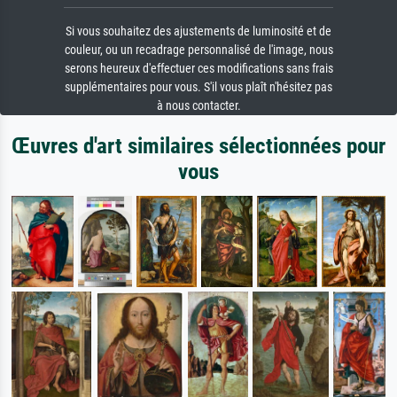
Si vous souhaitez des ajustements de luminosité et de
couleur, ou un recadrage personnalisé de l'image, nous
serons heureux d'effectuer ces modifications sans frais
supplémentaires pour vous. S'il vous plaît n'hésitez pas
à nous contacter.
Œuvres d'art similaires sélectionnées pour
vous