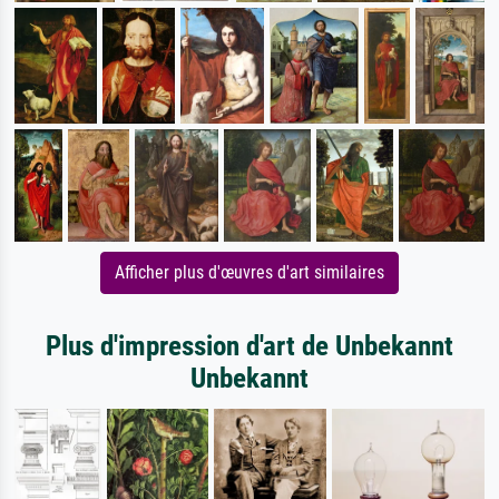
Afficher plus d'œuvres d'art similaires
Plus d'impression d'art de Unbekannt
Unbekannt