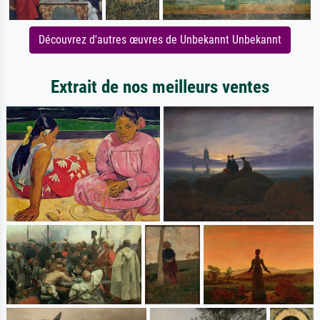
Découvrez d'autres œuvres de Unbekannt Unbekannt
Extrait de nos meilleurs ventes