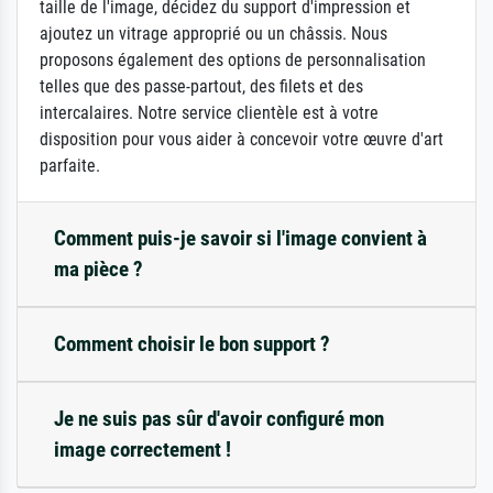
taille de l'image, décidez du support d'impression et
ajoutez un vitrage approprié ou un châssis. Nous
proposons également des options de personnalisation
telles que des passe-partout, des filets et des
intercalaires. Notre service clientèle est à votre
disposition pour vous aider à concevoir votre œuvre d'art
parfaite.
Comment puis-je savoir si l'image convient à
ma pièce ?
Comment choisir le bon support ?
Je ne suis pas sûr d'avoir configuré mon
image correctement !