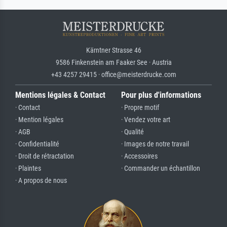
Kärntner Strasse 46
9586 Finkenstein am Faaker See · Austria
+43 4257 29415 · office@meisterdrucke.com
Mentions légales & Contact
Pour plus d'informations
· Contact
· Propre motif
· Mention légales
· Vendez votre art
· AGB
· Qualité
· Confidentialité
· Images de notre travail
· Droit de rétractation
· Accessoires
· Plaintes
· Commander un échantillon
· A propos de nous