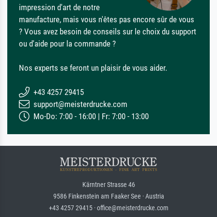
impression d'art de notre
manufacture, mais vous n'êtes pas encore sûr de vous
? Vous avez besoin de conseils sur le choix du support
ou d'aide pour la commande ?
Nos experts se feront un plaisir de vous aider.
+43 4257 29415
support@meisterdrucke.com
Mo-Do: 7:00 - 16:00 | Fr: 7:00 - 13:00
Kärntner Strasse 46
9586 Finkenstein am Faaker See · Austria
+43 4257 29415 · office@meisterdrucke.com