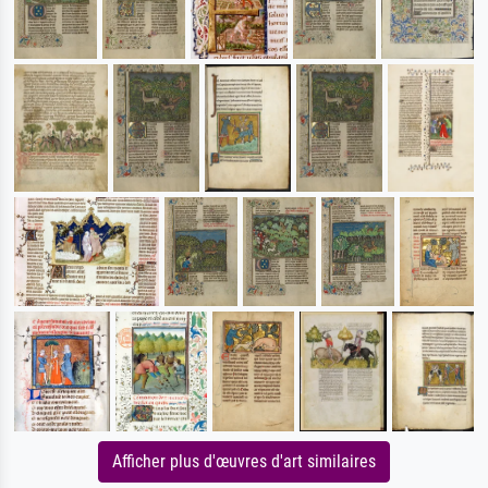
Afficher plus d'œuvres d'art similaires