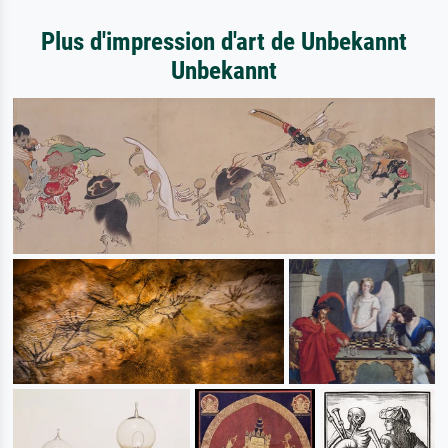
Plus d'impression d'art de Unbekannt
Unbekannt