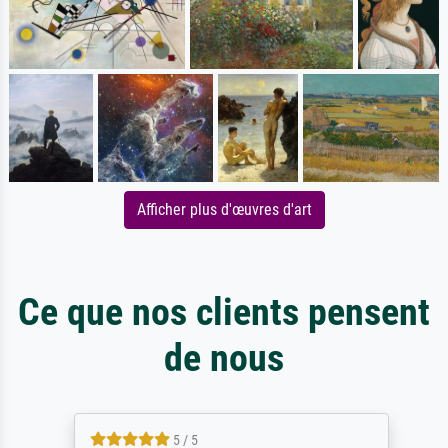
Afficher plus d'œuvres d'art
Ce que nos clients pensent
de nous
5 / 5