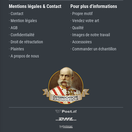
Mentions légales & Contact
Pour plus d'informations
· Contact
· Propre motif
· Mention légales
· Vendez votre art
· AGB
· Qualité
· Confidentialité
· Images de notre travail
· Droit de rétractation
· Accessoires
· Plaintes
· Commander un échantillon
· A propos de nous