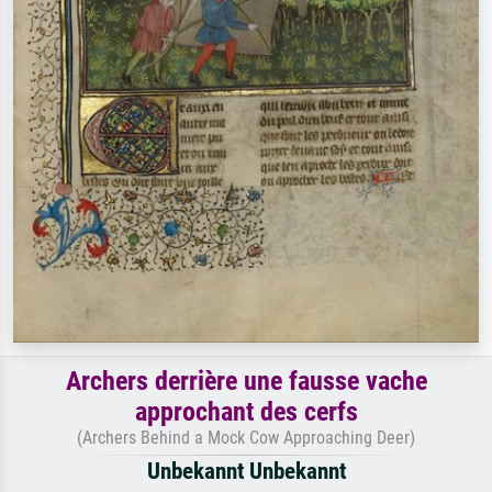
Archers derrière une fausse vache
approchant des cerfs
(Archers Behind a Mock Cow Approaching Deer)
Unbekannt Unbekannt