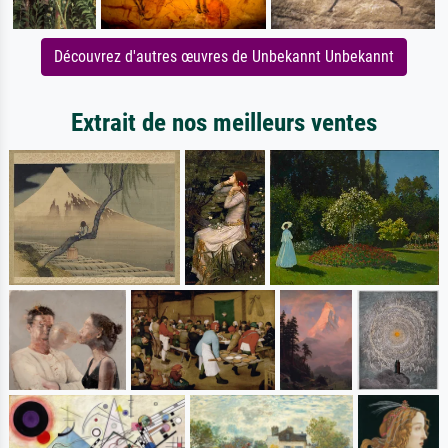
Découvrez d'autres œuvres de Unbekannt Unbekannt
Extrait de nos meilleurs ventes