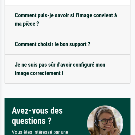
Comment puis-je savoir si l'image convient à
ma pièce ?
Comment choisir le bon support ?
Je ne suis pas sûr d'avoir configuré mon
image correctement !
Avez-vous des
questions ?
Vous êtes intéressé par une