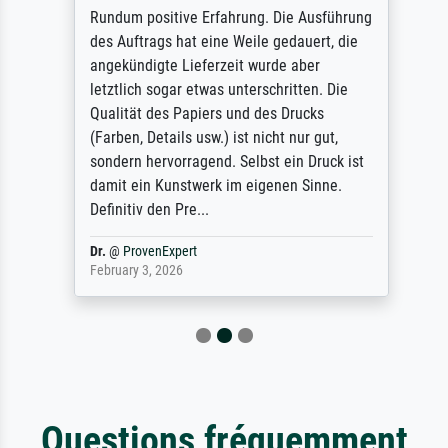
Rundum positive Erfahrung. Die Ausführung
des Auftrags hat eine Weile gedauert, die
angekündigte Lieferzeit wurde aber
letztlich sogar etwas unterschritten. Die
Qualität des Papiers und des Drucks
(Farben, Details usw.) ist nicht nur gut,
sondern hervorragend. Selbst ein Druck ist
damit ein Kunstwerk im eigenen Sinne.
Definitiv den Pre...
Dr.
@
ProvenExpert
February 3, 2026
Questions fréquemment