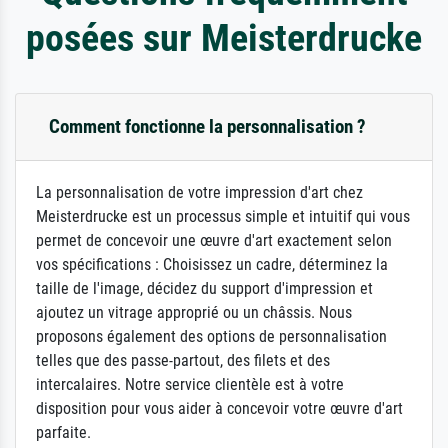
posées sur Meisterdrucke
Comment fonctionne la personnalisation ?
La personnalisation de votre impression d'art chez
Meisterdrucke est un processus simple et intuitif qui vous
permet de concevoir une œuvre d'art exactement selon
vos spécifications : Choisissez un cadre, déterminez la
taille de l'image, décidez du support d'impression et
ajoutez un vitrage approprié ou un châssis. Nous
proposons également des options de personnalisation
telles que des passe-partout, des filets et des
intercalaires. Notre service clientèle est à votre
disposition pour vous aider à concevoir votre œuvre d'art
parfaite.