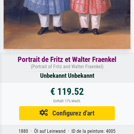
Portrait de Fritz et Walter Fraenkel
(Portrait of Fritz and Walter Fraenkel)
Unbekannt Unbekannt
€ 119.52
Enthält 17% MwSt.
Configurez d'art
1880 · Öl auf Leinwand · ID de la peinture: 4005