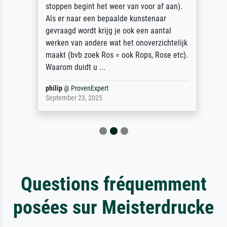
stoppen begint het weer van voor af aan).
Als er naar een bepaalde kunstenaar
gevraagd wordt krijg je ook een aantal
werken van andere wat het onoverzichtelijk
maakt (bvb zoek Ros = ook Rops, Rose etc).
Waarom duidt u ...
philip
@
ProvenExpert
September 23, 2025
Questions fréquemment
posées sur Meisterdrucke