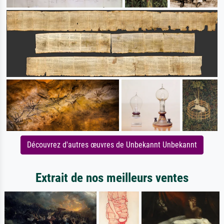
Découvrez d'autres œuvres de Unbekannt Unbekannt
Extrait de nos meilleurs ventes