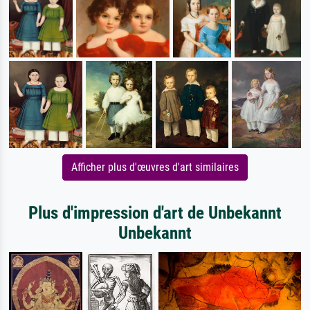
Afficher plus d'œuvres d'art similaires
Plus d'impression d'art de Unbekannt
Unbekannt