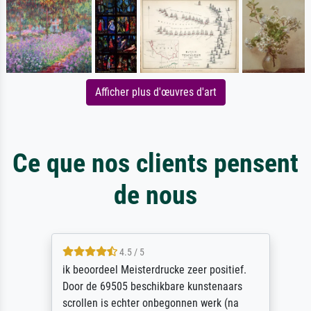
Afficher plus d'œuvres d'art
Ce que nos clients pensent
de nous
4.5 / 5
ik beoordeel Meisterdrucke zeer positief.
Door de 69505 beschikbare kunstenaars
scrollen is echter onbegonnen werk (na