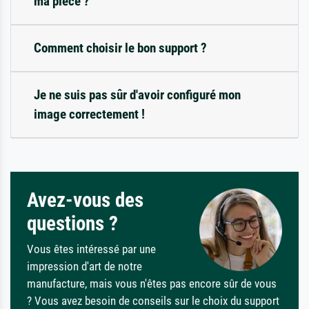
ma pièce ?
Comment choisir le bon support ?
Je ne suis pas sûr d'avoir configuré mon
image correctement !
Avez-vous des
questions ?
Vous êtes intéressé par une
impression d'art de notre
manufacture, mais vous n'êtes pas encore sûr de vous
? Vous avez besoin de conseils sur le choix du support