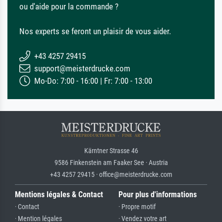
ou d'aide pour la commande ?
Nos experts se feront un plaisir de vous aider.
+43 4257 29415
support@meisterdrucke.com
Mo-Do: 7:00 - 16:00 | Fr: 7:00 - 13:00
Kärntner Strasse 46
9586 Finkenstein am Faaker See · Austria
+43 4257 29415 · office@meisterdrucke.com
Mentions légales & Contact
Pour plus d'informations
· Contact
· Propre motif
· Mention légales
· Vendez votre art