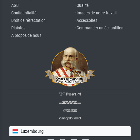
· AGB
· Qualité
· Confidentialité
· Images de notre travail
· Droit de rétractation
· Accessoires
· Plaintes
· Commander un échantillon
· A propos de nous
Luxembourg