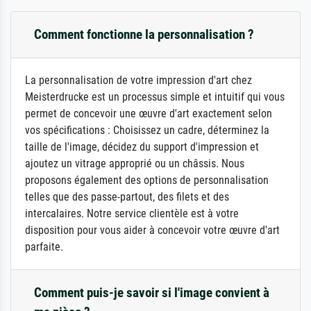
Comment fonctionne la personnalisation ?
La personnalisation de votre impression d'art chez
Meisterdrucke est un processus simple et intuitif qui vous
permet de concevoir une œuvre d'art exactement selon
vos spécifications : Choisissez un cadre, déterminez la
taille de l'image, décidez du support d'impression et
ajoutez un vitrage approprié ou un châssis. Nous
proposons également des options de personnalisation
telles que des passe-partout, des filets et des
intercalaires. Notre service clientèle est à votre
disposition pour vous aider à concevoir votre œuvre d'art
parfaite.
Comment puis-je savoir si l'image convient à