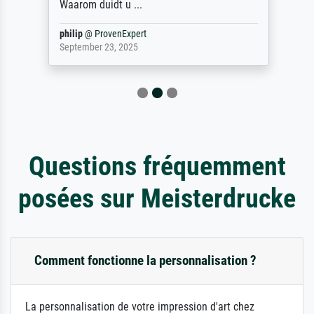
Waarom duidt u ...
philip
@
ProvenExpert
September 23, 2025
Questions fréquemment
posées sur Meisterdrucke
Comment fonctionne la personnalisation ?
La personnalisation de votre impression d'art chez