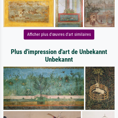
Afficher plus d'œuvres d'art similaires
Plus d'impression d'art de Unbekannt
Unbekannt