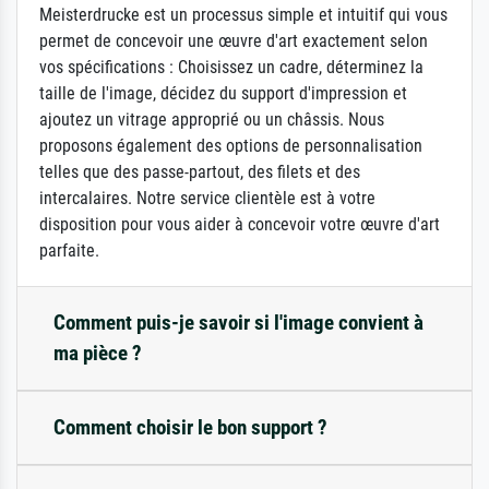
Meisterdrucke est un processus simple et intuitif qui vous
permet de concevoir une œuvre d'art exactement selon
vos spécifications : Choisissez un cadre, déterminez la
taille de l'image, décidez du support d'impression et
ajoutez un vitrage approprié ou un châssis. Nous
proposons également des options de personnalisation
telles que des passe-partout, des filets et des
intercalaires. Notre service clientèle est à votre
disposition pour vous aider à concevoir votre œuvre d'art
parfaite.
Comment puis-je savoir si l'image convient à
ma pièce ?
Comment choisir le bon support ?