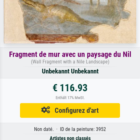
Fragment de mur avec un paysage du Nil
(Wall Fragment with a Nile Landscape)
Unbekannt Unbekannt
€ 116.93
Enthält 17% MwSt.
Configurez d'art
Non daté. · ID de la peinture: 3952
Artistes non classés