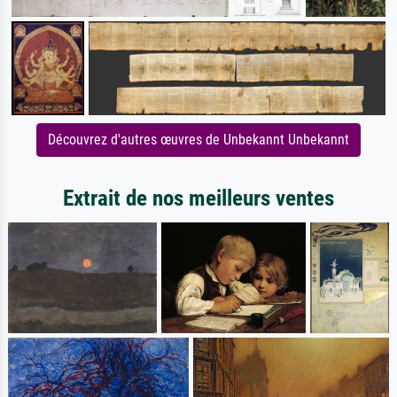
Découvrez d'autres œuvres de Unbekannt Unbekannt
Extrait de nos meilleurs ventes