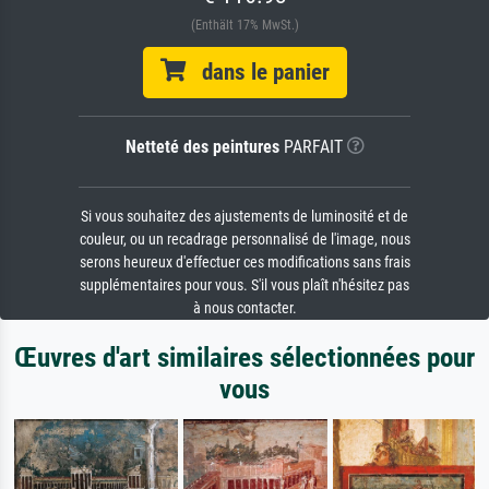
(Enthält 17% MwSt.)
dans le panier
Netteté des peintures
PARFAIT
Si vous souhaitez des ajustements de luminosité et de
couleur, ou un recadrage personnalisé de l'image, nous
serons heureux d'effectuer ces modifications sans frais
supplémentaires pour vous. S'il vous plaît n'hésitez pas
à nous contacter.
Œuvres d'art similaires sélectionnées pour
vous