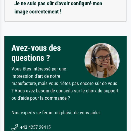
Je ne suis pas sûr d'avoir configuré mon
image correctement !
Avez-vous des
questions ?
Vous êtes intéressé par une
impression d'art de notre
manufacture, mais vous n'êtes pas encore sûr de vous
? Vous avez besoin de conseils sur le choix du support
ou d'aide pour la commande ?
Nos experts se feront un plaisir de vous aider.
+43 4257 29415