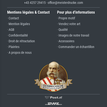
+43 4257 29415 · office@meisterdrucke.com
Mentions légales & Contact
Pour plus d'informations
· Contact
· Propre motif
· Mention légales
· Vendez votre art
· AGB
· Qualité
· Confidentialité
· Images de notre travail
· Droit de rétractation
· Accessoires
· Plaintes
· Commander un échantillon
· A propos de nous