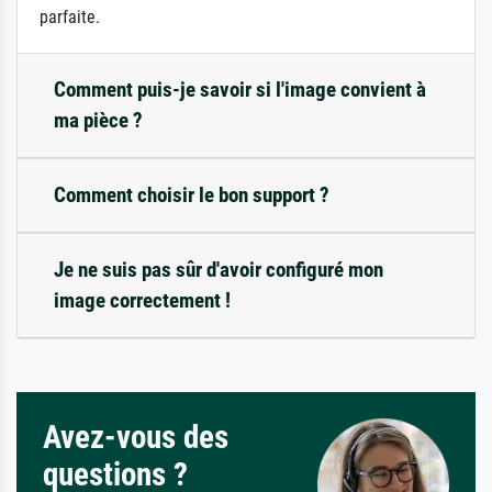
parfaite.
Comment puis-je savoir si l'image convient à
ma pièce ?
Comment choisir le bon support ?
Je ne suis pas sûr d'avoir configuré mon
image correctement !
Avez-vous des
questions ?