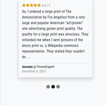
4.8 / 5
So, I ordered a large print of The
Annunciation by Fra Angelico from a very
large and popular American "art/poster"
site advertising giclee print quality. The
quality for a large print was atrocious. They
refunded me when I sent pictures of the
blurry print vs. a Wikipedia commons
representation. They stated they couldn't
do ...
Anonym
@
ProvenExpert
December 4, 2025