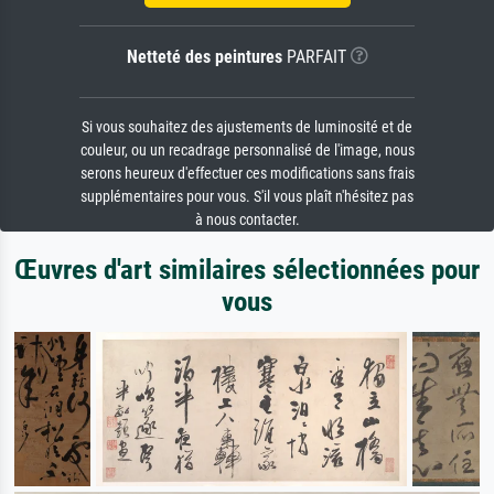
Netteté des peintures
PARFAIT
Si vous souhaitez des ajustements de luminosité et de
couleur, ou un recadrage personnalisé de l'image, nous
serons heureux d'effectuer ces modifications sans frais
supplémentaires pour vous. S'il vous plaît n'hésitez pas
à nous contacter.
Œuvres d'art similaires sélectionnées pour
vous