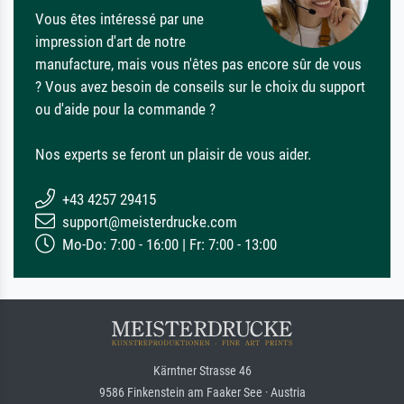
Vous êtes intéressé par une
impression d'art de notre
manufacture, mais vous n'êtes pas encore sûr de vous
? Vous avez besoin de conseils sur le choix du support
ou d'aide pour la commande ?
Nos experts se feront un plaisir de vous aider.
+43 4257 29415
support@meisterdrucke.com
Mo-Do: 7:00 - 16:00 | Fr: 7:00 - 13:00
Kärntner Strasse 46
9586 Finkenstein am Faaker See · Austria