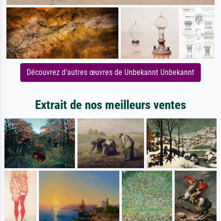
Découvrez d'autres œuvres de Unbekannt Unbekannt
Extrait de nos meilleurs ventes