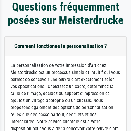
Questions fréquemment
posées sur Meisterdrucke
Comment fonctionne la personnalisation ?
La personnalisation de votre impression d'art chez
Meisterdrucke est un processus simple et intuitif qui vous
permet de concevoir une œuvre d'art exactement selon
vos spécifications : Choisissez un cadre, déterminez la
taille de l'image, décidez du support d'impression et
ajoutez un vitrage approprié ou un châssis. Nous
proposons également des options de personnalisation
telles que des passe-partout, des filets et des
intercalaires. Notre service clientèle est à votre
disposition pour vous aider à concevoir votre œuvre d'art