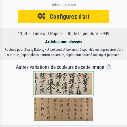
Enthält 17% MwSt.
Configurez d'art
1100 · Tinte auf Papier · ID de la peinture: 3949
Artistes non classés
Rouleau pour Zhang Datong · Unbekannt Unbekannt. Disponible en impression d'art
sur toile, papier photo, carton aquarelle, papier non couché ou papier japonais.
Autres variations de couleurs de cette image