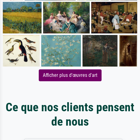
Afficher plus d'œuvres d'art
Ce que nos clients pensent
de nous