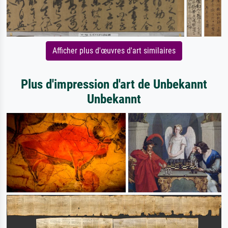
Afficher plus d'œuvres d'art similaires
Plus d'impression d'art de Unbekannt
Unbekannt