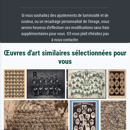
Si vous souhaitez des ajustements de luminosité et de
couleur, ou un recadrage personnalisé de l'image, nous
serons heureux d'effectuer ces modifications sans frais
supplémentaires pour vous. S'il vous plaît n'hésitez pas
à nous contacter.
Œuvres d'art similaires sélectionnées pour
vous