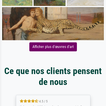
Afficher plus d'œuvres d'art
Ce que nos clients pensent
de nous
4.5 / 5