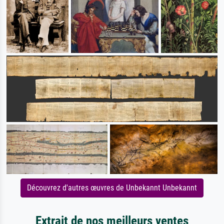
Découvrez d'autres œuvres de Unbekannt Unbekannt
Extrait de nos meilleurs ventes