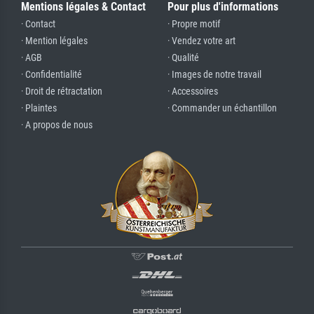
Mentions légales & Contact
Pour plus d'informations
· Contact
· Propre motif
· Mention légales
· Vendez votre art
· AGB
· Qualité
· Confidentialité
· Images de notre travail
· Droit de rétractation
· Accessoires
· Plaintes
· Commander un échantillon
· A propos de nous