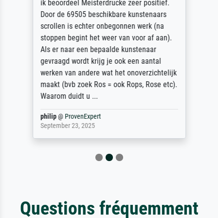
ik beoordeel Meisterdrucke zeer positief.
Door de 69505 beschikbare kunstenaars
scrollen is echter onbegonnen werk (na
stoppen begint het weer van voor af aan).
Als er naar een bepaalde kunstenaar
gevraagd wordt krijg je ook een aantal
werken van andere wat het onoverzichtelijk
maakt (bvb zoek Ros = ook Rops, Rose etc).
Waarom duidt u ...
philip
@
ProvenExpert
September 23, 2025
Questions fréquemment