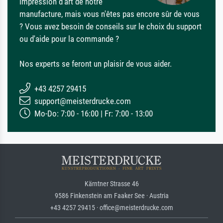
impression d'art de notre
manufacture, mais vous n'êtes pas encore sûr de vous
? Vous avez besoin de conseils sur le choix du support
ou d'aide pour la commande ?
Nos experts se feront un plaisir de vous aider.
+43 4257 29415
support@meisterdrucke.com
Mo-Do: 7:00 - 16:00 | Fr: 7:00 - 13:00
Kärntner Strasse 46
9586 Finkenstein am Faaker See · Austria
+43 4257 29415 · office@meisterdrucke.com