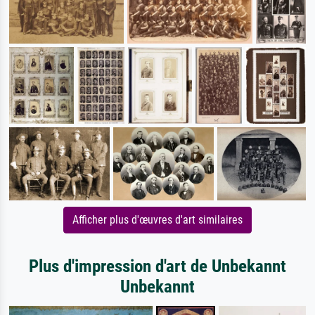
Afficher plus d'œuvres d'art similaires
Plus d'impression d'art de Unbekannt
Unbekannt