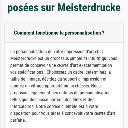
posées sur Meisterdrucke
Comment fonctionne la personnalisation ?
La personnalisation de votre impression d'art chez
Meisterdrucke est un processus simple et intuitif qui vous
permet de concevoir une œuvre d'art exactement selon
vos spécifications : Choisissez un cadre, déterminez la
taille de l'image, décidez du support d'impression et
ajoutez un vitrage approprié ou un châssis. Nous
proposons également des options de personnalisation
telles que des passe-partout, des filets et des
intercalaires. Notre service clientèle est à votre
disposition pour vous aider à concevoir votre œuvre d'art
parfaite.