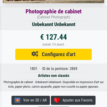
Photographie de cabinet
(Cabinet Photograph)
Unbekannt Unbekannt
€ 127.44
Enthält 17% MwSt.
Configurez d'art
1801 · ID de la peinture: 3869
Artistes non classés
Photographie de cabinet · Unbekannt Unbekannt. Disponible en impression d'art sur
toile, papier photo, carton aquarelle, papier non couché ou papier japonais.
Voir en 3D / AR
Ajouter aux Favoris