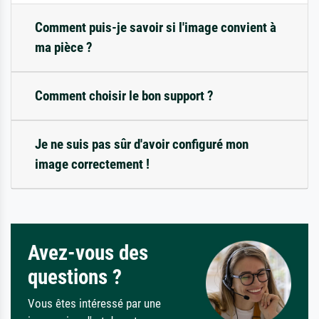
Comment puis-je savoir si l'image convient à
ma pièce ?
Comment choisir le bon support ?
Je ne suis pas sûr d'avoir configuré mon
image correctement !
Avez-vous des
questions ?
Vous êtes intéressé par une