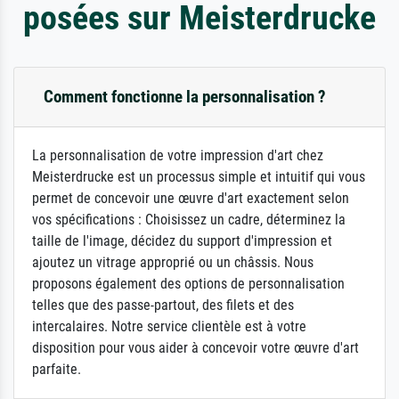
posées sur Meisterdrucke
Comment fonctionne la personnalisation ?
La personnalisation de votre impression d'art chez
Meisterdrucke est un processus simple et intuitif qui vous
permet de concevoir une œuvre d'art exactement selon
vos spécifications : Choisissez un cadre, déterminez la
taille de l'image, décidez du support d'impression et
ajoutez un vitrage approprié ou un châssis. Nous
proposons également des options de personnalisation
telles que des passe-partout, des filets et des
intercalaires. Notre service clientèle est à votre
disposition pour vous aider à concevoir votre œuvre d'art
parfaite.