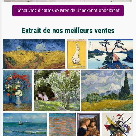
Découvrez d'autres œuvres de Unbekannt Unbekannt
Extrait de nos meilleurs ventes