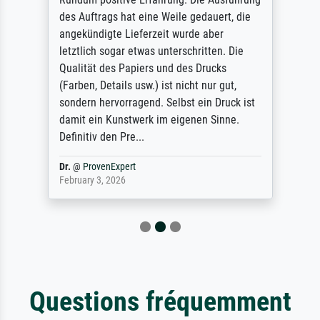
des Auftrags hat eine Weile gedauert, die
angekündigte Lieferzeit wurde aber
letztlich sogar etwas unterschritten. Die
Qualität des Papiers und des Drucks
(Farben, Details usw.) ist nicht nur gut,
sondern hervorragend. Selbst ein Druck ist
damit ein Kunstwerk im eigenen Sinne.
Definitiv den Pre...
Dr.
@
ProvenExpert
February 3, 2026
Questions fréquemment