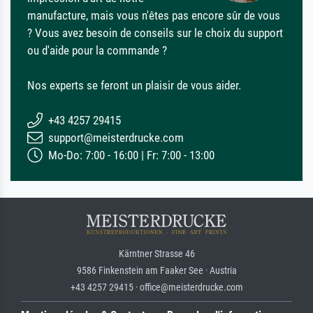
manufacture, mais vous n'êtes pas encore sûr de vous
? Vous avez besoin de conseils sur le choix du support
ou d'aide pour la commande ?
Nos experts se feront un plaisir de vous aider.
+43 4257 29415
support@meisterdrucke.com
Mo-Do: 7:00 - 16:00 | Fr: 7:00 - 13:00
Kärntner Strasse 46
9586 Finkenstein am Faaker See · Austria
+43 4257 29415 · office@meisterdrucke.com