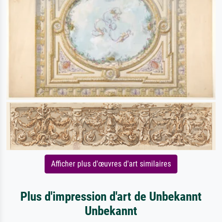
Afficher plus d'œuvres d'art similaires
Plus d'impression d'art de Unbekannt
Unbekannt