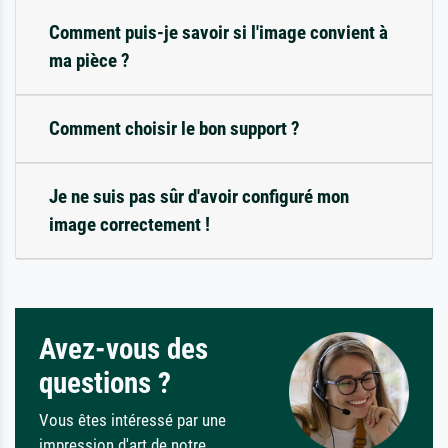
Comment puis-je savoir si l'image convient à
ma pièce ?
Comment choisir le bon support ?
Je ne suis pas sûr d'avoir configuré mon
image correctement !
Avez-vous des
questions ?
Vous êtes intéressé par une
impression d'art de notre