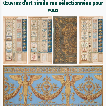
Œuvres d'art similaires sélectionnées pour
vous