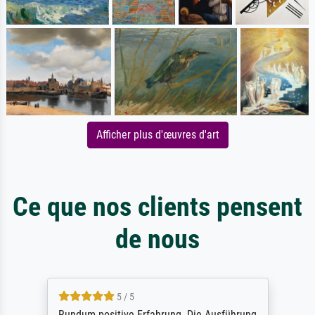
Afficher plus d'œuvres d'art
Ce que nos clients pensent
de nous
5 / 5
Rundum positive Erfahrung. Die Ausführung