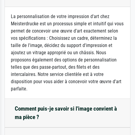
La personnalisation de votre impression d'art chez
Meisterdrucke est un processus simple et intuitif qui vous
permet de concevoir une œuvre d'art exactement selon
vos spécifications : Choisissez un cadre, déterminez la
taille de l'image, décidez du support d'impression et
ajoutez un vitrage approprié ou un châssis. Nous
proposons également des options de personnalisation
telles que des passe-partout, des filets et des
intercalaires. Notre service clientèle est à votre
disposition pour vous aider à concevoir votre œuvre d'art
parfaite.
Comment puis-je savoir si l'image convient à
ma pièce ?