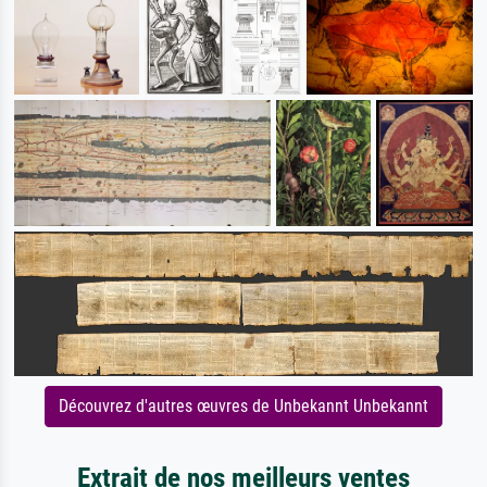
Découvrez d'autres œuvres de Unbekannt Unbekannt
Extrait de nos meilleurs ventes