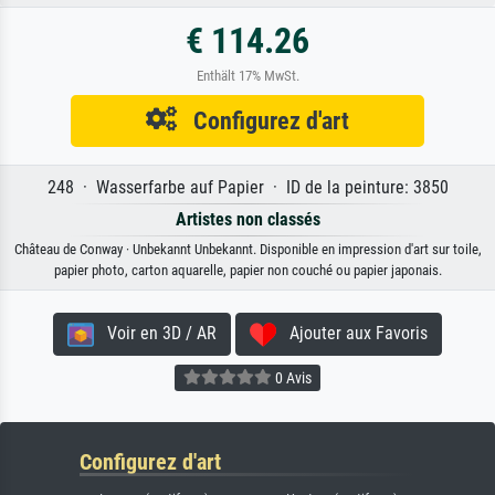
€ 114.26
Enthält 17% MwSt.
Configurez d'art
248 · Wasserfarbe auf Papier · ID de la peinture: 3850
Artistes non classés
Château de Conway · Unbekannt Unbekannt. Disponible en impression d'art sur toile,
papier photo, carton aquarelle, papier non couché ou papier japonais.
Voir en 3D / AR
Ajouter aux Favoris
0 Avis
Configurez d'art