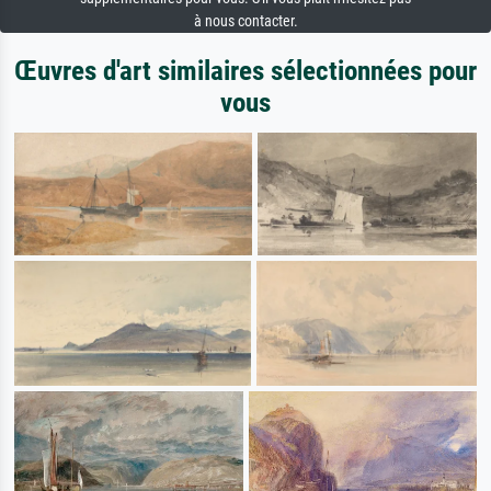
à nous contacter.
Œuvres d'art similaires sélectionnées pour
vous