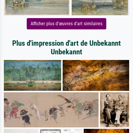
Afficher plus d'œuvres d'art similaires
Plus d'impression d'art de Unbekannt
Unbekannt