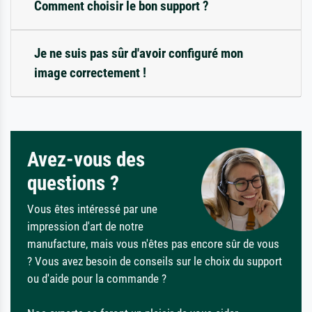
Comment choisir le bon support ?
Je ne suis pas sûr d'avoir configuré mon
image correctement !
Avez-vous des
questions ?
Vous êtes intéressé par une
impression d'art de notre
manufacture, mais vous n'êtes pas encore sûr de vous
? Vous avez besoin de conseils sur le choix du support
ou d'aide pour la commande ?