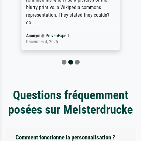
blurry print vs. a Wikipedia commons
representation. They stated they couldn't
do ...
Anonym
@
ProvenExpert
December 4, 2025
Questions fréquemment
posées sur Meisterdrucke
Comment fonctionne la personnalisation ?