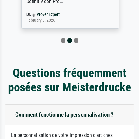
Definitiv den Pre...
Dr.
@
ProvenExpert
February 3, 2026
Questions fréquemment
posées sur Meisterdrucke
Comment fonctionne la personnalisation ?
La personnalisation de votre impression d'art chez