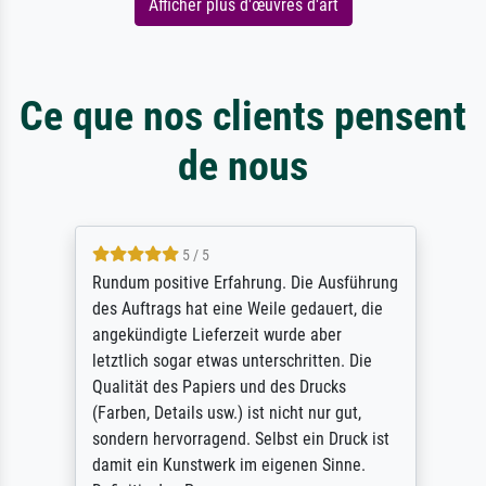
Afficher plus d'œuvres d'art
Ce que nos clients pensent
de nous
5 / 5
Rundum positive Erfahrung. Die Ausführung
des Auftrags hat eine Weile gedauert, die
angekündigte Lieferzeit wurde aber
letztlich sogar etwas unterschritten. Die
Qualität des Papiers und des Drucks
(Farben, Details usw.) ist nicht nur gut,
sondern hervorragend. Selbst ein Druck ist
damit ein Kunstwerk im eigenen Sinne.