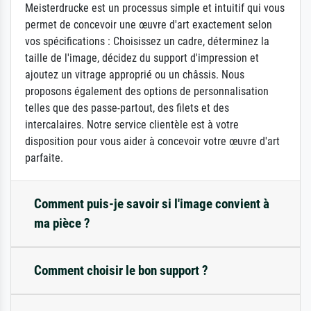
Meisterdrucke est un processus simple et intuitif qui vous
permet de concevoir une œuvre d'art exactement selon
vos spécifications : Choisissez un cadre, déterminez la
taille de l'image, décidez du support d'impression et
ajoutez un vitrage approprié ou un châssis. Nous
proposons également des options de personnalisation
telles que des passe-partout, des filets et des
intercalaires. Notre service clientèle est à votre
disposition pour vous aider à concevoir votre œuvre d'art
parfaite.
Comment puis-je savoir si l'image convient à
ma pièce ?
Comment choisir le bon support ?