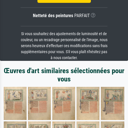
Netteté des peintures
PARFAIT
Si vous souhaitez des ajustements de luminosité et de
couleur, ou un recadrage personnalisé de l'image, nous
serons heureux d'effectuer ces modifications sans frais
supplémentaires pour vous. S'il vous plaît n'hésitez pas
à nous contacter.
Œuvres d'art similaires sélectionnées pour
vous