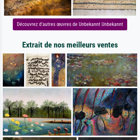
Découvrez d'autres œuvres de Unbekannt Unbekannt
Extrait de nos meilleurs ventes