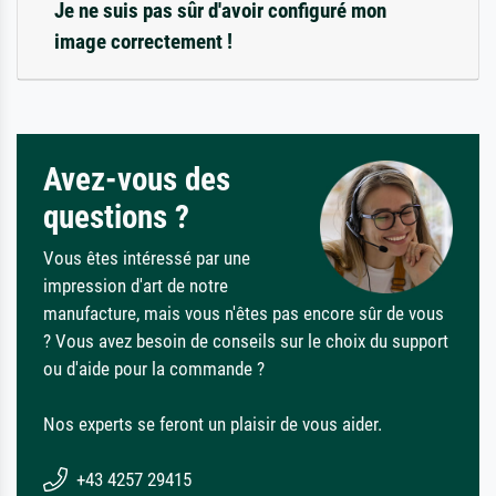
Je ne suis pas sûr d'avoir configuré mon
image correctement !
Avez-vous des
questions ?
Vous êtes intéressé par une
impression d'art de notre
manufacture, mais vous n'êtes pas encore sûr de vous
? Vous avez besoin de conseils sur le choix du support
ou d'aide pour la commande ?
Nos experts se feront un plaisir de vous aider.
+43 4257 29415