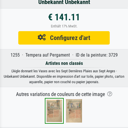
Unbekannt Unbekannt
€ 141.11
Enthält 17% MwSt.
Configurez d'art
1255 · Tempera auf Pergament · ID de la peinture: 3729
Artistes non classés
L'Aigle donnant les Vases avec les Sept Dernières Plaies aux Sept Anges ·
Unbekannt Unbekannt. Disponible en impression d'art sur toile, papier photo, carton
aquarelle, papier non couché ou papier japonais.
Autres variations de couleurs de cette image