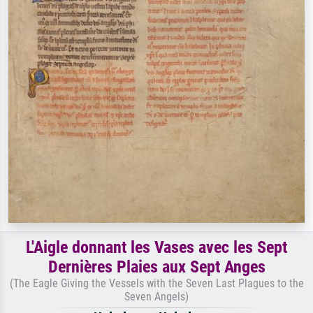
L'Aigle donnant les Vases avec les Sept
Dernières Plaies aux Sept Anges
(The Eagle Giving the Vessels with the Seven Last Plagues to the
Seven Angels)