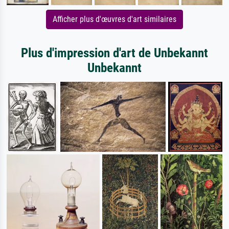
Afficher plus d'œuvres d'art similaires
Plus d'impression d'art de Unbekannt
Unbekannt