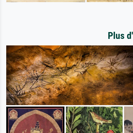
Plus d