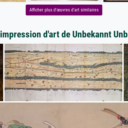
Afficher plus d'œuvres d'art similaires
'impression d'art de Unbekannt Un