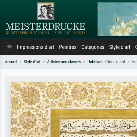
Impressions d'art
Peintres
Catégories
Style d'art
Accueil
Style d'art
Artistes non classés
Unbekannt Unbekannt
Vak