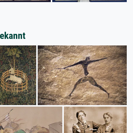
bekannt