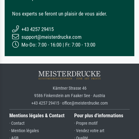
Nos experts se feront un plaisir de vous aider.
+43 4257 29415
support@meisterdrucke.com
Mo-Do: 7:00 - 16:00 | Fr: 7:00 - 13:00
Kärntner Strasse 46
9586 Finkenstein am Faaker See · Austria
+43 4257 29415 · office@meisterdrucke.com
Mentions légales & Contact
Pour plus d'informations
· Contact
· Propre motif
· Mention légales
· Vendez votre art
· AGB
· Qualité