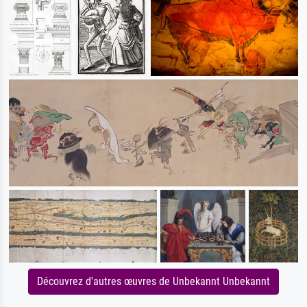
Découvrez d'autres œuvres de Unbekannt Unbekannt