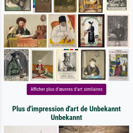
Afficher plus d'œuvres d'art similaires
Plus d'impression d'art de Unbekannt
Unbekannt