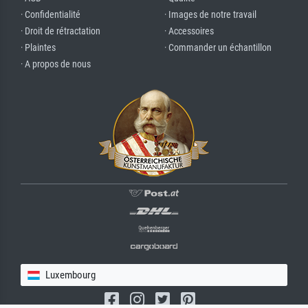
· Confidentialité
· Images de notre travail
· Droit de rétractation
· Accessoires
· Plaintes
· Commander un échantillon
· A propos de nous
Luxembourg