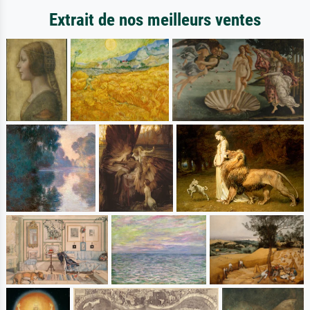
Extrait de nos meilleurs ventes