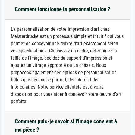
Comment fonctionne la personnalisation ?
La personnalisation de votre impression d'art chez
Meisterdrucke est un processus simple et intuitif qui vous
permet de concevoir une œuvre d'art exactement selon
vos spécifications : Choisissez un cadre, déterminez la
taille de l'image, décidez du support d'impression et
ajoutez un vitrage approprié ou un châssis. Nous
proposons également des options de personnalisation
telles que des passe-partout, des filets et des
intercalaires. Notre service clientèle est à votre
disposition pour vous aider à concevoir votre œuvre d'art
parfaite.
Comment puis-je savoir si l'image convient à
ma pièce ?