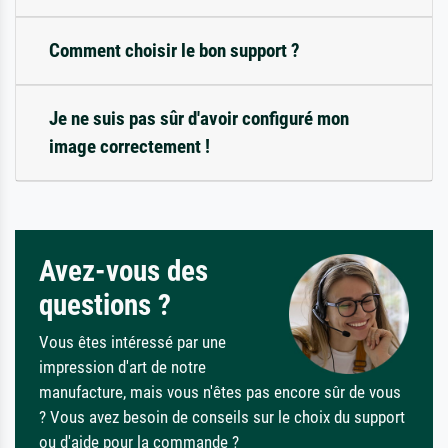
Comment choisir le bon support ?
Je ne suis pas sûr d'avoir configuré mon
image correctement !
Avez-vous des
questions ?
Vous êtes intéressé par une
impression d'art de notre
manufacture, mais vous n'êtes pas encore sûr de vous
? Vous avez besoin de conseils sur le choix du support
ou d'aide pour la commande ?