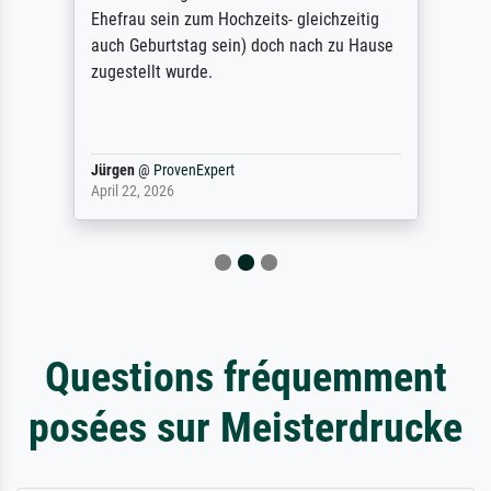
Ehefrau sein zum Hochzeits- gleichzeitig
auch Geburtstag sein) doch nach zu Hause
zugestellt wurde.
Jürgen
@
ProvenExpert
April 22, 2026
Questions fréquemment
posées sur Meisterdrucke