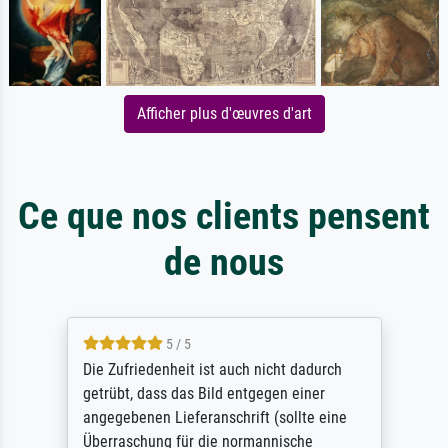
Afficher plus d'œuvres d'art
Ce que nos clients pensent
de nous
5 / 5
Die Zufriedenheit ist auch nicht dadurch
getrübt, dass das Bild entgegen einer
angegebenen Lieferanschrift (sollte eine
Überraschung für die normannische