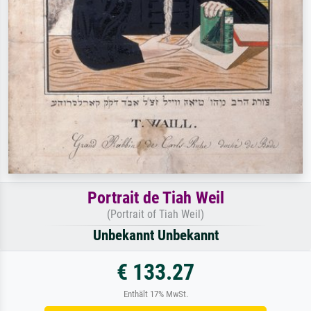
Portrait de Tiah Weil
(Portrait of Tiah Weil)
Unbekannt Unbekannt
€ 133.27
Enthält 17% MwSt.