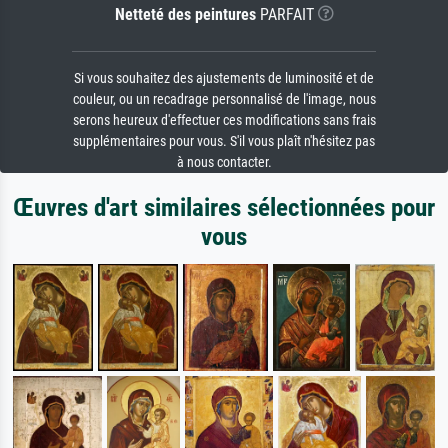
Netteté des peintures
PARFAIT
Si vous souhaitez des ajustements de luminosité et de
couleur, ou un recadrage personnalisé de l'image, nous
serons heureux d'effectuer ces modifications sans frais
supplémentaires pour vous. S'il vous plaît n'hésitez pas
à nous contacter.
Œuvres d'art similaires sélectionnées pour
vous