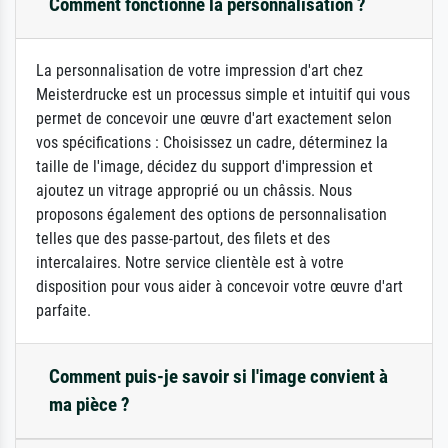
Comment fonctionne la personnalisation ?
La personnalisation de votre impression d'art chez
Meisterdrucke est un processus simple et intuitif qui vous
permet de concevoir une œuvre d'art exactement selon
vos spécifications : Choisissez un cadre, déterminez la
taille de l'image, décidez du support d'impression et
ajoutez un vitrage approprié ou un châssis. Nous
proposons également des options de personnalisation
telles que des passe-partout, des filets et des
intercalaires. Notre service clientèle est à votre
disposition pour vous aider à concevoir votre œuvre d'art
parfaite.
Comment puis-je savoir si l'image convient à
ma pièce ?