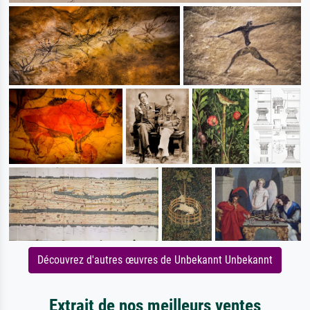
Découvrez d'autres œuvres de Unbekannt Unbekannt
Extrait de nos meilleurs ventes