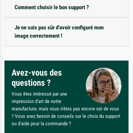
Comment choisir le bon support ?
Je ne suis pas sûr d'avoir configuré mon
image correctement !
Avez-vous des
questions ?
Vous êtes intéressé par une
impression d'art de notre
manufacture, mais vous n'êtes pas encore sûr de vous
? Vous avez besoin de conseils sur le choix du support
ou d'aide pour la commande ?