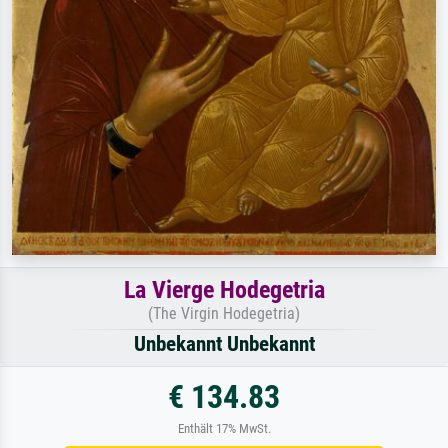
La Vierge Hodegetria
(The Virgin Hodegetria)
Unbekannt Unbekannt
€ 134.83
Enthält 17% MwSt.