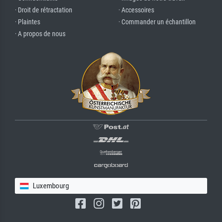
· Droit de rétractation
· Accessoires
· Plaintes
· Commander un échantillon
· A propos de nous
Luxembourg