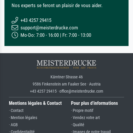
Nos experts se feront un plaisir de vous aider.
+43 4257 29415
support@meisterdrucke.com
Mo-Do: 7:00 - 16:00 | Fr: 7:00 - 13:00
Kärntner Strasse 46
9586 Finkenstein am Faaker See · Austria
+43 4257 29415 · office@meisterdrucke.com
Mentions légales & Contact
Pour plus d'informations
· Contact
· Propre motif
· Mention légales
· Vendez votre art
· AGB
· Qualité
· Confidentialité
· Images de notre travail