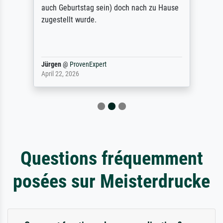
auch Geburtstag sein) doch nach zu Hause
zugestellt wurde.
Jürgen
@
ProvenExpert
April 22, 2026
Questions fréquemment
posées sur Meisterdrucke