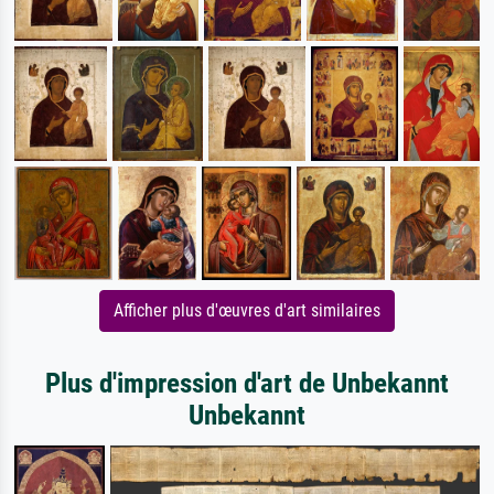
Afficher plus d'œuvres d'art similaires
Plus d'impression d'art de Unbekannt
Unbekannt