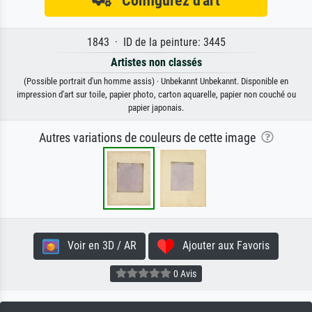
Configurez d'art
1843 · ID de la peinture: 3445
Artistes non classés
(Possible portrait d'un homme assis) · Unbekannt Unbekannt. Disponible en
impression d'art sur toile, papier photo, carton aquarelle, papier non couché ou
papier japonais.
Autres variations de couleurs de cette image
Voir en 3D / AR
Ajouter aux Favoris
0 Avis