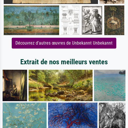
Découvrez d'autres œuvres de Unbekannt Unbekannt
Extrait de nos meilleurs ventes