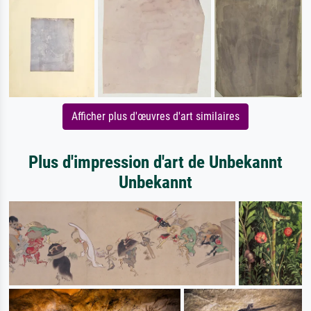
Afficher plus d'œuvres d'art similaires
Plus d'impression d'art de Unbekannt
Unbekannt