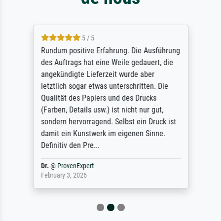
5 / 5
Rundum positive Erfahrung. Die Ausführung
des Auftrags hat eine Weile gedauert, die
angekündigte Lieferzeit wurde aber
letztlich sogar etwas unterschritten. Die
Qualität des Papiers und des Drucks
(Farben, Details usw.) ist nicht nur gut,
sondern hervorragend. Selbst ein Druck ist
damit ein Kunstwerk im eigenen Sinne.
Definitiv den Pre...
Dr.
@
ProvenExpert
February 3, 2026