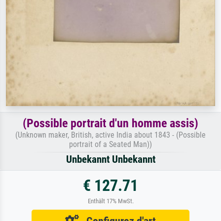
(Possible portrait d'un homme assis)
(Unknown maker, British, active India about 1843 - (Possible
portrait of a Seated Man))
Unbekannt Unbekannt
€ 127.71
Enthält 17% MwSt.