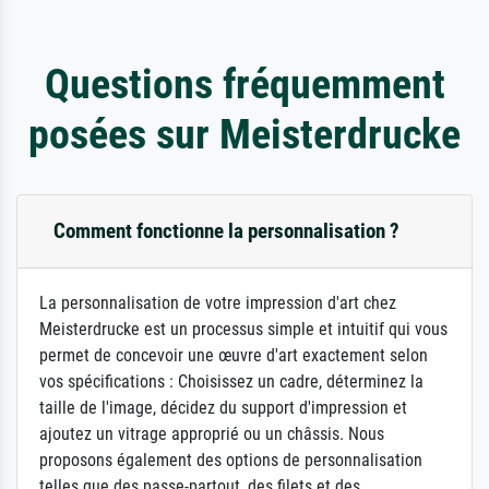
Questions fréquemment
posées sur Meisterdrucke
Comment fonctionne la personnalisation ?
La personnalisation de votre impression d'art chez
Meisterdrucke est un processus simple et intuitif qui vous
permet de concevoir une œuvre d'art exactement selon
vos spécifications : Choisissez un cadre, déterminez la
taille de l'image, décidez du support d'impression et
ajoutez un vitrage approprié ou un châssis. Nous
proposons également des options de personnalisation
telles que des passe-partout, des filets et des