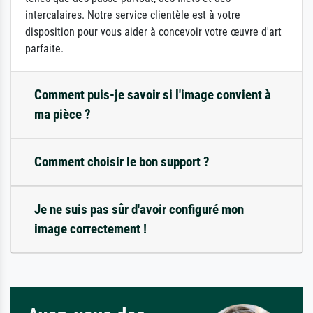
intercalaires. Notre service clientèle est à votre
disposition pour vous aider à concevoir votre œuvre d'art
parfaite.
Comment puis-je savoir si l'image convient à
ma pièce ?
Comment choisir le bon support ?
Je ne suis pas sûr d'avoir configuré mon
image correctement !