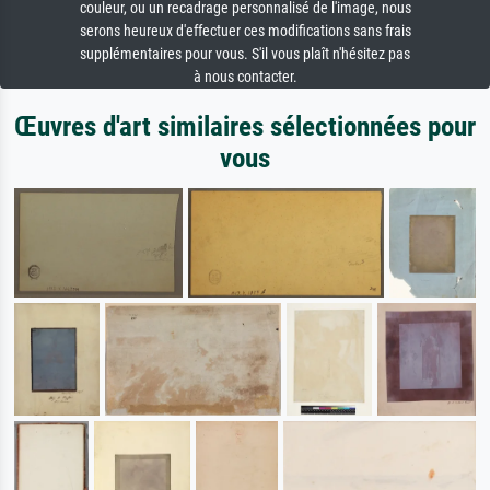
couleur, ou un recadrage personnalisé de l'image, nous
serons heureux d'effectuer ces modifications sans frais
supplémentaires pour vous. S'il vous plaît n'hésitez pas
à nous contacter.
Œuvres d'art similaires sélectionnées pour
vous