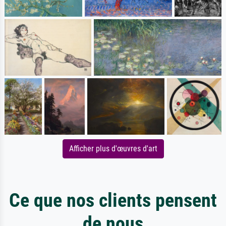
Afficher plus d'œuvres d'art
Ce que nos clients pensent
de nous