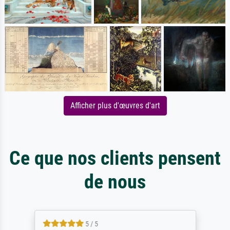
Afficher plus d'œuvres d'art
Ce que nos clients pensent
de nous
5 / 5