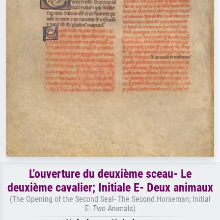
L'ouverture du deuxième sceau- Le
deuxième cavalier; Initiale E- Deux animaux
(The Opening of the Second Seal- The Second Horseman; Initial
E- Two Animals)