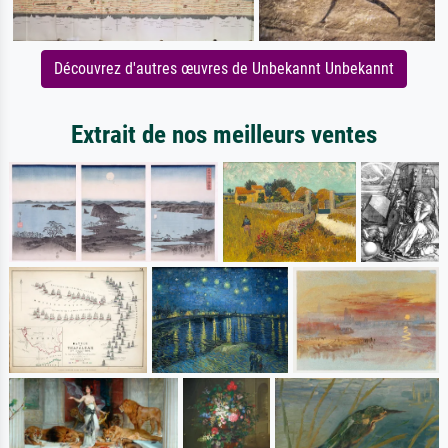
Découvrez d'autres œuvres de Unbekannt Unbekannt
Extrait de nos meilleurs ventes