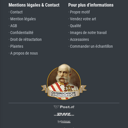
Mentions légales & Contact
Pour plus d'informations
· Contact
· Propre motif
· Mention légales
· Vendez votre art
· AGB
· Qualité
· Confidentialité
· Images de notre travail
· Droit de rétractation
· Accessoires
· Plaintes
· Commander un échantillon
· A propos de nous