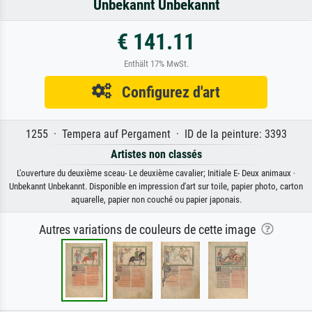
Unbekannt Unbekannt
€ 141.11
Enthält 17% MwSt.
Configurez d'art
1255 · Tempera auf Pergament · ID de la peinture: 3393
Artistes non classés
L'ouverture du deuxième sceau- Le deuxième cavalier; Initiale E- Deux animaux ·
Unbekannt Unbekannt. Disponible en impression d'art sur toile, papier photo, carton
aquarelle, papier non couché ou papier japonais.
Autres variations de couleurs de cette image