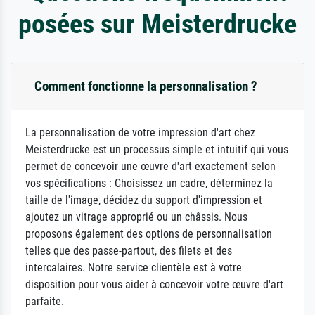
posées sur Meisterdrucke
Comment fonctionne la personnalisation ?
La personnalisation de votre impression d'art chez
Meisterdrucke est un processus simple et intuitif qui vous
permet de concevoir une œuvre d'art exactement selon
vos spécifications : Choisissez un cadre, déterminez la
taille de l'image, décidez du support d'impression et
ajoutez un vitrage approprié ou un châssis. Nous
proposons également des options de personnalisation
telles que des passe-partout, des filets et des
intercalaires. Notre service clientèle est à votre
disposition pour vous aider à concevoir votre œuvre d'art
parfaite.