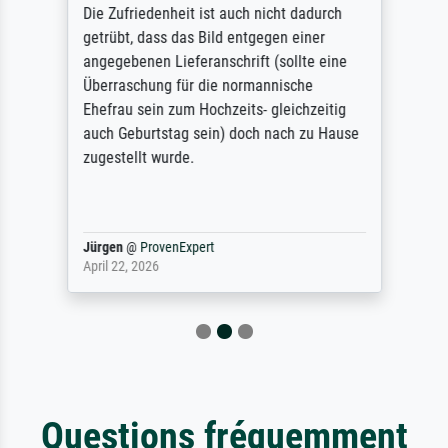
Die Zufriedenheit ist auch nicht dadurch
getrübt, dass das Bild entgegen einer
angegebenen Lieferanschrift (sollte eine
Überraschung für die normannische
Ehefrau sein zum Hochzeits- gleichzeitig
auch Geburtstag sein) doch nach zu Hause
zugestellt wurde.
Jürgen
@
ProvenExpert
April 22, 2026
Questions fréquemment