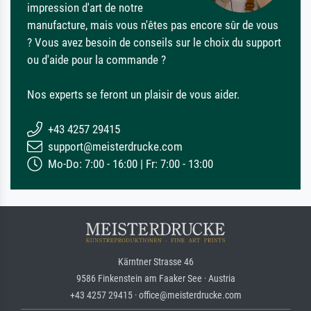
impression d'art de notre
manufacture, mais vous n'êtes pas encore sûr de vous
? Vous avez besoin de conseils sur le choix du support
ou d'aide pour la commande ?
Nos experts se feront un plaisir de vous aider.
+43 4257 29415
support@meisterdrucke.com
Mo-Do: 7:00 - 16:00 | Fr: 7:00 - 13:00
Kärntner Strasse 46
9586 Finkenstein am Faaker See · Austria
+43 4257 29415 · office@meisterdrucke.com