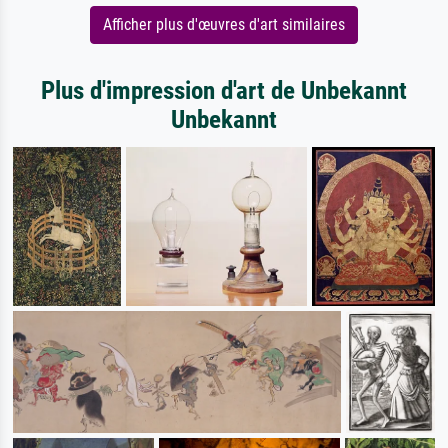
Afficher plus d'œuvres d'art similaires
Plus d'impression d'art de Unbekannt
Unbekannt