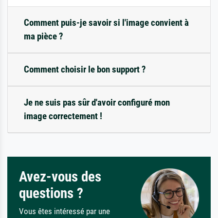
Comment puis-je savoir si l'image convient à
ma pièce ?
Comment choisir le bon support ?
Je ne suis pas sûr d'avoir configuré mon
image correctement !
Avez-vous des
questions ?
Vous êtes intéressé par une