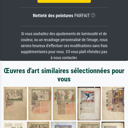
Netteté des peintures
PARFAIT
Si vous souhaitez des ajustements de luminosité et de
couleur, ou un recadrage personnalisé de l'image, nous
serons heureux d'effectuer ces modifications sans frais
supplémentaires pour vous. S'il vous plaît n'hésitez pas
à nous contacter.
Œuvres d'art similaires sélectionnées pour
vous