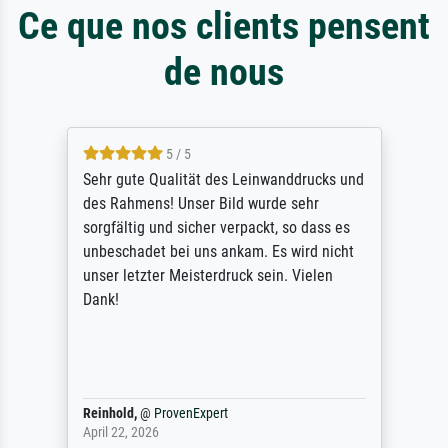
Ce que nos clients pensent
de nous
5 / 5
Sehr gute Qualität des Leinwanddrucks und
des Rahmens! Unser Bild wurde sehr
sorgfältig und sicher verpackt, so dass es
unbeschadet bei uns ankam. Es wird nicht
unser letzter Meisterdruck sein. Vielen
Dank!
Reinhold,
@
ProvenExpert
April 22, 2026