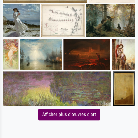
Afficher plus d'œuvres d'art