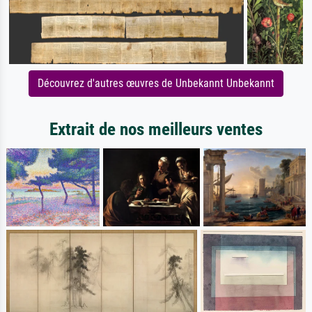
Découvrez d'autres œuvres de Unbekannt Unbekannt
Extrait de nos meilleurs ventes