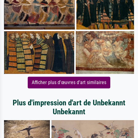
Afficher plus d'œuvres d'art similaires
Plus d'impression d'art de Unbekannt
Unbekannt