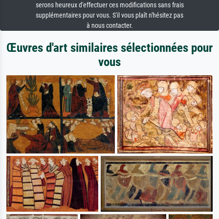
serons heureux d'effectuer ces modifications sans frais
supplémentaires pour vous. S'il vous plaît n'hésitez pas
à nous contacter.
Œuvres d'art similaires sélectionnées pour
vous