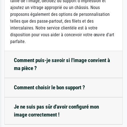
taille de l'image, décidez du support d'impression et
ajoutez un vitrage approprié ou un châssis. Nous
proposons également des options de personnalisation
telles que des passe-partout, des filets et des
intercalaires. Notre service clientèle est à votre
disposition pour vous aider à concevoir votre œuvre d'art
parfaite.
Comment puis-je savoir si l'image convient à
ma pièce ?
Comment choisir le bon support ?
Je ne suis pas sûr d'avoir configuré mon
image correctement !