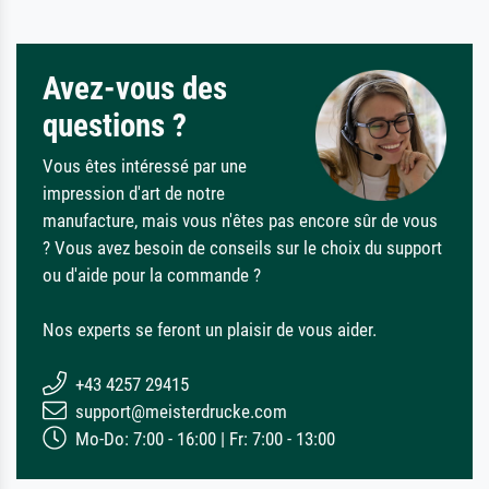
Avez-vous des
questions ?
Vous êtes intéressé par une
impression d'art de notre
manufacture, mais vous n'êtes pas encore sûr de vous
? Vous avez besoin de conseils sur le choix du support
ou d'aide pour la commande ?
Nos experts se feront un plaisir de vous aider.
+43 4257 29415
support@meisterdrucke.com
Mo-Do: 7:00 - 16:00 | Fr: 7:00 - 13:00