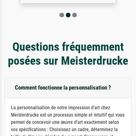
Questions fréquemment
posées sur Meisterdrucke
Comment fonctionne la personnalisation ?
La personnalisation de votre impression d'art chez
Meisterdrucke est un processus simple et intuitif qui vous
permet de concevoir une œuvre d'art exactement selon
vos spécifications : Choisissez un cadre, déterminez la