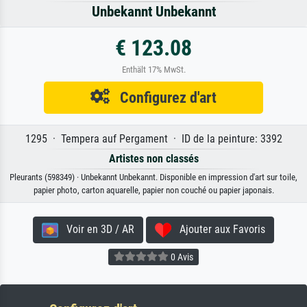
Unbekannt Unbekannt
€ 123.08
Enthält 17% MwSt.
Configurez d'art
1295 · Tempera auf Pergament · ID de la peinture: 3392
Artistes non classés
Pleurants (598349) · Unbekannt Unbekannt. Disponible en impression d'art sur toile,
papier photo, carton aquarelle, papier non couché ou papier japonais.
Voir en 3D / AR
Ajouter aux Favoris
0 Avis