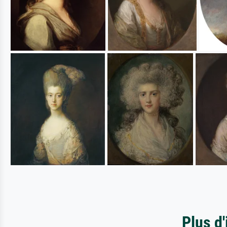
Plus d