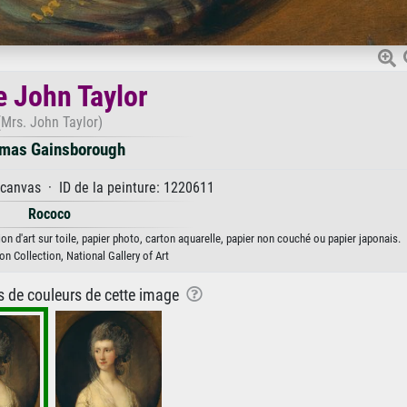
 John Taylor
(Mrs. John Taylor)
mas Gainsborough
 canvas · ID de la peinture: 1220611
Rococo
d'art sur toile, papier photo, carton aquarelle, papier non couché ou papier japonais.
n Collection, National Gallery of Art
ns de couleurs de cette image