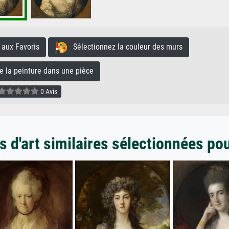
aux Favoris
Sélectionnez la couleur des murs
la peinture dans une pièce
0 Avis
 d'art similaires sélectionnées po