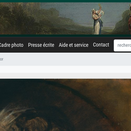
Contact
Cadre photo
Presse écrite
Aide et service
or