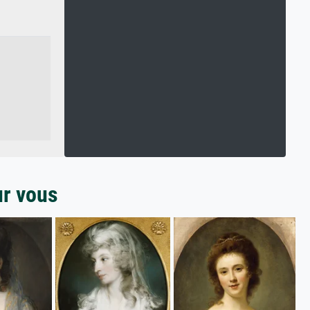
ur vous