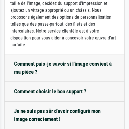
taille de l'image, décidez du support d'impression et
ajoutez un vitrage approprié ou un châssis. Nous
proposons également des options de personnalisation
telles que des passe-partout, des filets et des
intercalaires. Notre service clientèle est à votre
disposition pour vous aider à concevoir votre œuvre d'art
parfaite.
Comment puis-je savoir si l'image convient à
ma pièce ?
Comment choisir le bon support ?
Je ne suis pas sûr d'avoir configuré mon
image correctement !