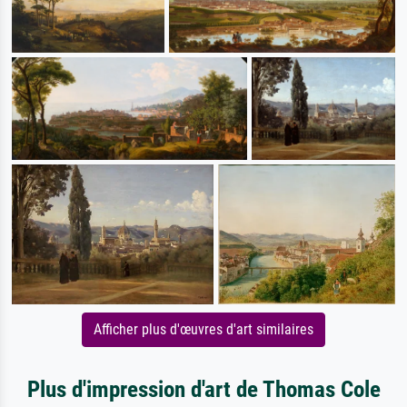
Afficher plus d'œuvres d'art similaires
Plus d'impression d'art de Thomas Cole