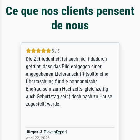
Ce que nos clients pensent
de nous
5 / 5
Die Zufriedenheit ist auch nicht dadurch
getrübt, dass das Bild entgegen einer
angegebenen Lieferanschrift (sollte eine
Überraschung für die normannische
Ehefrau sein zum Hochzeits- gleichzeitig
auch Geburtstag sein) doch nach zu Hause
zugestellt wurde.
Jürgen
@
ProvenExpert
April 22, 2026