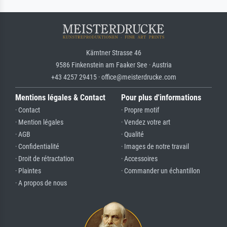
Kärntner Strasse 46
9586 Finkenstein am Faaker See · Austria
+43 4257 29415 · office@meisterdrucke.com
Mentions légales & Contact
Pour plus d'informations
· Contact
· Propre motif
· Mention légales
· Vendez votre art
· AGB
· Qualité
· Confidentialité
· Images de notre travail
· Droit de rétractation
· Accessoires
· Plaintes
· Commander un échantillon
· A propos de nous