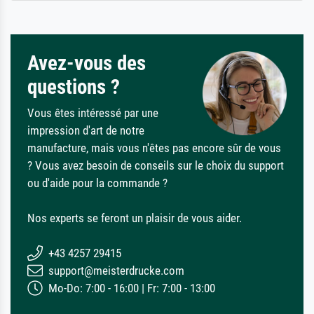
Avez-vous des
questions ?
Vous êtes intéressé par une
impression d'art de notre
manufacture, mais vous n'êtes pas encore sûr de vous
? Vous avez besoin de conseils sur le choix du support
ou d'aide pour la commande ?
Nos experts se feront un plaisir de vous aider.
+43 4257 29415
support@meisterdrucke.com
Mo-Do: 7:00 - 16:00 | Fr: 7:00 - 13:00