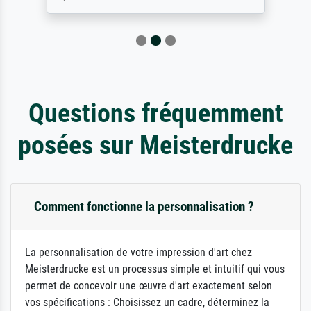
Questions fréquemment
posées sur Meisterdrucke
Comment fonctionne la personnalisation ?
La personnalisation de votre impression d'art chez
Meisterdrucke est un processus simple et intuitif qui vous
permet de concevoir une œuvre d'art exactement selon
vos spécifications : Choisissez un cadre, déterminez la