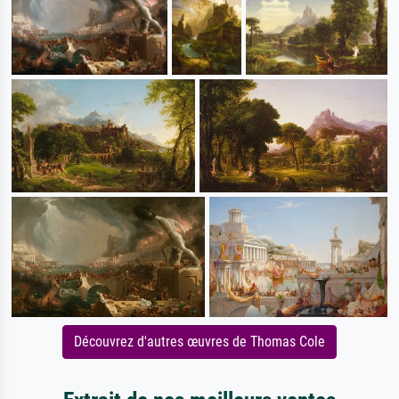
Découvrez d'autres œuvres de Thomas Cole