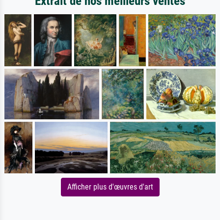
Extrait de nos meilleurs ventes
Afficher plus d'œuvres d'art