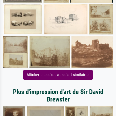
Afficher plus d'œuvres d'art similaires
Plus d'impression d'art de Sir David
Brewster