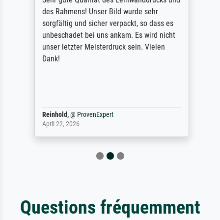
des Rahmens! Unser Bild wurde sehr
sorgfältig und sicher verpackt, so dass es
unbeschadet bei uns ankam. Es wird nicht
unser letzter Meisterdruck sein. Vielen
Dank!
Reinhold,
@
ProvenExpert
April 22, 2026
Questions fréquemment