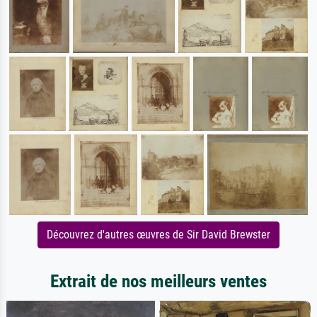
Découvrez d'autres œuvres de Sir David Brewster
Extrait de nos meilleurs ventes