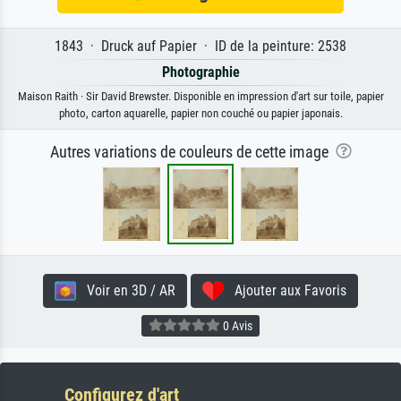
1843 · Druck auf Papier · ID de la peinture: 2538
Photographie
Maison Raith · Sir David Brewster. Disponible en impression d'art sur toile, papier
photo, carton aquarelle, papier non couché ou papier japonais.
Autres variations de couleurs de cette image
Voir en 3D / AR
Ajouter aux Favoris
0 Avis
Configurez d'art