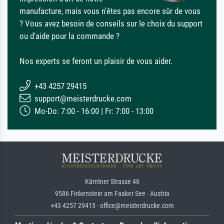
manufacture, mais vous n'êtes pas encore sûr de vous
? Vous avez besoin de conseils sur le choix du support
ou d'aide pour la commande ?
Nos experts se feront un plaisir de vous aider.
+43 4257 29415
support@meisterdrucke.com
Mo-Do: 7:00 - 16:00 | Fr: 7:00 - 13:00
Kärntner Strasse 46
9586 Finkenstein am Faaker See · Austria
+43 4257 29415 · office@meisterdrucke.com