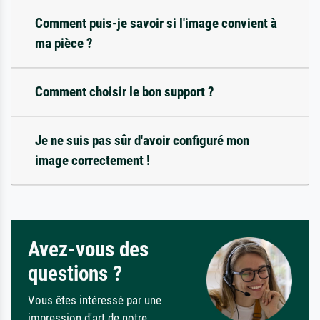
Comment puis-je savoir si l'image convient à
ma pièce ?
Comment choisir le bon support ?
Je ne suis pas sûr d'avoir configuré mon
image correctement !
Avez-vous des
questions ?
Vous êtes intéressé par une
impression d'art de notre