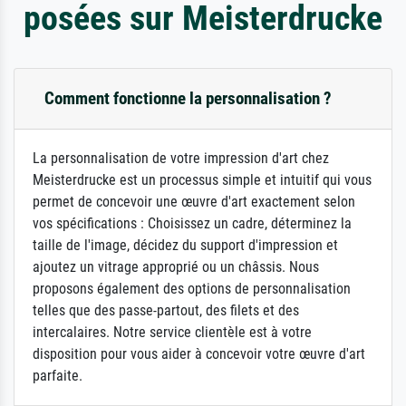
posées sur Meisterdrucke
Comment fonctionne la personnalisation ?
La personnalisation de votre impression d'art chez
Meisterdrucke est un processus simple et intuitif qui vous
permet de concevoir une œuvre d'art exactement selon
vos spécifications : Choisissez un cadre, déterminez la
taille de l'image, décidez du support d'impression et
ajoutez un vitrage approprié ou un châssis. Nous
proposons également des options de personnalisation
telles que des passe-partout, des filets et des
intercalaires. Notre service clientèle est à votre
disposition pour vous aider à concevoir votre œuvre d'art
parfaite.