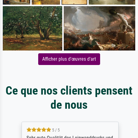
Afficher plus d'œuvres d'art
Ce que nos clients pensent
de nous
5 / 5
Sehr gute Qualität des Leinwanddrucks und