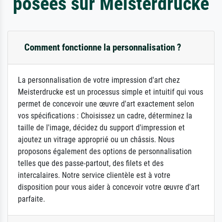
posées sur Meisterdrucke
Comment fonctionne la personnalisation ?
La personnalisation de votre impression d'art chez
Meisterdrucke est un processus simple et intuitif qui vous
permet de concevoir une œuvre d'art exactement selon
vos spécifications : Choisissez un cadre, déterminez la
taille de l'image, décidez du support d'impression et
ajoutez un vitrage approprié ou un châssis. Nous
proposons également des options de personnalisation
telles que des passe-partout, des filets et des
intercalaires. Notre service clientèle est à votre
disposition pour vous aider à concevoir votre œuvre d'art
parfaite.