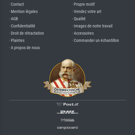
· Contact
· Propre motif
· Mention légales
· Vendez votre art
· AGB
· Qualité
· Confidentialité
· Images de notre travail
· Droit de rétractation
· Accessoires
· Plaintes
· Commander un échantillon
· A propos de nous