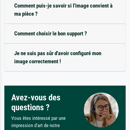
Comment puis-je savoir si l'image convient à
ma pièce ?
Comment choisir le bon support ?
Je ne suis pas sûr d'avoir configuré mon
image correctement !
Avez-vous des
questions ?
Vous êtes intéressé par une
impression d'art de notre