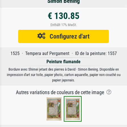
Simon Bening
€ 130.85
Enthält 17% MwSt.
Configurez d'art
1525 · Tempera auf Pergament · ID de la peinture: 1557
Peinture flamande
Bordure avec Shimei jetant des pierres à David · Simon Bening. Disponible en
impression d'art sur toile, papier photo, carton aquarelle, papier non couché ou
papier japonais.
Autres variations de couleurs de cette image