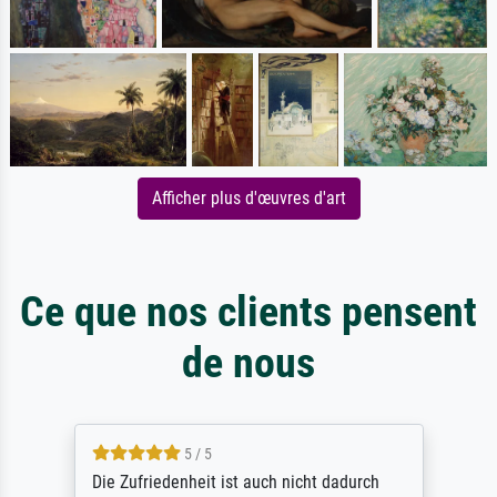
Afficher plus d'œuvres d'art
Ce que nos clients pensent
de nous
5 / 5
Die Zufriedenheit ist auch nicht dadurch