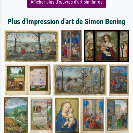
Afficher plus d'œuvres d'art similaires
Plus d'impression d'art de Simon Bening