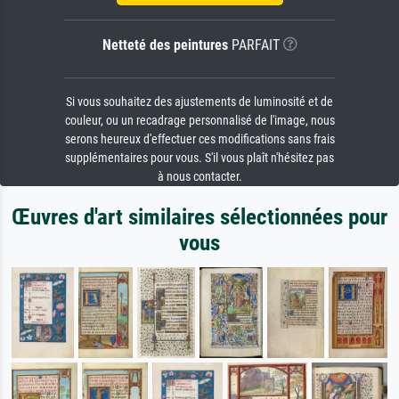
Netteté des peintures
PARFAIT
Si vous souhaitez des ajustements de luminosité et de
couleur, ou un recadrage personnalisé de l'image, nous
serons heureux d'effectuer ces modifications sans frais
supplémentaires pour vous. S'il vous plaît n'hésitez pas
à nous contacter.
Œuvres d'art similaires sélectionnées pour
vous