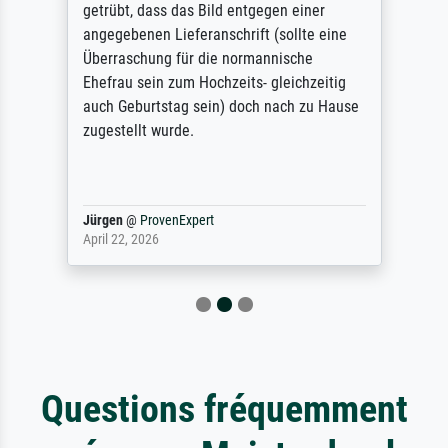
getrübt, dass das Bild entgegen einer
angegebenen Lieferanschrift (sollte eine
Überraschung für die normannische
Ehefrau sein zum Hochzeits- gleichzeitig
auch Geburtstag sein) doch nach zu Hause
zugestellt wurde.
Jürgen
@
ProvenExpert
April 22, 2026
Questions fréquemment