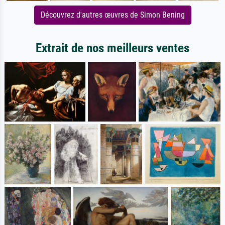
Découvrez d'autres œuvres de Simon Bening
Extrait de nos meilleurs ventes