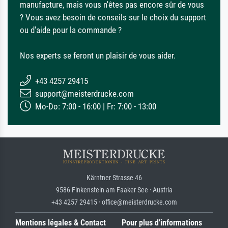
manufacture, mais vous n'êtes pas encore sûr de vous
? Vous avez besoin de conseils sur le choix du support
ou d'aide pour la commande ?
Nos experts se feront un plaisir de vous aider.
+43 4257 29415
support@meisterdrucke.com
Mo-Do: 7:00 - 16:00 | Fr: 7:00 - 13:00
Kärntner Strasse 46
9586 Finkenstein am Faaker See · Austria
+43 4257 29415 · office@meisterdrucke.com
Mentions légales & Contact
Pour plus d'informations