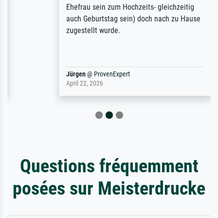
Ehefrau sein zum Hochzeits- gleichzeitig
auch Geburtstag sein) doch nach zu Hause
zugestellt wurde.
Jürgen
@
ProvenExpert
April 22, 2026
Questions fréquemment
posées sur Meisterdrucke