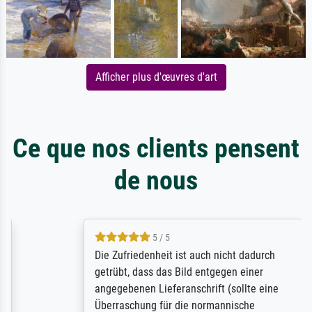
Afficher plus d'œuvres d'art
Ce que nos clients pensent
de nous
5 / 5
Die Zufriedenheit ist auch nicht dadurch
getrübt, dass das Bild entgegen einer
angegebenen Lieferanschrift (sollte eine
Überraschung für die normannische