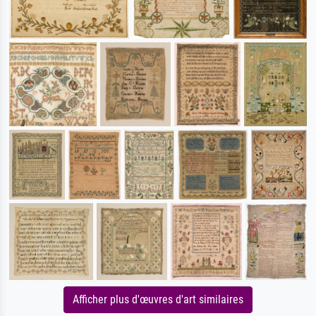
Afficher plus d'œuvres d'art similaires