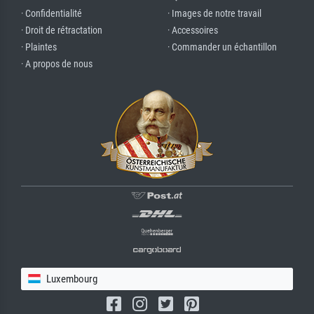
· Confidentialité
· Images de notre travail
· Droit de rétractation
· Accessoires
· Plaintes
· Commander un échantillon
· A propos de nous
Luxembourg