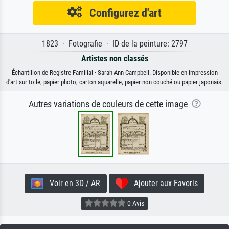
Configurez d'art
1823 · Fotografie · ID de la peinture: 2797
Artistes non classés
Échantillon de Registre Familial · Sarah Ann Campbell. Disponible en impression
d'art sur toile, papier photo, carton aquarelle, papier non couché ou papier japonais.
Autres variations de couleurs de cette image
Voir en 3D / AR
Ajouter aux Favoris
0 Avis