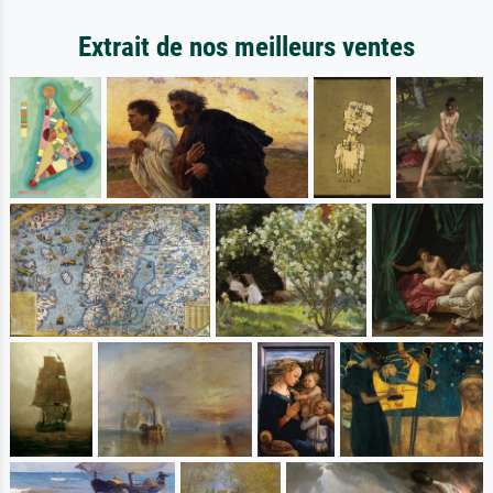
Extrait de nos meilleurs ventes