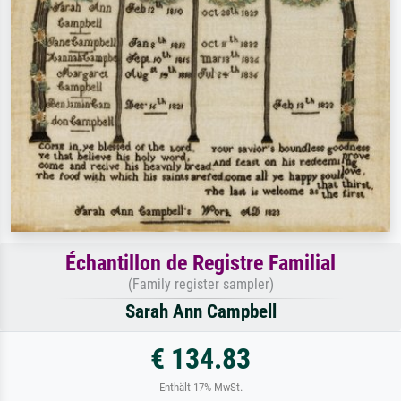
Échantillon de Registre Familial
(Family register sampler)
Sarah Ann Campbell
€ 134.83
Enthält 17% MwSt.