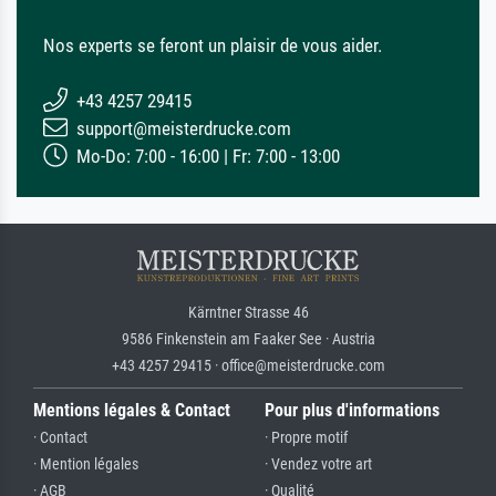
Nos experts se feront un plaisir de vous aider.
+43 4257 29415
support@meisterdrucke.com
Mo-Do: 7:00 - 16:00 | Fr: 7:00 - 13:00
Kärntner Strasse 46
9586 Finkenstein am Faaker See · Austria
+43 4257 29415 · office@meisterdrucke.com
Mentions légales & Contact
Pour plus d'informations
· Contact
· Propre motif
· Mention légales
· Vendez votre art
· AGB
· Qualité