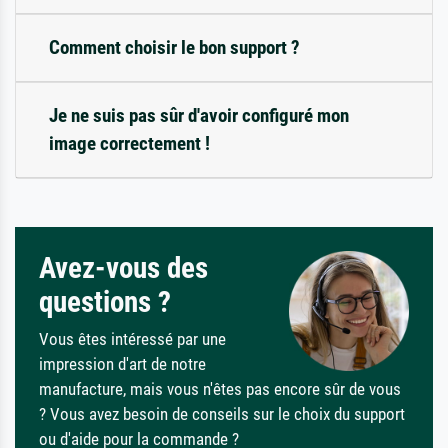
Comment choisir le bon support ?
Je ne suis pas sûr d'avoir configuré mon
image correctement !
Avez-vous des
questions ?
Vous êtes intéressé par une
impression d'art de notre
manufacture, mais vous n'êtes pas encore sûr de vous
? Vous avez besoin de conseils sur le choix du support
ou d'aide pour la commande ?