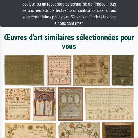
couleur, ou un recadrage personnalisé de l'image, nous
serons heureux d'effectuer ces modifications sans frais
supplémentaires pour vous. S'il vous plaît n'hésitez pas
à nous contacter.
Œuvres d'art similaires sélectionnées pour
vous