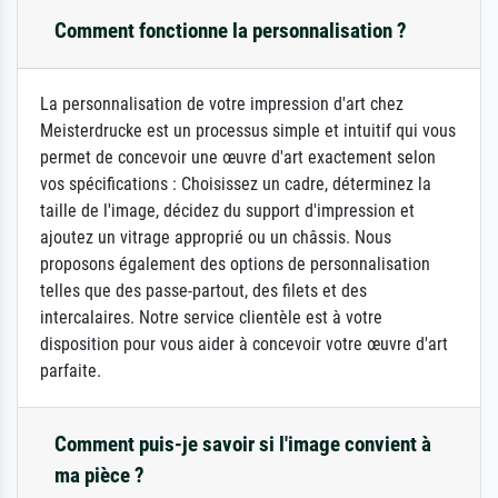
Comment fonctionne la personnalisation ?
La personnalisation de votre impression d'art chez
Meisterdrucke est un processus simple et intuitif qui vous
permet de concevoir une œuvre d'art exactement selon
vos spécifications : Choisissez un cadre, déterminez la
taille de l'image, décidez du support d'impression et
ajoutez un vitrage approprié ou un châssis. Nous
proposons également des options de personnalisation
telles que des passe-partout, des filets et des
intercalaires. Notre service clientèle est à votre
disposition pour vous aider à concevoir votre œuvre d'art
parfaite.
Comment puis-je savoir si l'image convient à
ma pièce ?