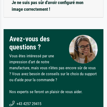
Je ne suis pas sûr d'avoir configuré mon
image correctement !
Avez-vous des
questions ?
Vous êtes intéressé par une
impression d'art de notre
manufacture, mais vous n'êtes pas encore sûr de vous
? Vous avez besoin de conseils sur le choix du support
ou d'aide pour la commande ?
Nos experts se feront un plaisir de vous aider.
+43 4257 29415