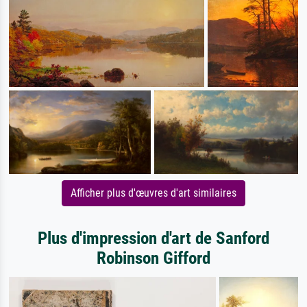
Afficher plus d'œuvres d'art similaires
Plus d'impression d'art de Sanford
Robinson Gifford