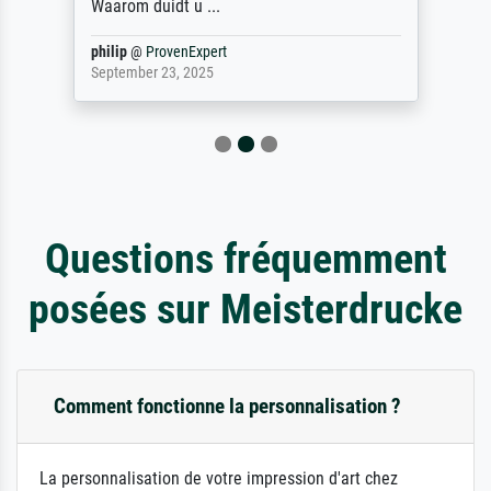
Waarom duidt u ...
philip
@
ProvenExpert
September 23, 2025
Questions fréquemment
posées sur Meisterdrucke
Comment fonctionne la personnalisation ?
La personnalisation de votre impression d'art chez