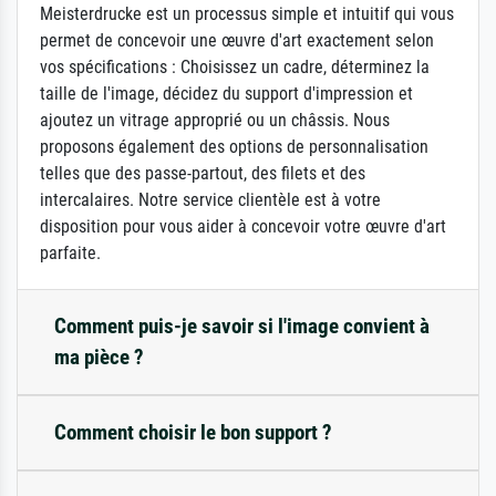
Meisterdrucke est un processus simple et intuitif qui vous
permet de concevoir une œuvre d'art exactement selon
vos spécifications : Choisissez un cadre, déterminez la
taille de l'image, décidez du support d'impression et
ajoutez un vitrage approprié ou un châssis. Nous
proposons également des options de personnalisation
telles que des passe-partout, des filets et des
intercalaires. Notre service clientèle est à votre
disposition pour vous aider à concevoir votre œuvre d'art
parfaite.
Comment puis-je savoir si l'image convient à
ma pièce ?
Comment choisir le bon support ?