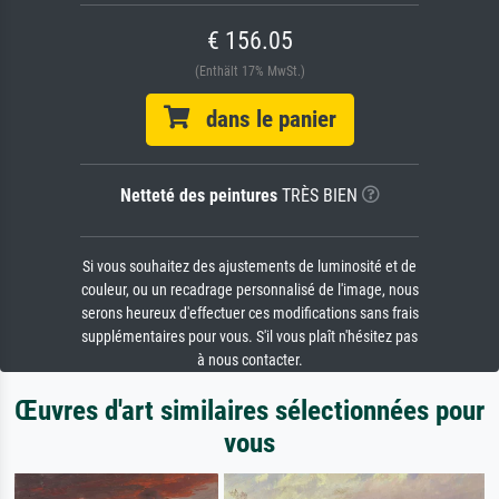
€ 156.05
(Enthält 17% MwSt.)
dans le panier
Netteté des peintures
TRÈS BIEN
Si vous souhaitez des ajustements de luminosité et de
couleur, ou un recadrage personnalisé de l'image, nous
serons heureux d'effectuer ces modifications sans frais
supplémentaires pour vous. S'il vous plaît n'hésitez pas
à nous contacter.
Œuvres d'art similaires sélectionnées pour
vous