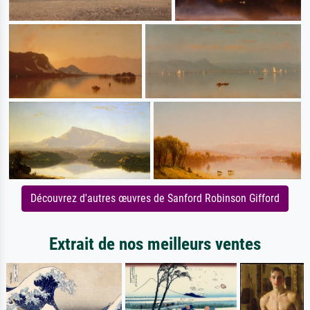
Découvrez d'autres œuvres de Sanford Robinson Gifford
Extrait de nos meilleurs ventes