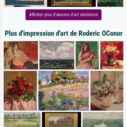
Afficher plus d'œuvres d'art similaires
Plus d'impression d'art de Roderic OConor