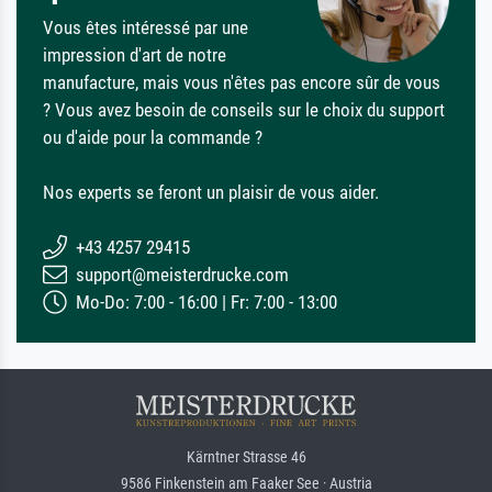
Vous êtes intéressé par une
impression d'art de notre
manufacture, mais vous n'êtes pas encore sûr de vous
? Vous avez besoin de conseils sur le choix du support
ou d'aide pour la commande ?
Nos experts se feront un plaisir de vous aider.
+43 4257 29415
support@meisterdrucke.com
Mo-Do: 7:00 - 16:00 | Fr: 7:00 - 13:00
Kärntner Strasse 46
9586 Finkenstein am Faaker See · Austria