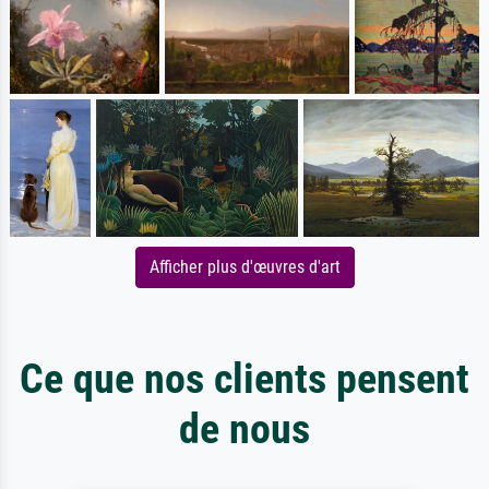
Afficher plus d'œuvres d'art
Ce que nos clients pensent
de nous