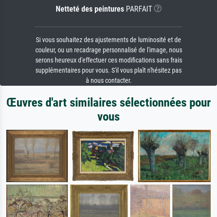
Netteté des peintures
PARFAIT
Si vous souhaitez des ajustements de luminosité et de
couleur, ou un recadrage personnalisé de l'image, nous
serons heureux d'effectuer ces modifications sans frais
supplémentaires pour vous. S'il vous plaît n'hésitez pas
à nous contacter.
Œuvres d'art similaires sélectionnées pour
vous