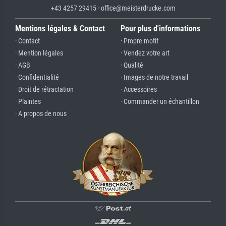
+43 4257 29415 · office@meisterdrucke.com
Mentions légales & Contact
Pour plus d'informations
· Contact
· Propre motif
· Mention légales
· Vendez votre art
· AGB
· Qualité
· Confidentialité
· Images de notre travail
· Droit de rétractation
· Accessoires
· Plaintes
· Commander un échantillon
· A propos de nous