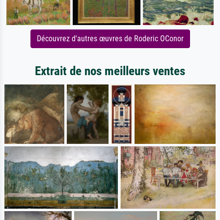
Découvrez d'autres œuvres de Roderic OConor
Extrait de nos meilleurs ventes