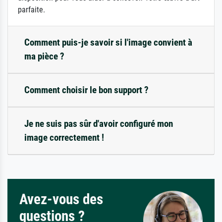
parfaite.
Comment puis-je savoir si l'image convient à
ma pièce ?
Comment choisir le bon support ?
Je ne suis pas sûr d'avoir configuré mon
image correctement !
Avez-vous des
questions ?