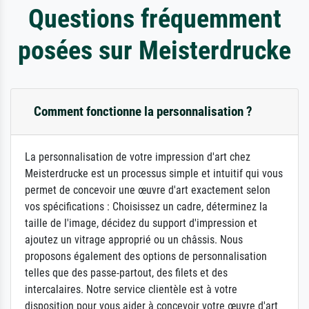
Questions fréquemment
posées sur Meisterdrucke
Comment fonctionne la personnalisation ?
La personnalisation de votre impression d'art chez
Meisterdrucke est un processus simple et intuitif qui vous
permet de concevoir une œuvre d'art exactement selon
vos spécifications : Choisissez un cadre, déterminez la
taille de l'image, décidez du support d'impression et
ajoutez un vitrage approprié ou un châssis. Nous
proposons également des options de personnalisation
telles que des passe-partout, des filets et des
intercalaires. Notre service clientèle est à votre
disposition pour vous aider à concevoir votre œuvre d'art