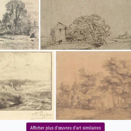
Afficher plus d'œuvres d'art similaires