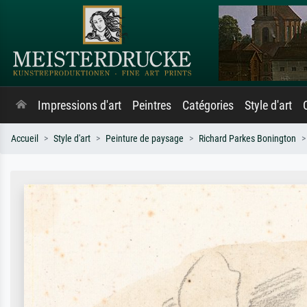
Impressions d'art
Peintres
Catégories
Style d'art
Accueil
Style d'art
Peinture de paysage
Richard Parkes Bonington