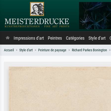
Impressions d'art
Peintres
Catégories
Style d'art
Accueil
Style d'art
Peinture de paysage
Richard Parkes Bonington