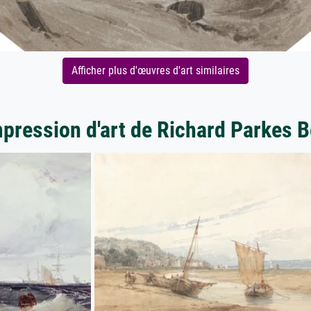
Afficher plus d'œuvres d'art similaires
mpression d'art de Richard Parkes 