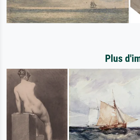
Plus d'i