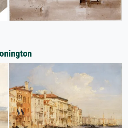
Bonington