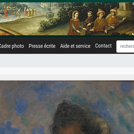
Contact
Cadre photo
Presse écrite
Aide et service