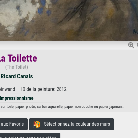
a Toilette
(The Toilet)
Ricard Canals
inwand · ID de la peinture: 2812
Impressionnisme
 sur toile, papier photo, carton aquarelle, papier non couché ou papier japonais.
aux Favoris
Sélectionnez la couleur des murs