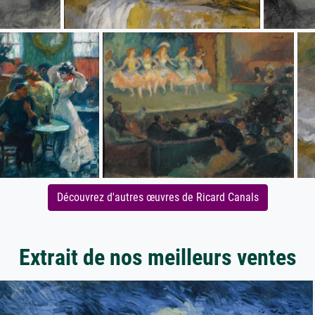
Découvrez d'autres œuvres de Ricard Canals
Extrait de nos meilleurs ventes