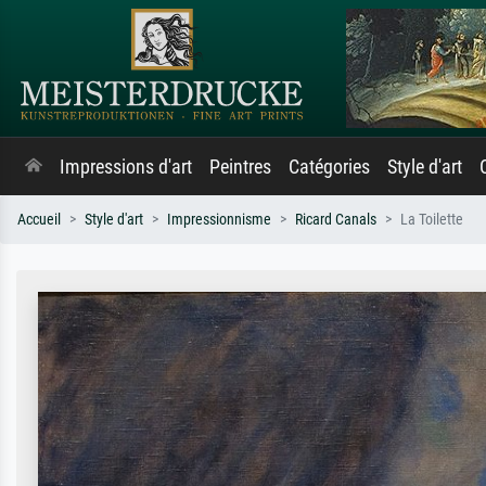
Impressions d'art
Peintres
Catégories
Style d'art
Accueil
Style d'art
Impressionnisme
Ricard Canals
La Toilette