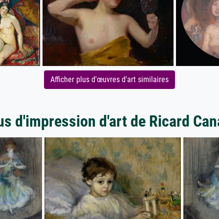
Afficher plus d'œuvres d'art similaires
us d'impression d'art de Ricard Can