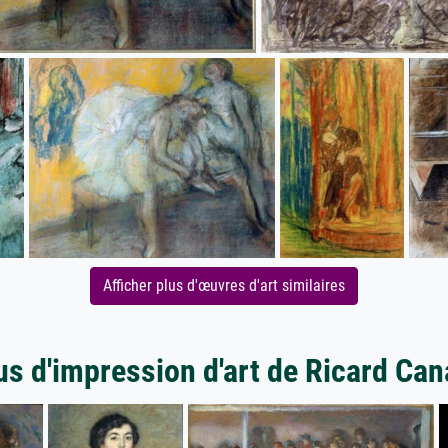
Afficher plus d'œuvres d'art similaires
us d'impression d'art de Ricard Can