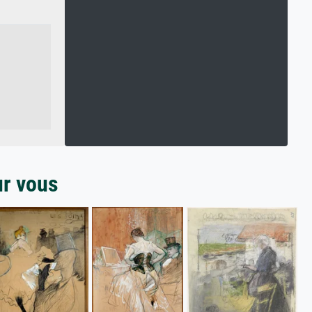
ur vous