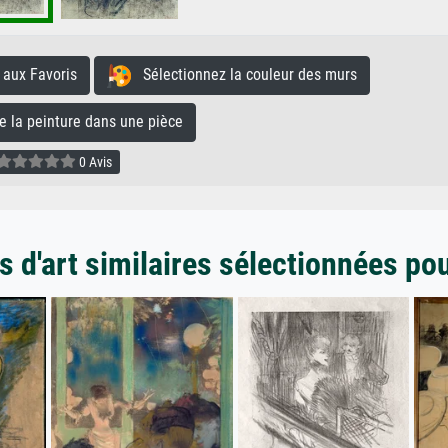
aux Favoris
Sélectionnez la couleur des murs
la peinture dans une pièce
0 Avis
 d'art similaires sélectionnées po