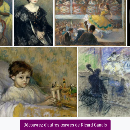
Découvrez d'autres œuvres de Ricard Canals