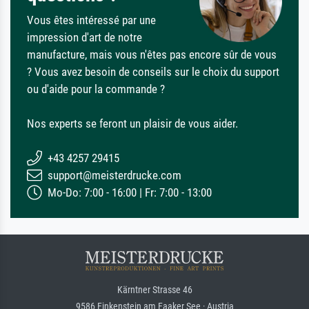
Vous êtes intéressé par une
impression d'art de notre
manufacture, mais vous n'êtes pas encore sûr de vous
? Vous avez besoin de conseils sur le choix du support
ou d'aide pour la commande ?
Nos experts se feront un plaisir de vous aider.
+43 4257 29415
support@meisterdrucke.com
Mo-Do: 7:00 - 16:00 | Fr: 7:00 - 13:00
Kärntner Strasse 46
9586 Finkenstein am Faaker See · Austria