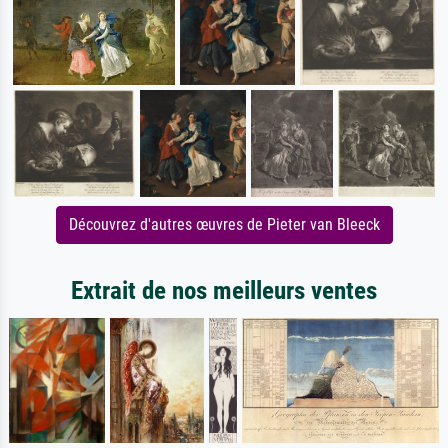
Découvrez d'autres œuvres de Pieter van Bleeck
Extrait de nos meilleurs ventes