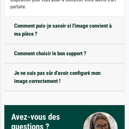
parfaite.
Comment puis-je savoir si l'image convient à
ma pièce ?
Comment choisir le bon support ?
Je ne suis pas sûr d'avoir configuré mon
image correctement !
Avez-vous des
questions ?