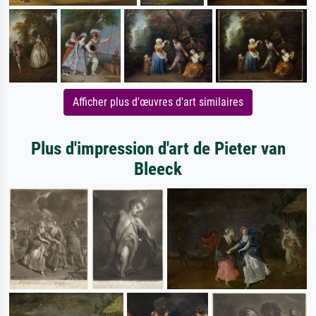
Afficher plus d'œuvres d'art similaires
Plus d'impression d'art de Pieter van
Bleeck