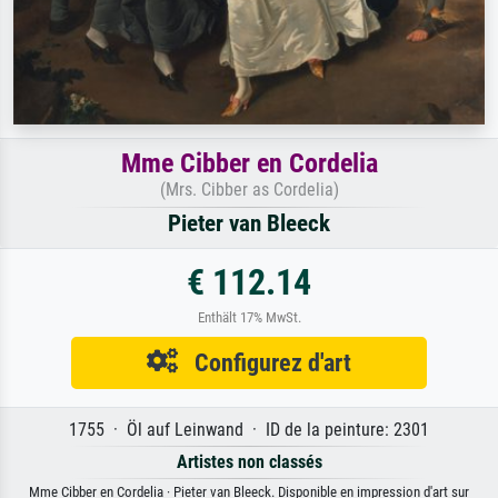
Mme Cibber en Cordelia
(Mrs. Cibber as Cordelia)
Pieter van Bleeck
€ 112.14
Enthält 17% MwSt.
Configurez d'art
1755 · Öl auf Leinwand · ID de la peinture: 2301
Artistes non classés
Mme Cibber en Cordelia · Pieter van Bleeck. Disponible en impression d'art sur