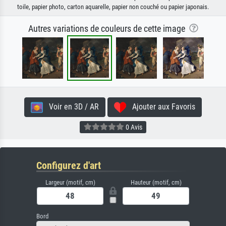
toile, papier photo, carton aquarelle, papier non couché ou papier japonais.
Autres variations de couleurs de cette image
Voir en 3D / AR
Ajouter aux Favoris
0 Avis
Configurez d'art
Largeur (motif, cm)
Hauteur (motif, cm)
Bord