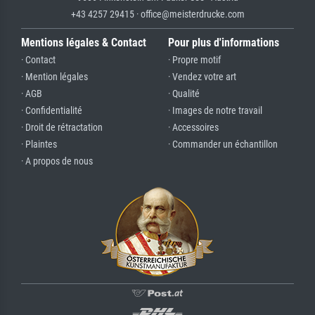
+43 4257 29415 · office@meisterdrucke.com
Mentions légales & Contact
Pour plus d'informations
· Contact
· Propre motif
· Mention légales
· Vendez votre art
· AGB
· Qualité
· Confidentialité
· Images de notre travail
· Droit de rétractation
· Accessoires
· Plaintes
· Commander un échantillon
· A propos de nous