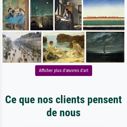
Afficher plus d'œuvres d'art
Ce que nos clients pensent
de nous