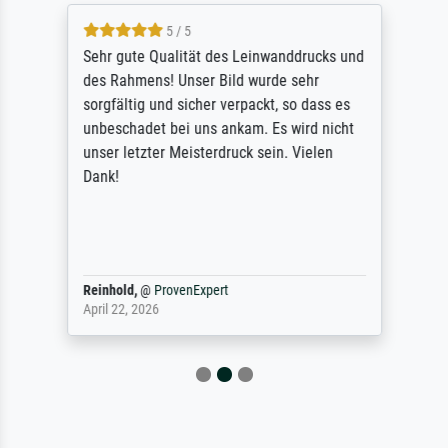
5 / 5
Sehr gute Qualität des Leinwanddrucks und
des Rahmens! Unser Bild wurde sehr
sorgfältig und sicher verpackt, so dass es
unbeschadet bei uns ankam. Es wird nicht
unser letzter Meisterdruck sein. Vielen
Dank!
Reinhold,
@
ProvenExpert
April 22, 2026