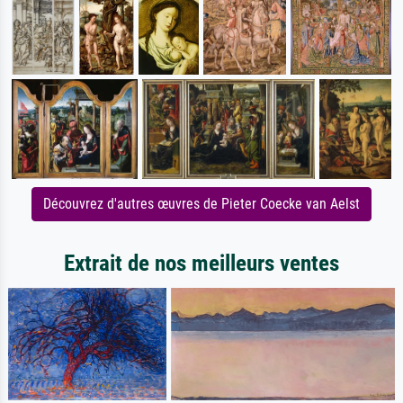
Découvrez d'autres œuvres de Pieter Coecke van Aelst
Extrait de nos meilleurs ventes