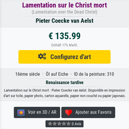
Lamentation sur le Christ mort
(Lamentation over the Dead Christ)
Pieter Coecke van Aelst
€ 135.99
Enthält 17% MwSt.
Configurez d'art
16ème siècle · Öl auf Eiche · ID de la peinture: 310
Renaissance tardive
Lamentation sur le Christ mort · Pieter Coecke van Aelst. Disponible en impression
d'art sur toile, papier photo, carton aquarelle, papier non couché ou papier japonais.
Voir en 3D / AR
Ajouter aux Favoris
0 Avis