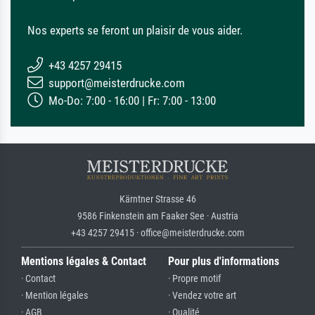
Nos experts se feront un plaisir de vous aider.
+43 4257 29415
support@meisterdrucke.com
Mo-Do: 7:00 - 16:00 | Fr: 7:00 - 13:00
Kärntner Strasse 46
9586 Finkenstein am Faaker See · Austria
+43 4257 29415 · office@meisterdrucke.com
Mentions légales & Contact
Pour plus d'informations
· Contact
· Propre motif
· Mention légales
· Vendez votre art
· AGB
· Qualité