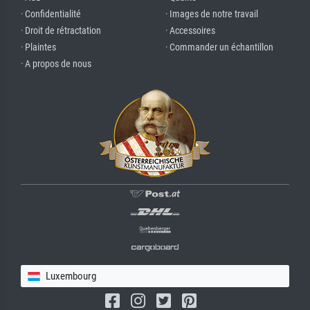
· Confidentialité
· Images de notre travail
· Droit de rétractation
· Accessoires
· Plaintes
· Commander un échantillon
· A propos de nous
Luxembourg