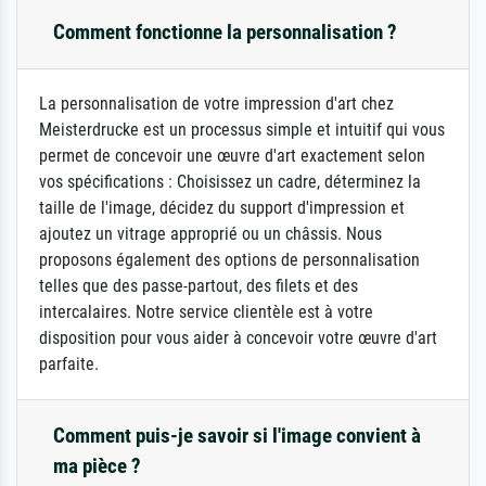
Comment fonctionne la personnalisation ?
La personnalisation de votre impression d'art chez
Meisterdrucke est un processus simple et intuitif qui vous
permet de concevoir une œuvre d'art exactement selon
vos spécifications : Choisissez un cadre, déterminez la
taille de l'image, décidez du support d'impression et
ajoutez un vitrage approprié ou un châssis. Nous
proposons également des options de personnalisation
telles que des passe-partout, des filets et des
intercalaires. Notre service clientèle est à votre
disposition pour vous aider à concevoir votre œuvre d'art
parfaite.
Comment puis-je savoir si l'image convient à
ma pièce ?