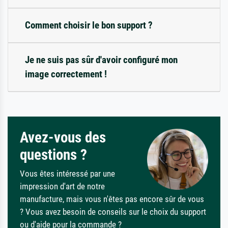
Comment choisir le bon support ?
Je ne suis pas sûr d'avoir configuré mon
image correctement !
Avez-vous des
questions ?
Vous êtes intéressé par une
impression d'art de notre
manufacture, mais vous n'êtes pas encore sûr de vous
? Vous avez besoin de conseils sur le choix du support
ou d'aide pour la commande ?