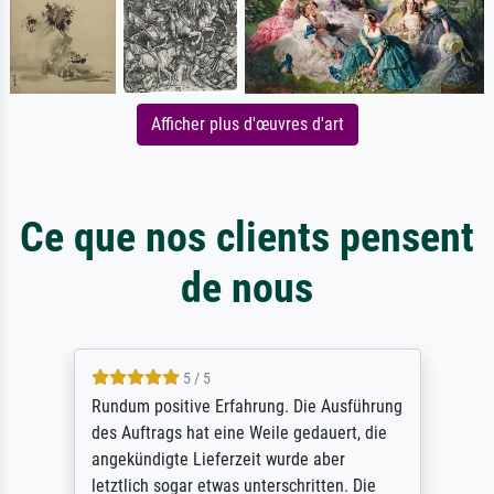
Afficher plus d'œuvres d'art
Ce que nos clients pensent
de nous
5 / 5
Rundum positive Erfahrung. Die Ausführung
des Auftrags hat eine Weile gedauert, die
angekündigte Lieferzeit wurde aber
letztlich sogar etwas unterschritten. Die