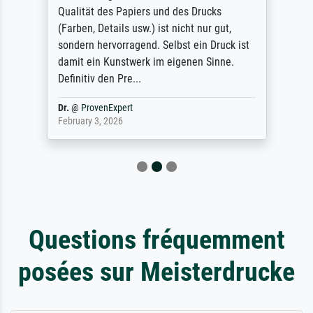
Qualität des Papiers und des Drucks
(Farben, Details usw.) ist nicht nur gut,
sondern hervorragend. Selbst ein Druck ist
damit ein Kunstwerk im eigenen Sinne.
Definitiv den Pre...
Dr.
@
ProvenExpert
February 3, 2026
Questions fréquemment
posées sur Meisterdrucke