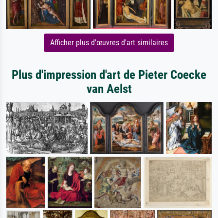
Afficher plus d'œuvres d'art similaires
Plus d'impression d'art de Pieter Coecke
van Aelst