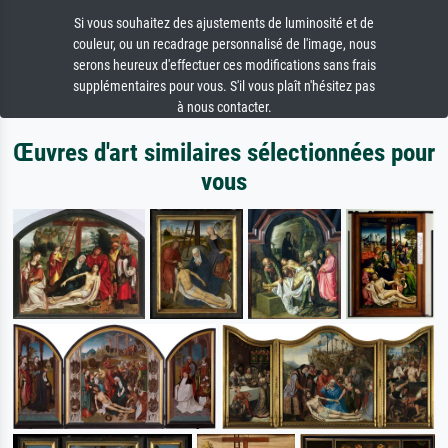
Si vous souhaitez des ajustements de luminosité et de
couleur, ou un recadrage personnalisé de l'image, nous
serons heureux d'effectuer ces modifications sans frais
supplémentaires pour vous. S'il vous plaît n'hésitez pas
à nous contacter.
Œuvres d'art similaires sélectionnées pour
vous