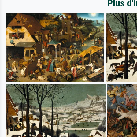
Plus d'