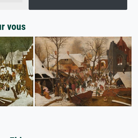
ur vous