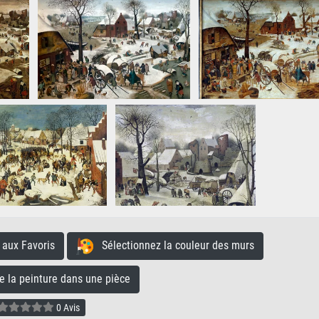
aux Favoris
Sélectionnez la couleur des murs
la peinture dans une pièce
0 Avis