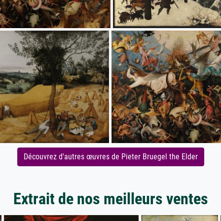
Découvrez d'autres œuvres de Pieter Bruegel the Elder
Extrait de nos meilleurs ventes