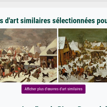
 d'art similaires sélectionnées po
Afficher plus d'œuvres d'art similaires