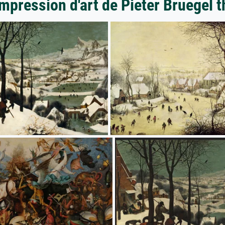
impression d'art de Pieter Bruegel t