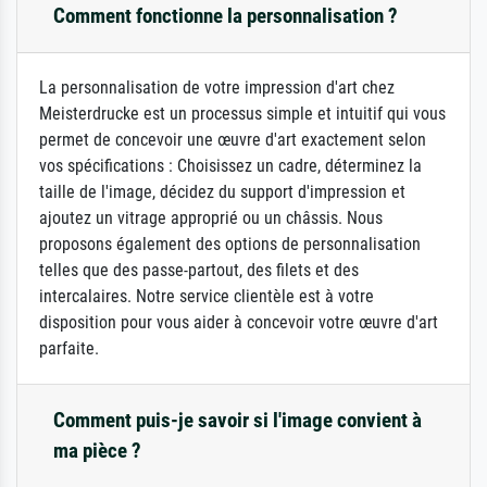
Comment fonctionne la personnalisation ?
La personnalisation de votre impression d'art chez
Meisterdrucke est un processus simple et intuitif qui vous
permet de concevoir une œuvre d'art exactement selon
vos spécifications : Choisissez un cadre, déterminez la
taille de l'image, décidez du support d'impression et
ajoutez un vitrage approprié ou un châssis. Nous
proposons également des options de personnalisation
telles que des passe-partout, des filets et des
intercalaires. Notre service clientèle est à votre
disposition pour vous aider à concevoir votre œuvre d'art
parfaite.
Comment puis-je savoir si l'image convient à
ma pièce ?