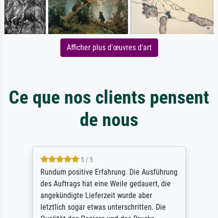
Afficher plus d'œuvres d'art
Ce que nos clients pensent
de nous
5 / 5
Rundum positive Erfahrung. Die Ausführung
des Auftrags hat eine Weile gedauert, die
angekündigte Lieferzeit wurde aber
letztlich sogar etwas unterschritten. Die