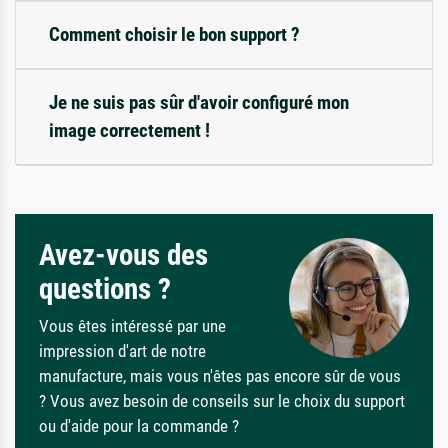
Comment choisir le bon support ?
Je ne suis pas sûr d'avoir configuré mon
image correctement !
Avez-vous des
questions ?
Vous êtes intéressé par une
impression d'art de notre
manufacture, mais vous n'êtes pas encore sûr de vous
? Vous avez besoin de conseils sur le choix du support
ou d'aide pour la commande ?