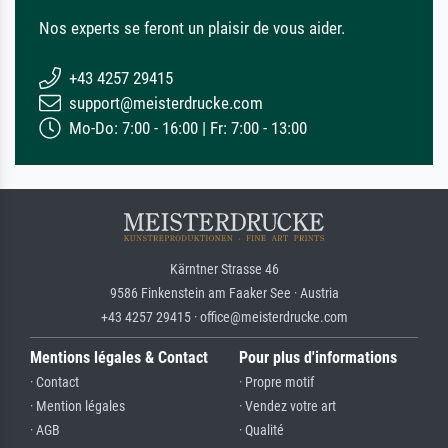
Nos experts se feront un plaisir de vous aider.
+43 4257 29415
support@meisterdrucke.com
Mo-Do: 7:00 - 16:00 | Fr: 7:00 - 13:00
Kärntner Strasse 46
9586 Finkenstein am Faaker See · Austria
+43 4257 29415 · office@meisterdrucke.com
Mentions légales & Contact
Pour plus d'informations
· Contact
· Propre motif
· Mention légales
· Vendez votre art
· AGB
· Qualité