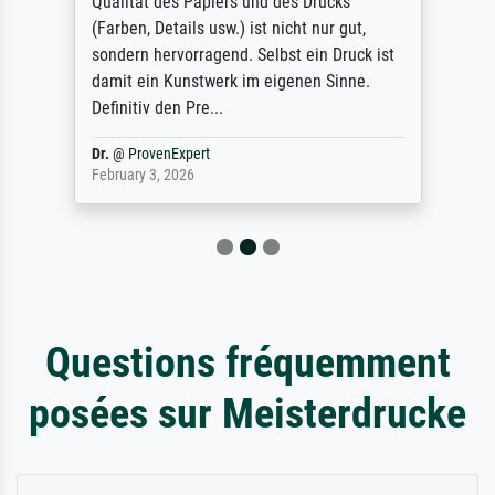
Qualität des Papiers und des Drucks
(Farben, Details usw.) ist nicht nur gut,
sondern hervorragend. Selbst ein Druck ist
damit ein Kunstwerk im eigenen Sinne.
Definitiv den Pre...
Dr.
@
ProvenExpert
February 3, 2026
Questions fréquemment
posées sur Meisterdrucke