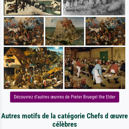
Découvrez d'autres œuvres de Pieter Bruegel the Elder
Autres motifs de la catégorie Chefs d œuvre
célèbres