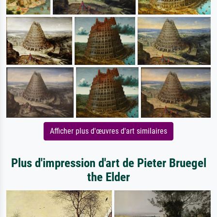
Afficher plus d'œuvres d'art similaires
Plus d'impression d'art de Pieter Bruegel
the Elder