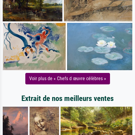
Voir plus de « Chefs d œuvre célèbres »
Extrait de nos meilleurs ventes