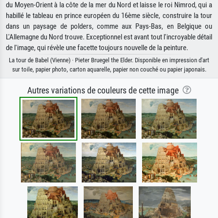
du Moyen-Orient à la côte de la mer du Nord et laisse le roi Nimrod, qui a
habillé le tableau en prince européen du 16ème siècle, construire la tour
dans un paysage de polders, comme aux Pays-Bas, en Belgique ou
L'Allemagne du Nord trouve. Exceptionnel est avant tout l'incroyable détail
de l'image, qui révèle une facette toujours nouvelle de la peinture.
La tour de Babel (Vienne) · Pieter Bruegel the Elder. Disponible en impression d'art
sur toile, papier photo, carton aquarelle, papier non couché ou papier japonais.
Autres variations de couleurs de cette image