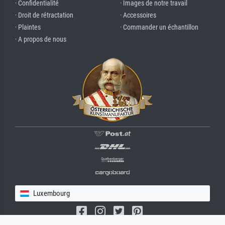
· Confidentialité
· Images de notre travail
· Droit de rétractation
· Accessoires
· Plaintes
· Commander un échantillon
· A propos de nous
Luxembourg