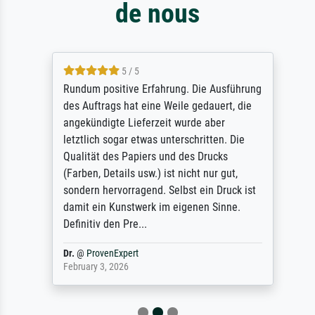
de nous
5 / 5
Rundum positive Erfahrung. Die Ausführung
des Auftrags hat eine Weile gedauert, die
angekündigte Lieferzeit wurde aber
letztlich sogar etwas unterschritten. Die
Qualität des Papiers und des Drucks
(Farben, Details usw.) ist nicht nur gut,
sondern hervorragend. Selbst ein Druck ist
damit ein Kunstwerk im eigenen Sinne.
Definitiv den Pre...
Dr.
@
ProvenExpert
February 3, 2026