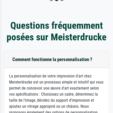
Questions fréquemment
posées sur Meisterdrucke
Comment fonctionne la personnalisation ?
La personnalisation de votre impression d'art chez
Meisterdrucke est un processus simple et intuitif qui vous
permet de concevoir une œuvre d'art exactement selon
vos spécifications : Choisissez un cadre, déterminez la
taille de l'image, décidez du support d'impression et
ajoutez un vitrage approprié ou un châssis. Nous
proposons également des options de personnalisation