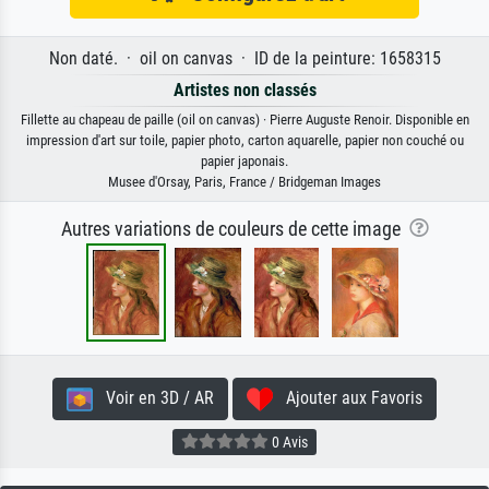
Non daté. · oil on canvas · ID de la peinture: 1658315
Artistes non classés
Fillette au chapeau de paille (oil on canvas) · Pierre Auguste Renoir. Disponible en
impression d'art sur toile, papier photo, carton aquarelle, papier non couché ou
papier japonais.
Musee d'Orsay, Paris, France / Bridgeman Images
Autres variations de couleurs de cette image
Voir en 3D / AR
Ajouter aux Favoris
0 Avis