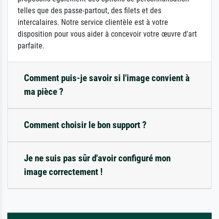
telles que des passe-partout, des filets et des
intercalaires. Notre service clientèle est à votre
disposition pour vous aider à concevoir votre œuvre d'art
parfaite.
Comment puis-je savoir si l'image convient à
ma pièce ?
Comment choisir le bon support ?
Je ne suis pas sûr d'avoir configuré mon
image correctement !