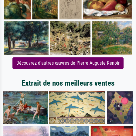
Découvrez d'autres œuvres de Pierre Auguste Renoir
Extrait de nos meilleurs ventes