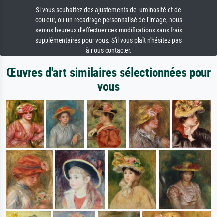
Si vous souhaitez des ajustements de luminosité et de
couleur, ou un recadrage personnalisé de l'image, nous
serons heureux d'effectuer ces modifications sans frais
supplémentaires pour vous. S'il vous plaît n'hésitez pas
à nous contacter.
Œuvres d'art similaires sélectionnées pour
vous