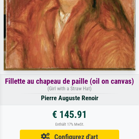
Fillette au chapeau de paille (oil on canvas)
(Girl with a Straw Hat)
Pierre Auguste Renoir
€ 145.91
Enthält 17% MwSt.
Configurez d'art