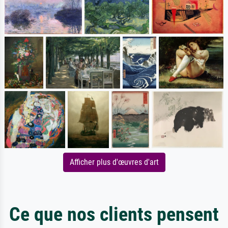
Afficher plus d'œuvres d'art
Ce que nos clients pensent