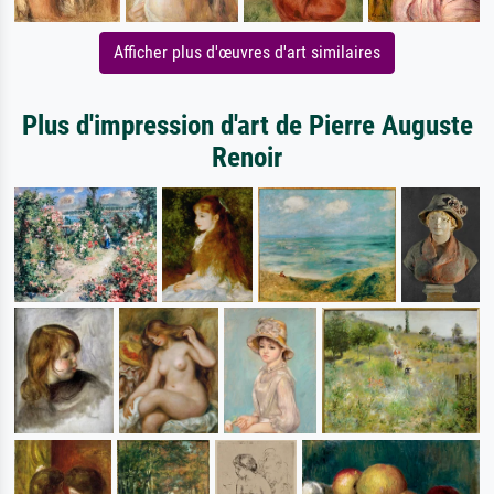
Afficher plus d'œuvres d'art similaires
Plus d'impression d'art de Pierre Auguste
Renoir