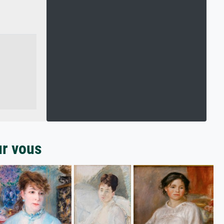
ur vous