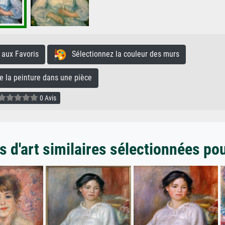
aux Favoris
Sélectionnez la couleur des murs
la peinture dans une pièce
0 Avis
 d'art similaires sélectionnées po