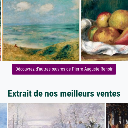
Découvrez d'autres œuvres de Pierre Auguste Renoir
Extrait de nos meilleurs ventes