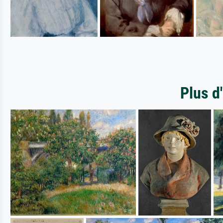
Plus d