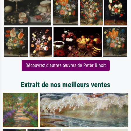
Découvrez d'autres œuvres de Peter Binoit
Extrait de nos meilleurs ventes