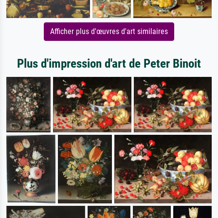
Afficher plus d'œuvres d'art similaires
Plus d'impression d'art de Peter Binoit