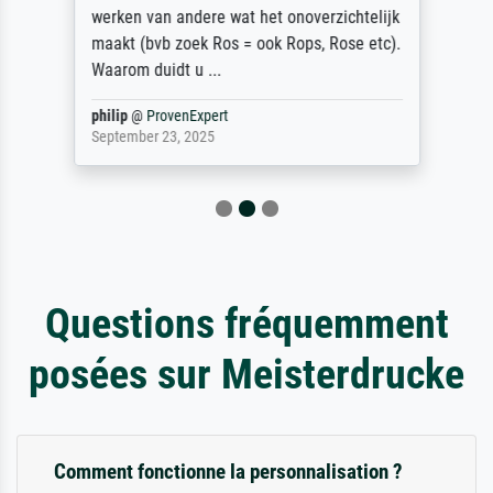
werken van andere wat het onoverzichtelijk
maakt (bvb zoek Ros = ook Rops, Rose etc).
Waarom duidt u ...
philip
@
ProvenExpert
September 23, 2025
Questions fréquemment
posées sur Meisterdrucke
Comment fonctionne la personnalisation ?