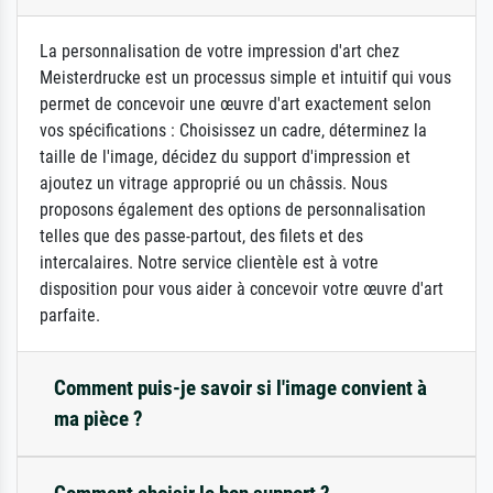
La personnalisation de votre impression d'art chez
Meisterdrucke est un processus simple et intuitif qui vous
permet de concevoir une œuvre d'art exactement selon
vos spécifications : Choisissez un cadre, déterminez la
taille de l'image, décidez du support d'impression et
ajoutez un vitrage approprié ou un châssis. Nous
proposons également des options de personnalisation
telles que des passe-partout, des filets et des
intercalaires. Notre service clientèle est à votre
disposition pour vous aider à concevoir votre œuvre d'art
parfaite.
Comment puis-je savoir si l'image convient à
ma pièce ?