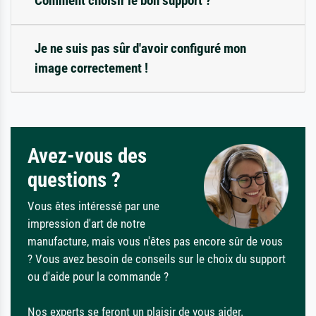
Comment choisir le bon support ?
Je ne suis pas sûr d'avoir configuré mon
image correctement !
Avez-vous des
questions ?
Vous êtes intéressé par une
impression d'art de notre
manufacture, mais vous n'êtes pas encore sûr de vous
? Vous avez besoin de conseils sur le choix du support
ou d'aide pour la commande ?
Nos experts se feront un plaisir de vous aider.