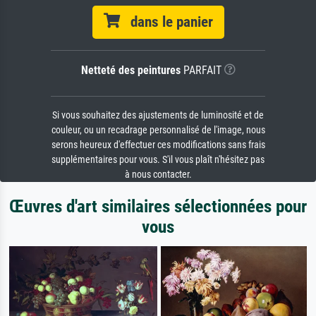
dans le panier
Netteté des peintures
PARFAIT
Si vous souhaitez des ajustements de luminosité et de
couleur, ou un recadrage personnalisé de l'image, nous
serons heureux d'effectuer ces modifications sans frais
supplémentaires pour vous. S'il vous plaît n'hésitez pas
à nous contacter.
Œuvres d'art similaires sélectionnées pour
vous