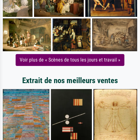
Voir plus de « Scènes de tous les jours et travail »
Extrait de nos meilleurs ventes