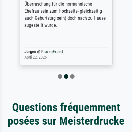
Überraschung für die normannische
Ehefrau sein zum Hochzeits- gleichzeitig
auch Geburtstag sein) doch nach zu Hause
zugestellt wurde.
Jürgen
@
ProvenExpert
April 22, 2026
Questions fréquemment
posées sur Meisterdrucke