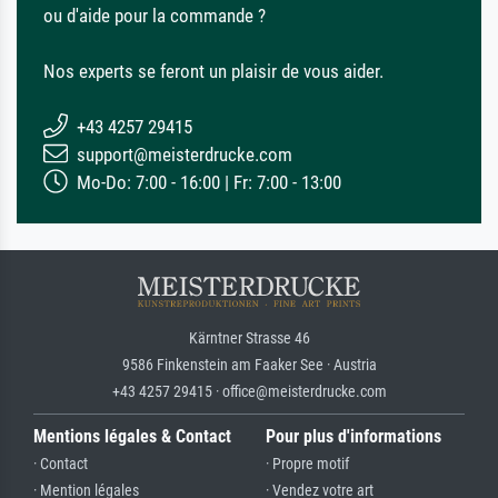
ou d'aide pour la commande ?
Nos experts se feront un plaisir de vous aider.
+43 4257 29415
support@meisterdrucke.com
Mo-Do: 7:00 - 16:00 | Fr: 7:00 - 13:00
Kärntner Strasse 46
9586 Finkenstein am Faaker See · Austria
+43 4257 29415 · office@meisterdrucke.com
Mentions légales & Contact
Pour plus d'informations
· Contact
· Propre motif
· Mention légales
· Vendez votre art