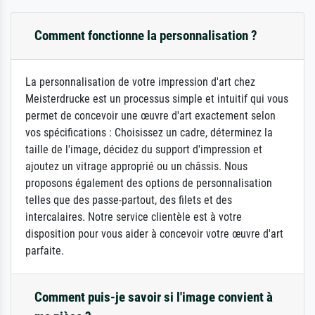
Comment fonctionne la personnalisation ?
La personnalisation de votre impression d'art chez
Meisterdrucke est un processus simple et intuitif qui vous
permet de concevoir une œuvre d'art exactement selon
vos spécifications : Choisissez un cadre, déterminez la
taille de l'image, décidez du support d'impression et
ajoutez un vitrage approprié ou un châssis. Nous
proposons également des options de personnalisation
telles que des passe-partout, des filets et des
intercalaires. Notre service clientèle est à votre
disposition pour vous aider à concevoir votre œuvre d'art
parfaite.
Comment puis-je savoir si l'image convient à