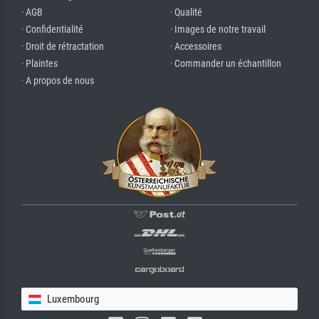
· AGB
· Qualité
· Confidentialité
· Images de notre travail
· Droit de rétractation
· Accessoires
· Plaintes
· Commander un échantillon
· A propos de nous
Luxembourg