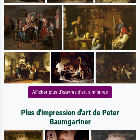
Afficher plus d'œuvres d'art similaires
Plus d'impression d'art de Peter
Baumgartner