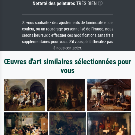
Netteté des peintures
TRÈS BIEN
Si vous souhaitez des ajustements de luminosité et de
couleur, ou un recadrage personnalisé de l'image, nous
serons heureux d'effectuer ces modifications sans frais
supplémentaires pour vous. S'il vous plaît n'hésitez pas
à nous contacter.
Œuvres d'art similaires sélectionnées pour
vous