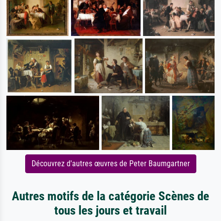
Découvrez d'autres œuvres de Peter Baumgartner
Autres motifs de la catégorie Scènes de
tous les jours et travail