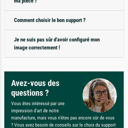
ma pièce ?
Comment choisir le bon support ?
Je ne suis pas sûr d'avoir configuré mon
image correctement !
Avez-vous des
questions ?
Vous êtes intéressé par une
impression d'art de notre
manufacture, mais vous n'êtes pas encore sûr de vous
? Vous avez besoin de conseils sur le choix du support