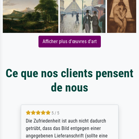
Afficher plus d'œuvres d'art
Ce que nos clients pensent
de nous
5 / 5
Die Zufriedenheit ist auch nicht dadurch
getrübt, dass das Bild entgegen einer
angegebenen Lieferanschrift (sollte eine