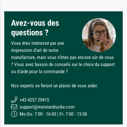
Avez-vous des
questions ?
Vous êtes intéressé par une
impression d'art de notre
manufacture, mais vous n'êtes pas encore sûr de vous
? Vous avez besoin de conseils sur le choix du support
ou d'aide pour la commande ?
Nos experts se feront un plaisir de vous aider.
+43 4257 29415
support@meisterdrucke.com
Mo-Do: 7:00 - 16:00 | Fr: 7:00 - 13:00