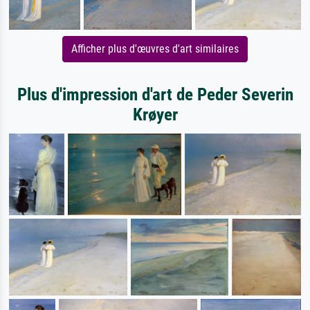
Afficher plus d'œuvres d'art similaires
Plus d'impression d'art de Peder Severin
Krøyer