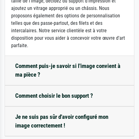
taille de l'image, décidez du support d'impression et
ajoutez un vitrage approprié ou un châssis. Nous
proposons également des options de personnalisation
telles que des passe-partout, des filets et des
intercalaires. Notre service clientèle est à votre
disposition pour vous aider à concevoir votre œuvre d'art
parfaite.
Comment puis-je savoir si l'image convient à
ma pièce ?
Comment choisir le bon support ?
Je ne suis pas sûr d'avoir configuré mon
image correctement !