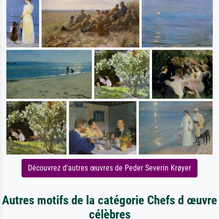
Découvrez d'autres œuvres de Peder Severin Krøyer
Autres motifs de la catégorie Chefs d œuvre
célèbres