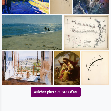
Afficher plus d'œuvres d'art