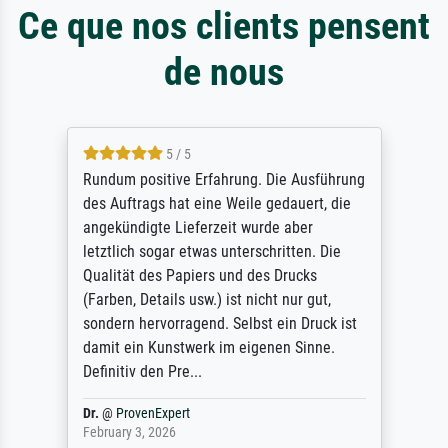
Ce que nos clients pensent
de nous
5 / 5
Rundum positive Erfahrung. Die Ausführung
des Auftrags hat eine Weile gedauert, die
angekündigte Lieferzeit wurde aber
letztlich sogar etwas unterschritten. Die
Qualität des Papiers und des Drucks
(Farben, Details usw.) ist nicht nur gut,
sondern hervorragend. Selbst ein Druck ist
damit ein Kunstwerk im eigenen Sinne.
Definitiv den Pre...
Dr.
@
ProvenExpert
February 3, 2026