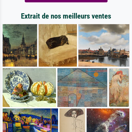
Extrait de nos meilleurs ventes