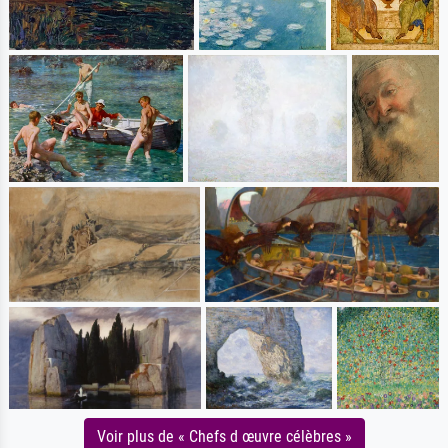
Voir plus de « Chefs d œuvre célèbres »