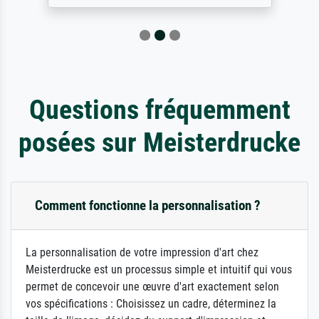
Questions fréquemment
posées sur Meisterdrucke
Comment fonctionne la personnalisation ?
La personnalisation de votre impression d'art chez
Meisterdrucke est un processus simple et intuitif qui vous
permet de concevoir une œuvre d'art exactement selon
vos spécifications : Choisissez un cadre, déterminez la